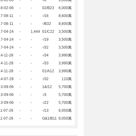
18-02-06
-
-
-/8
6,000萬
18-02-06
-
-
02/B23
6,000萬
7-08-11
-
-
-/16
8,600萬
7-08-11
-
-
-/B32
8,600萬
17-04-24
-
1,444
01/C22
3,500萬
17-04-24
-
-
-/19
3,500萬
17-04-24
-
-
-/32
3,500萬
4-11-28
-
-
-/34
3,990萬
4-11-28
-
-
-/33
3,990萬
4-11-28
-
-
01/A12
3,990萬
14-07-28
-
-
-/32
110萬
13-09-06
-
-
1&/12
5,700萬
13-09-06
-
-
-/3
5,700萬
13-09-06
-
-
-/22
5,700萬
1-07-26
-
-
-/13
6,050萬
1-07-26
-
-
G&1/B11
6,050萬