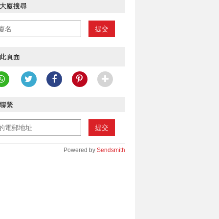
大廈搜尋
提交
此頁面
聯繫
提交
Powered by
Sendsmith