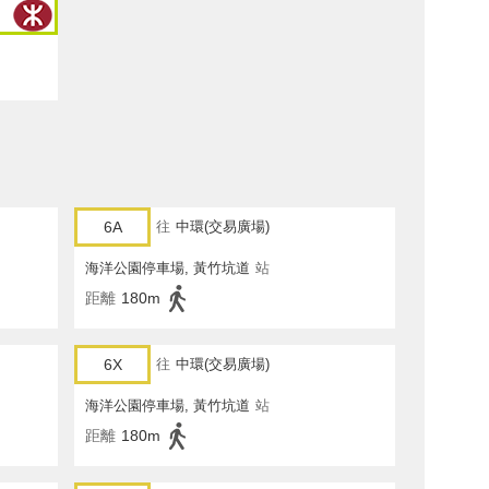
6A
往
中環(交易廣場)
海洋公園停車場, 黃竹坑道
站
距離
180m
6X
往
中環(交易廣場)
海洋公園停車場, 黃竹坑道
站
距離
180m