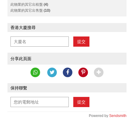
此物業的其它出租盤
(4)
此物業的其它出售盤
(10)
香港大廈搜尋
提交
分享此頁面
保持聯繫
提交
Powered by
Sendsmith