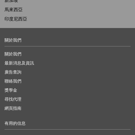
新加坡
馬來西亞
印度尼西亞
關於我們
關於我們
最新消息及資訊
廣告查詢
聯絡我們
獎學金
尋找代理
網頁指南
有用的信息