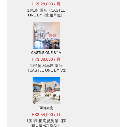
HK$ 28,000 / 月
1房1廁,露台《CASTLE
ONE BY V出租單位》
CASTLE ONE BY V
HK$ 38,000 / 月
1房1廁,極高層,露台
《CASTLE ONE BY V出
租單位》
雨時大廈
HK$ 54,000 / 月
1房1廁,極高層,海景《雨
時大廈出租單位》