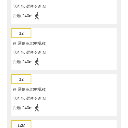
花園台, 羅便臣道
站
距離
240m
12
往
羅便臣道(循環線)
花園台, 羅便臣道
站
距離
240m
12
往
羅便臣道(循環線)
花園台, 羅便臣道
站
距離
240m
12M