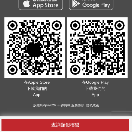
在Apple Store
在Google Play
下載我們的
下載我們的
App
App
版權所有©2026. 不得轉載
服務條款
.
隱私政策
查詢類似樓盤