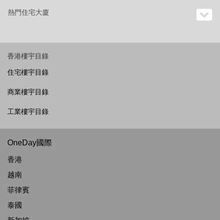
熱門住宅大廈
香港樓宇目錄
住宅樓宇目錄
商業樓宇目錄
工業樓宇目錄
OneDay國際
香港
越南
菲律賓
泰國