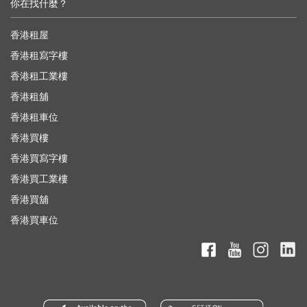
你在找什麼？
香港租屋
香港租寫字樓
香港租工業樓
香港租舖
香港租車位
香港買樓
香港買寫字樓
香港買工業樓
香港買舖
香港買車位