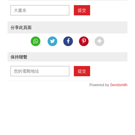
提交
分享此頁面
保持聯繫
提交
Powered by
Sendsmith