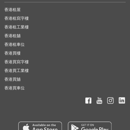
香港租屋
香港租寫字樓
香港租工業樓
香港租舖
香港租車位
香港買樓
香港買寫字樓
香港買工業樓
香港買舖
香港買車位