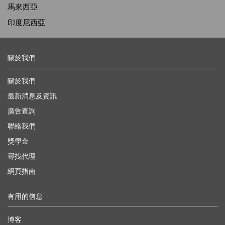
馬來西亞
印度尼西亞
關於我們
關於我們
最新消息及資訊
廣告查詢
聯絡我們
獎學金
尋找代理
網頁指南
有用的信息
博客