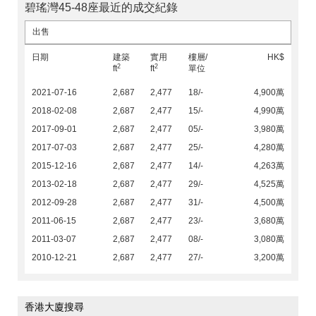
碧瑤灣45-48座最近的成交紀錄
出售
日期
建築
實用
樓層/
HK$
2
2
ft
ft
單位
2021-07-16
2,687
2,477
18/-
4,900萬
2018-02-08
2,687
2,477
15/-
4,990萬
2017-09-01
2,687
2,477
05/-
3,980萬
2017-07-03
2,687
2,477
25/-
4,280萬
2015-12-16
2,687
2,477
14/-
4,263萬
2013-02-18
2,687
2,477
29/-
4,525萬
2012-09-28
2,687
2,477
31/-
4,500萬
2011-06-15
2,687
2,477
23/-
3,680萬
2011-03-07
2,687
2,477
08/-
3,080萬
2010-12-21
2,687
2,477
27/-
3,200萬
香港大廈搜尋