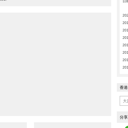
日
20
201
20
20
20
20
20
20
香港
分享