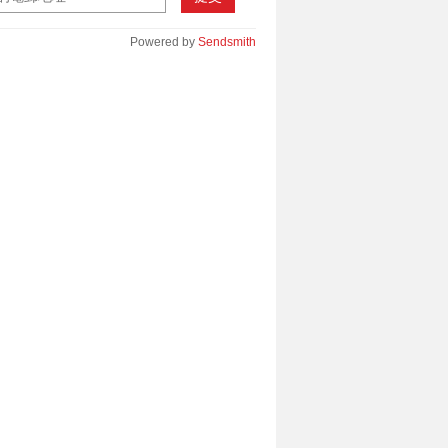
Powered by
Sendsmith