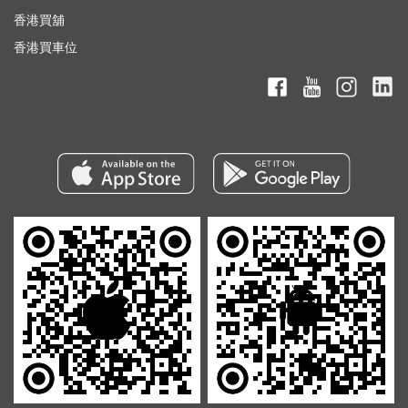
香港買舖
香港買車位