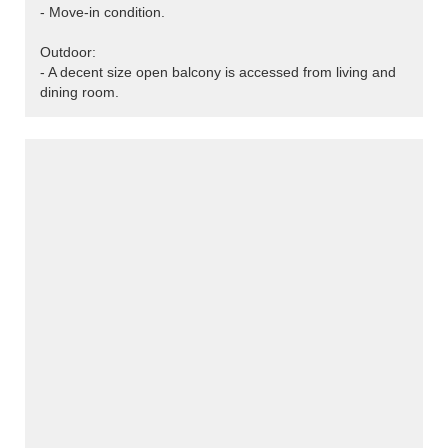
- Move-in condition.
Outdoor:
- A decent size open balcony is accessed from living and
dining room.