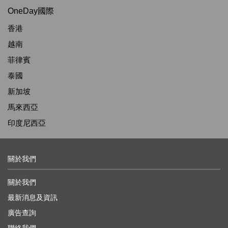
OneDay國際
香港
越南
菲律賓
泰國
新加坡
馬來西亞
印度尼西亞
關於我們
關於我們
最新消息及資訊
廣告查詢