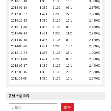
2018-10-10
1,385
1,136
16/1
3,080萬
2018-05-14
1,385
1,136
03/1
2,875萬
2017-03-27
1,471
1,206
22/2
2,880萬
2016-12-28
1,385
1,136
15/1
2,480萬
2016-11-30
1,385
1,136
08/1
2,480萬
2015-09-14
1,471
1,206
11/2
2,780萬
2014-07-18
1,385
1,136
03/1
2,120萬
2014-03-26
1,471
1,206
18/2
2,600萬
2012-12-24
1,385
1,136
25/1
1,900萬
2012-11-08
1,471
1,206
08/2
2,600萬
2012-09-17
1,385
1,136
12/1
2,490萬
2012-03-16
1,385
1,136
20/1
2,680萬
2011-08-08
1,385
1,136
10/1
2,070萬
香港大廈搜尋
提交