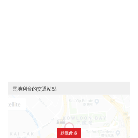
雲地利台的交通站點
點擊此處