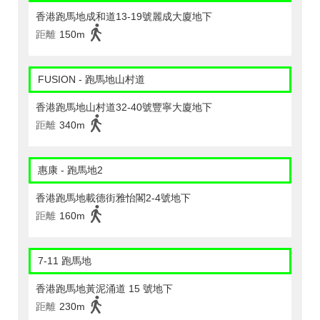
香港跑馬地成和道13-19號麗成大廈地下
距離
150m
FUSION - 跑馬地山村道
香港跑馬地山村道32-40號豐寧大廈地下
距離
340m
惠康 - 跑馬地2
香港跑馬地載德街雅怡閣2-4號地下
距離
160m
7-11 跑馬地
香港跑馬地黃泥涌道 15 號地下
距離
230m