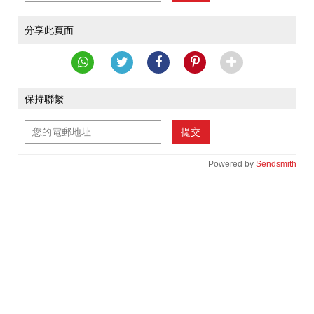
分享此頁面
保持聯繫
提交
Powered by
Sendsmith