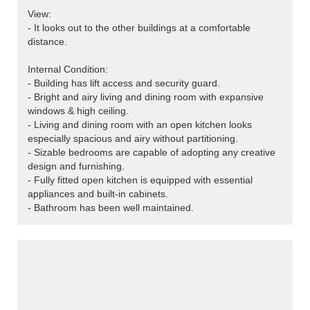
View:
- It looks out to the other buildings at a comfortable
distance.
Internal Condition:
- Building has lift access and security guard.
- Bright and airy living and dining room with expansive
windows & high ceiling.
- Living and dining room with an open kitchen looks
especially spacious and airy without partitioning.
- Sizable bedrooms are capable of adopting any creative
design and furnishing.
- Fully fitted open kitchen is equipped with essential
appliances and built-in cabinets.
- Bathroom has been well maintained.