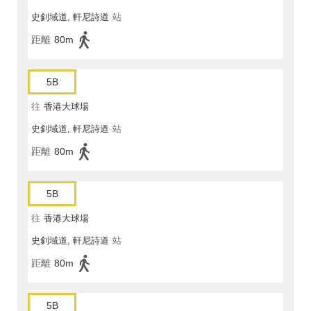
史釗域道, 軒尼詩道
站
距離
80m
5B
往
香港大球場
史釗域道, 軒尼詩道
站
距離
80m
5B
往
香港大球場
史釗域道, 軒尼詩道
站
距離
80m
5B