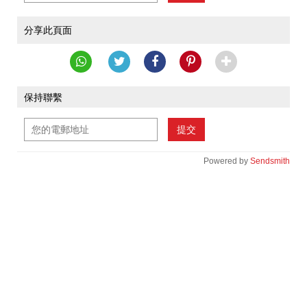
分享此頁面
保持聯繫
提交
Powered by
Sendsmith