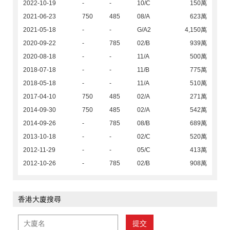
2022-10-19
-
-
10/C
150萬
2021-06-23
750
485
08/A
623萬
2021-05-18
-
-
G/A2
4,150萬
2020-09-22
-
785
02/B
939萬
2020-08-18
-
-
11/A
500萬
2018-07-18
-
-
11/B
775萬
2018-05-18
-
-
11/A
510萬
2017-04-10
750
485
02/A
271萬
2014-09-30
750
485
02/A
542萬
2014-09-26
-
785
08/B
689萬
2013-10-18
-
-
02/C
520萬
2012-11-29
-
-
05/C
413萬
2012-10-26
-
785
02/B
908萬
香港大廈搜尋
提交