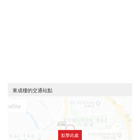
東成樓的交通站點
點擊此處