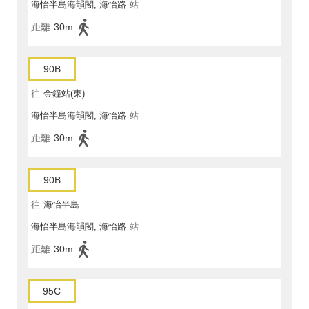
海怡半島海韻閣, 海怡路
站
距離
30m
90B
往
金鐘站(東)
海怡半島海韻閣, 海怡路
站
距離
30m
90B
往
海怡半島
海怡半島海韻閣, 海怡路
站
距離
30m
95C