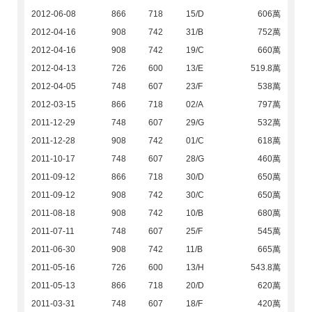
2012-06-08
866
718
15/D
606萬
2012-04-16
908
742
31/B
752萬
2012-04-16
908
742
19/C
660萬
2012-04-13
726
600
13/E
519.8萬
2012-04-05
748
607
23/F
538萬
2012-03-15
866
718
02/A
797萬
2011-12-29
748
607
29/G
532萬
2011-12-28
908
742
01/C
618萬
2011-10-17
748
607
28/G
460萬
2011-09-12
866
718
30/D
650萬
2011-09-12
908
742
30/C
650萬
2011-08-18
908
742
10/B
680萬
2011-07-11
748
607
25/F
545萬
2011-06-30
908
742
11/B
665萬
2011-05-16
726
600
13/H
543.8萬
2011-05-13
866
718
20/D
620萬
2011-03-31
748
607
18/F
420萬