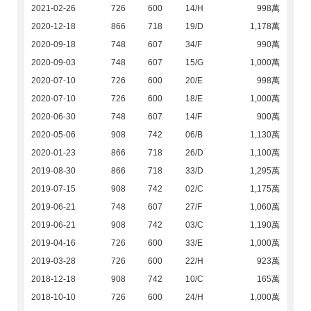
2021-02-26
726
600
14/H
998萬
2020-12-18
866
718
19/D
1,178萬
2020-09-18
748
607
34/F
990萬
2020-09-03
748
607
15/G
1,000萬
2020-07-10
726
600
20/E
998萬
2020-07-10
726
600
18/E
1,000萬
2020-06-30
748
607
14/F
900萬
2020-05-06
908
742
06/B
1,130萬
2020-01-23
866
718
26/D
1,100萬
2019-08-30
866
718
33/D
1,295萬
2019-07-15
908
742
02/C
1,175萬
2019-06-21
748
607
27/F
1,060萬
2019-06-21
908
742
03/C
1,190萬
2019-04-16
726
600
33/E
1,000萬
2019-03-28
726
600
22/H
923萬
2018-12-18
908
742
10/C
165萬
2018-10-10
726
600
24/H
1,000萬