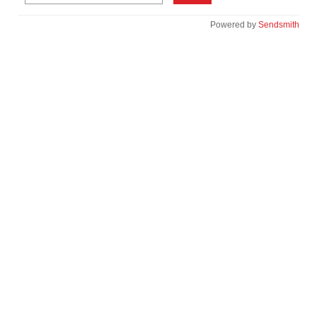
Powered by
Sendsmith