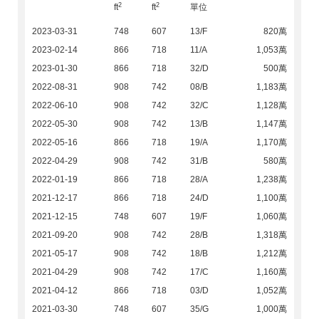
2
2
ft
ft
單位
2023-03-31
748
607
13/F
820萬
2023-02-14
866
718
11/A
1,053萬
2023-01-30
866
718
32/D
500萬
2022-08-31
908
742
08/B
1,183萬
2022-06-10
908
742
32/C
1,128萬
2022-05-30
908
742
13/B
1,147萬
2022-05-16
866
718
19/A
1,170萬
2022-04-29
908
742
31/B
580萬
2022-01-19
866
718
28/A
1,238萬
2021-12-17
866
718
24/D
1,100萬
2021-12-15
748
607
19/F
1,060萬
2021-09-20
908
742
28/B
1,318萬
2021-05-17
908
742
18/B
1,212萬
2021-04-29
908
742
17/C
1,160萬
2021-04-12
866
718
03/D
1,052萬
2021-03-30
748
607
35/G
1,000萬