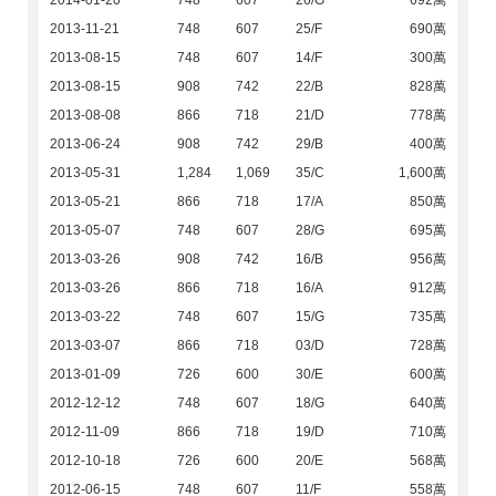
2014-01-20
748
607
26/G
692萬
2013-11-21
748
607
25/F
690萬
2013-08-15
748
607
14/F
300萬
2013-08-15
908
742
22/B
828萬
2013-08-08
866
718
21/D
778萬
2013-06-24
908
742
29/B
400萬
2013-05-31
1,284
1,069
35/C
1,600萬
2013-05-21
866
718
17/A
850萬
2013-05-07
748
607
28/G
695萬
2013-03-26
908
742
16/B
956萬
2013-03-26
866
718
16/A
912萬
2013-03-22
748
607
15/G
735萬
2013-03-07
866
718
03/D
728萬
2013-01-09
726
600
30/E
600萬
2012-12-12
748
607
18/G
640萬
2012-11-09
866
718
19/D
710萬
2012-10-18
726
600
20/E
568萬
2012-06-15
748
607
11/F
558萬