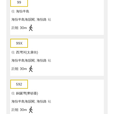
99
往
海怡半島
海怡半島海韻閣, 海怡路
站
距離
30m
99X
往
西灣河(太康街)
海怡半島海韻閣, 海怡路
站
距離
30m
592
往
銅鑼灣(摩頓臺)
海怡半島海韻閣, 海怡路
站
距離
30m