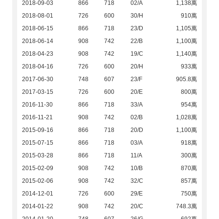
2018-09-03
866
718
02/A
1,138萬
2018-08-01
726
600
30/H
910萬
2018-06-15
866
718
23/D
1,105萬
2018-06-14
908
742
22/B
1,100萬
2018-04-23
908
742
19/C
1,140萬
2018-04-16
726
600
20/H
933萬
2017-06-30
748
607
23/F
905.8萬
2017-03-15
726
600
20/E
800萬
2016-11-30
866
718
33/A
954萬
2016-11-21
908
742
02/B
1,028萬
2015-09-16
866
718
20/D
1,100萬
2015-07-15
866
718
03/A
918萬
2015-03-28
866
718
11/A
300萬
2015-02-09
908
742
10/B
870萬
2015-02-06
908
742
32/C
857萬
2014-12-01
726
600
29/E
750萬
2014-01-22
908
742
20/C
748.3萬