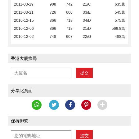
2011-03-29
908
742
21/C
635萬
2011-03-21
726
600
33/E
545萬
2010-12-15
866
718
34/D
575萬
2010-12-06
866
718
21/D
569.8萬
2010-12-02
748
607
22/G
488萬
香港大廈搜尋
提交
分享此頁面
保持聯繫
提交