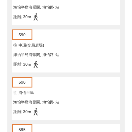
海怡半島海韻閣, 海怡路
站
距離
30m
590
往
中環(交易廣場)
海怡半島海韻閣, 海怡路
站
距離
30m
590
往
海怡半島
海怡半島海韻閣, 海怡路
站
距離
30m
595