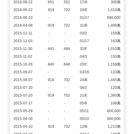
2016-08-22
651
502
17/A
300萬
2016-06-22
919
702
20/E
1,410萬
2016-06-10
-
-
01/17
680,000
2016-04-08
919
702
31/B
1,400萬
2015-12-11
-
-
03/2
158萬
2015-12-03
-
-
01/17
163萬
2015-11-30
641
494
32/F
1,010萬
2015-11-02
-
-
04/3
150萬
2015-10-26
840
648
20/C
1,158萬
2015-09-07
-
-
03/16
133萬
2015-08-07
919
702
24/B
1,445萬
2015-07-20
-
-
04/2
120萬
2015-07-20
919
702
21/E
1,360萬
2015-07-17
-
-
05/8
108萬
2015-05-29
-
-
05/11
600,000
2015-04-30
-
-
05/10
600,000
2015-04-10
919
702
12/B
1,213萬