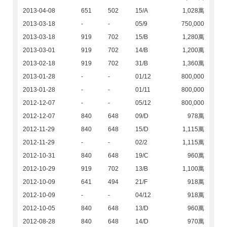
2013-04-08
651
502
15/A
1,028萬
2013-03-18
-
-
05/9
750,000
2013-03-18
919
702
15/B
1,280萬
2013-03-01
919
702
14/B
1,200萬
2013-02-18
919
702
31/B
1,360萬
2013-01-28
-
-
01/12
800,000
2013-01-28
-
-
01/11
800,000
2012-12-07
-
-
05/12
800,000
2012-12-07
840
648
09/D
978萬
2012-11-29
840
648
15/D
1,115萬
2012-11-29
-
-
02/2
1,115萬
2012-10-31
840
648
19/C
960萬
2012-10-29
919
702
13/B
1,100萬
2012-10-09
641
494
21/F
918萬
2012-10-09
-
-
04/12
918萬
2012-10-05
840
648
13/D
960萬
2012-08-28
840
648
14/D
970萬