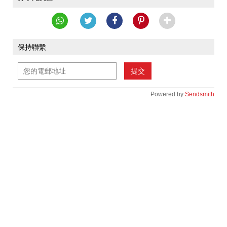
保持聯繫
提交
Powered by
Sendsmith