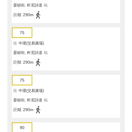
晏頓街, 軒尼詩道
站
距離
290m
75
往
中環(交易廣場)
晏頓街, 軒尼詩道
站
距離
290m
75
往
中環(交易廣場)
晏頓街, 軒尼詩道
站
距離
290m
90