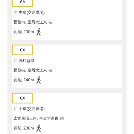
6A
往
中環(交易廣場)
聯發街, 皇后大道東
站
距離
230m
6X
往
赤柱監獄
聯發街, 皇后大道東
站
距離
240m
6X
往
中環(交易廣場)
太古廣場三座, 皇后大道東
站
距離
230m