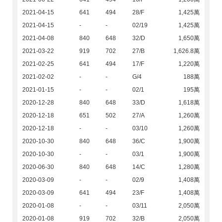
2021-04-15
641
494
28/F
1,425萬
2021-04-15
-
-
02/19
1,425萬
2021-04-08
840
648
32/D
1,650萬
2021-03-22
919
702
27/B
1,626.8萬
2021-02-25
641
494
17/F
1,220萬
2021-02-02
-
-
G/4
188萬
2021-01-15
-
-
02/1
195萬
2020-12-28
840
648
33/D
1,618萬
2020-12-18
651
502
27/A
1,260萬
2020-12-18
-
-
03/10
1,260萬
2020-10-30
840
648
36/C
1,900萬
2020-10-30
-
-
03/1
1,900萬
2020-06-30
840
648
14/C
1,280萬
2020-03-09
-
-
02/9
1,408萬
2020-03-09
641
494
23/F
1,408萬
2020-01-08
-
-
03/11
2,050萬
2020-01-08
919
702
32/B
2,050萬