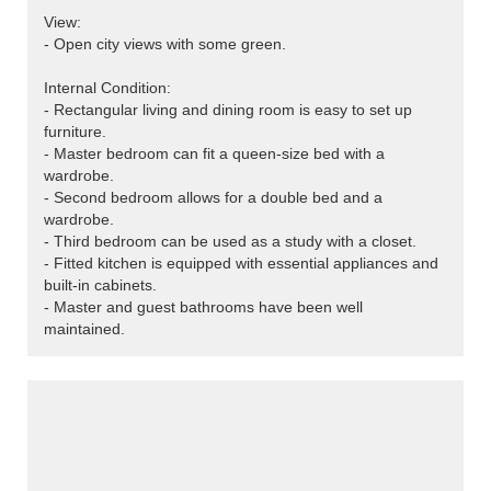
View:
- Open city views with some green.
Internal Condition:
- Rectangular living and dining room is easy to set up
furniture.
- Master bedroom can fit a queen-size bed with a
wardrobe.
- Second bedroom allows for a double bed and a
wardrobe.
- Third bedroom can be used as a study with a closet.
- Fitted kitchen is equipped with essential appliances and
built-in cabinets.
- Master and guest bathrooms have been well
maintained.