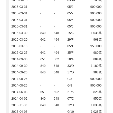
2015-04-10
-
-
03/14
100萬
2015-03-31
-
-
05/2
900,000
2015-03-31
-
-
05/7
900,000
2015-03-31
-
-
05/5
900,000
2015-03-31
-
-
05/6
900,000
2015-03-30
840
648
15/C
1,038萬
2015-03-20
641
494
29/F
968萬
2015-03-16
-
-
05/1
950,000
2015-02-27
641
494
35/F
980萬
2014-09-30
651
502
18/A
884萬
2014-09-30
840
648
33/D
1,180萬
2014-09-26
840
648
17/D
988萬
2014-08-26
-
-
G/3
900,000
2014-08-26
-
-
G/8
900,000
2014-06-03
651
502
21/A
828萬
2014-04-02
840
648
07/C
950萬
2013-11-08
840
648
12/D
1,038萬
2013-04-08
-
-
G/10
1,028萬