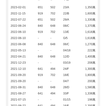
2023-02-01
651
502
23/A
1,350萬
2022-11-15
919
702
22/B
1,600萬
2022-07-22
651
502
29/A
1,330萬
2022-06-24
840
648
08/C
1,370萬
2022-06-10
919
702
13/E
1,618萬
2022-06-10
-
-
G/5
1,618萬
2022-06-08
840
648
06/C
1,270萬
2022-05-13
-
-
04/18
222萬
2022-04-21
840
648
12/D
1,400萬
2021-12-23
-
-
03/19
208萬
2021-12-10
641
494
24/F
1,300萬
2021-09-20
919
702
18/E
1,800萬
2021-09-20
-
-
04/7
200萬
2021-08-31
840
648
28/D
1,580萬
2021-08-27
641
494
33/F
1,338萬
2021-07-15
-
-
01/15
198萬
2021-06-22
641
494
16/F
1,200萬