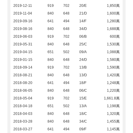
2019-12-11
919
702
20/E
1,850萬
2019-11-04
840
648
21/D
1,600萬
2019-09-16
641
494
14/F
1,280萬
2019-08-16
840
648
34/D
1,688萬
2019-06-03
919
702
06/B
600萬
2019-05-31
840
648
25/C
1,530萬
2019-04-15
651
502
09/A
1,088萬
2019-01-15
840
648
24/D
1,580萬
2018-09-14
919
702
13/B
1,590萬
2018-08-21
840
648
13/D
1,420萬
2018-08-20
641
494
18/F
1,248萬
2018-06-05
840
648
06/C
1,220萬
2018-05-04
919
702
15/E
1,661.8萬
2018-04-18
651
502
13/A
1,198萬
2018-04-03
840
648
18/C
1,320萬
2018-03-28
840
648
34/C
1,455萬
2018-03-27
641
494
09/F
1,145萬