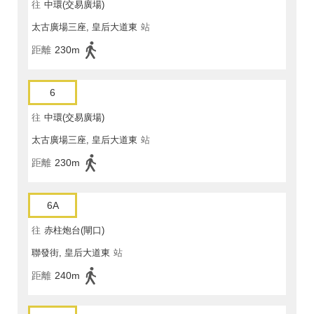
往
中環(交易廣場)
太古廣場三座, 皇后大道東
站
距離
230m
6
往
中環(交易廣場)
太古廣場三座, 皇后大道東
站
距離
230m
6A
往
赤柱炮台(閘口)
聯發街, 皇后大道東
站
距離
240m