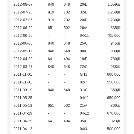
2012-08-07
840
648
20/D
1,059萬
2012-07-25
919
702
32/E
1,258萬
2012-07-05
919
702
20/E
1,230萬
2012-06-29
651
502
26/A
835萬
2012-06-29
-
-
04/11
705,000
2012-06-05
840
648
25/C
945萬
2012-05-11
840
648
08/C
930萬
2012-04-30
641
494
18/F
780萬
2012-03-27
840
648
22/C
938萬
2011-11-01
-
-
G/11
600,000
2011-11-01
-
-
02/7
550,000
2011-09-19
840
648
31/C
850萬
2011-05-25
-
-
04/11
650,000
2011-05-18
651
502
21/A
800萬
2011-04-29
-
-
04/12
670,000
2011-04-29
641
494
35/F
823萬
2011-04-13
-
-
04/3
500,000