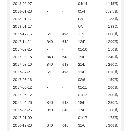
2018-03-27
-
-
04/14
1,145萬
2018-01-23
-
-
05/4
159.5萬
2018-01-17
-
-
G/7
188萬
2018-01-17
-
-
G/6
188萬
2017-12-15
641
494
11/F
1,000萬
2017-11-24
840
648
12/D
1,200萬
2017-09-25
-
-
01/16
150萬
2017-09-15
840
648
19/D
1,240萬
2017-08-10
840
648
21/D
1,260萬
2017-07-21
641
494
22/F
1,020萬
2017-06-16
-
-
02/6
150萬
2017-06-12
-
-
01/11
200萬
2017-06-12
-
-
01/12
200萬
2017-04-26
840
648
18/D
1,230萬
2017-04-25
840
648
17/D
1,100萬
2017-01-09
-
-
01/17
178萬
2016-12-23
840
648
31/C
1,308萬