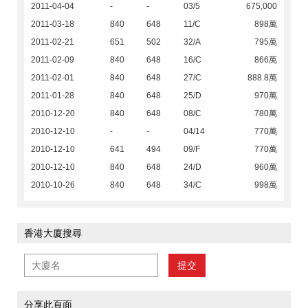
2011-04-04
-
-
03/5
675,000
2011-03-18
840
648
11/C
898萬
2011-02-21
651
502
32/A
795萬
2011-02-09
840
648
16/C
866萬
2011-02-01
840
648
27/C
888.8萬
2011-01-28
840
648
25/D
970萬
2010-12-20
840
648
08/C
780萬
2010-12-10
-
-
04/14
770萬
2010-12-10
641
494
09/F
770萬
2010-12-10
840
648
24/D
960萬
2010-10-26
840
648
34/C
998萬
香港大廈搜尋
提交
分享此頁面