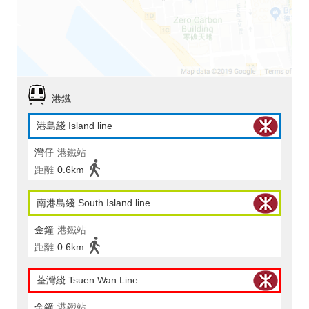
港鐵
港島綫 Island line
灣仔
港鐵站
距離
0.6km
南港島綫 South Island line
金鐘
港鐵站
距離
0.6km
荃灣綫 Tsuen Wan Line
金鐘
港鐵站