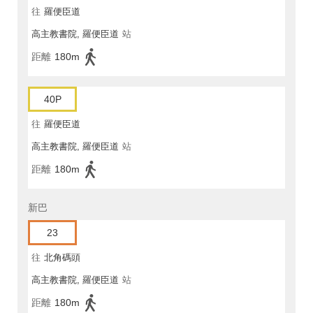
往
羅便臣道
高主教書院, 羅便臣道
站
距離
180m
40P
往
羅便臣道
高主教書院, 羅便臣道
站
距離
180m
新巴
23
往
北角碼頭
高主教書院, 羅便臣道
站
距離
180m