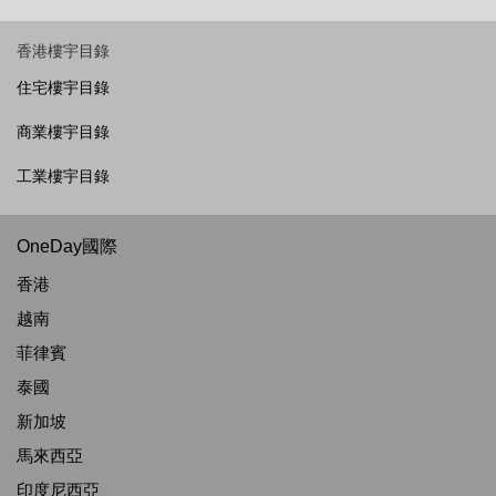
香港樓宇目錄
住宅樓宇目錄
商業樓宇目錄
工業樓宇目錄
OneDay國際
香港
越南
菲律賓
泰國
新加坡
馬來西亞
印度尼西亞