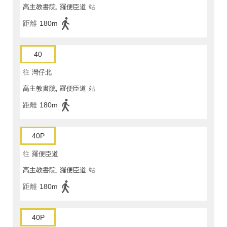
高主教書院, 羅便臣道
站
距離
180m
40
往
灣仔北
高主教書院, 羅便臣道
站
距離
180m
40P
往
羅便臣道
高主教書院, 羅便臣道
站
距離
180m
40P