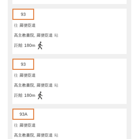
93
往
羅便臣道
高主教書院, 羅便臣道
站
距離
180m
93
往
羅便臣道
高主教書院, 羅便臣道
站
距離
180m
93A
往
羅便臣道
高主教書院, 羅便臣道
站