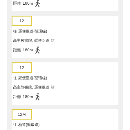
距離
180m
12
往
羅便臣道(循環線)
高主教書院, 羅便臣道
站
距離
180m
12
往
羅便臣道(循環線)
高主教書院, 羅便臣道
站
距離
180m
12M
往
柏道(循環線)