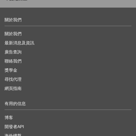
關於我們
關於我們
最新消息及資訊
廣告查詢
聯絡我們
獎學金
尋找代理
網頁指南
有用的信息
博客
開發者API
海外樓盤