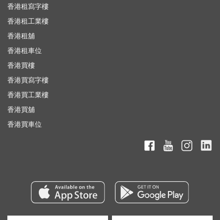
香港租寫字樓
香港租工業樓
香港租舖
香港租車位
香港買樓
香港買寫字樓
香港買工業樓
香港買舖
香港買車位