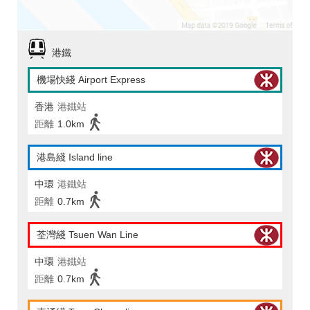
港鐵
機場快綫 Airport Express
香港
港鐵站
距離
1.0km
港島綫 Island line
中環
港鐵站
距離
0.7km
荃灣綫 Tsuen Wan Line
中環
港鐵站
距離
0.7km