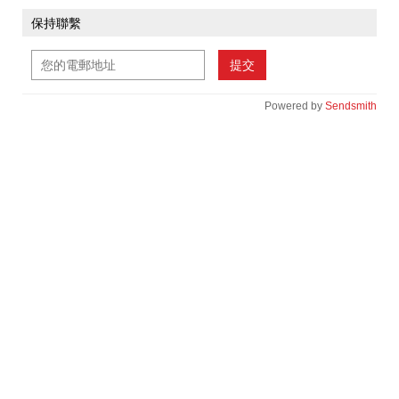
保持聯繫
提交
Powered by
Sendsmith