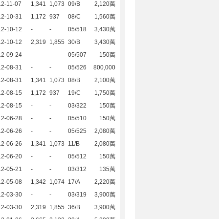
2-11-07
1,341
1,073
09/B
2,120萬
12-10-31
1,172
937
08/C
1,560萬
12-10-12
-
-
05/518
3,430萬
12-10-12
2,319
1,855
30/B
3,430萬
12-09-24
-
-
05/507
150萬
12-08-31
-
-
05/526
800,000
12-08-31
1,341
1,073
08/B
2,100萬
12-08-15
1,172
937
19/C
1,750萬
12-08-15
-
-
03/322
150萬
12-06-28
-
-
05/510
150萬
12-06-26
-
-
05/525
2,080萬
12-06-26
1,341
1,073
11/B
2,080萬
12-06-20
-
-
05/512
150萬
12-05-21
-
-
03/312
135萬
12-05-08
1,342
1,074
17/A
2,220萬
12-03-30
-
-
03/319
3,900萬
12-03-30
2,319
1,855
36/B
3,900萬