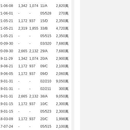
21-06-08
1,342
1,074
11/A
2,820萬
21-06-01
-
-
05/528
270萬
21-05-21
1,172
937
15/D
2,350萬
21-05-21
2,319
1,855
33/B
4,720萬
21-05-21
-
-
05/515
2,350萬
20-09-30
-
-
03/320
7,680萬
20-09-30
2,665
2,132
29/A
7,680萬
9-11-29
1,342
1,074
20/A
2,900萬
19-06-21
1,172
937
09/C
2,100萬
19-06-05
1,172
937
09/D
2,060萬
19-01-31
-
-
02/210
9,050萬
19-01-31
-
-
02/211
300萬
19-01-31
2,665
2,132
38/A
9,050萬
19-01-15
1,172
937
10/C
2,300萬
19-01-15
-
-
05/523
2,300萬
18-03-09
1,172
937
20/C
1,998萬
17-07-24
-
-
05/515
2,100萬