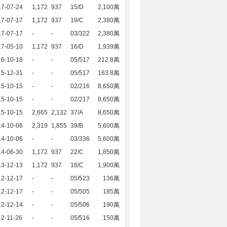
17-07-24
1,172
937
15/D
2,100萬
17-07-17
1,172
937
19/C
2,380萬
17-07-17
-
-
03/322
2,380萬
17-05-10
1,172
937
16/D
1,939萬
16-10-18
-
-
05/517
212.8萬
15-12-31
-
-
05/517
163.8萬
15-10-15
-
-
02/216
8,650萬
15-10-15
-
-
02/217
8,650萬
15-10-15
2,665
2,132
37/A
8,650萬
14-10-06
2,319
1,855
39/B
5,600萬
14-10-06
-
-
03/336
5,600萬
14-06-30
1,172
937
22/C
1,850萬
13-12-13
1,172
937
18/C
1,900萬
12-12-17
-
-
05/523
136萬
12-12-17
-
-
05/505
185萬
12-12-14
-
-
05/506
190萬
2-11-26
-
-
05/516
150萬