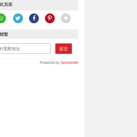
此頁面
聯繫
提交
Powered by
Sendsmith