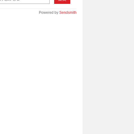
Powered by
Sendsmith