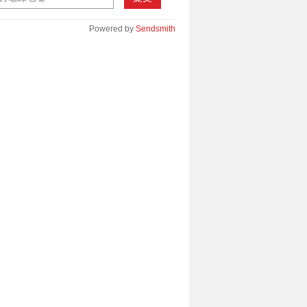
Powered by
Sendsmith