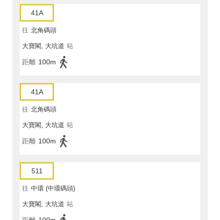
41A
往
北角碼頭
大寶閣, 大坑道
站
距離
100m
41A
往
北角碼頭
大寶閣, 大坑道
站
距離
100m
511
往
中環 (中環碼頭)
大寶閣, 大坑道
站