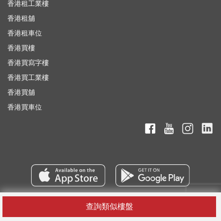
香港租工業樓
香港租舖
香港租車位
香港買樓
香港買寫字樓
香港買工業樓
香港買舖
香港買車位
查詢類似樓盤