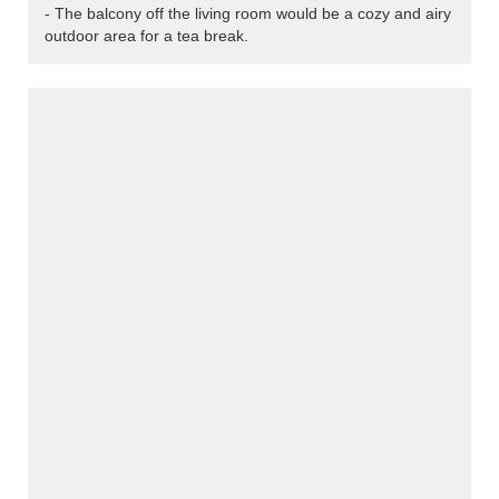
- The balcony off the living room would be a cozy and airy
outdoor area for a tea break.