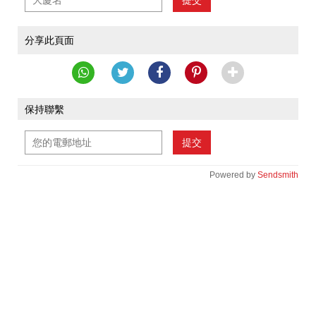
提交
分享此頁面
保持聯繫
提交
Powered by
Sendsmith