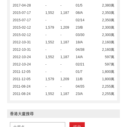
2017-04-28
-
-
01/5
2,380萬
2015-07-17
1,552
1,187
08/A
2,350萬
2015-07-17
-
-
02/14
2,350萬
2015-02-12
1,579
1,209
23/B
2,300萬
2015-02-12
-
-
03/30
2,300萬
2012-10-31
1,552
1,187
18/A
2,160萬
2012-10-31
-
-
04/38
2,160萬
2012-10-24
1,552
1,187
14/A
597萬
2012-10-24
-
-
02/21
597萬
2011-12-05
-
-
01/7
1,800萬
2011-12-05
1,579
1,209
11/B
1,800萬
2011-08-24
-
-
04/35
2,255萬
2011-08-24
1,552
1,187
23/A
2,255萬
香港大廈搜尋