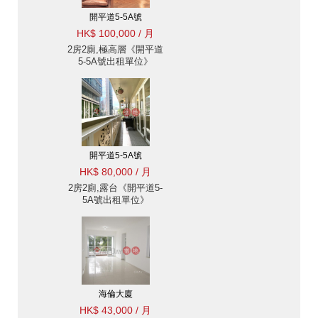
開平道5-5A號
HK$ 100,000 / 月
2房2廁,極高層《開平道
5-5A號出租單位》
開平道5-5A號
HK$ 80,000 / 月
2房2廁,露台《開平道5-
5A號出租單位》
海倫大廈
HK$ 43,000 / 月