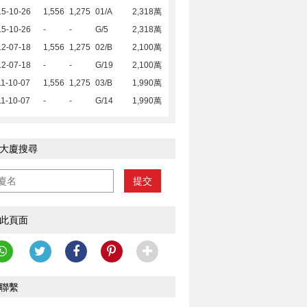
15-10-26
1,556
1,275
01/A
2,318萬
15-10-26
-
-
G/5
2,318萬
12-07-18
1,556
1,275
02/B
2,100萬
12-07-18
-
-
G/19
2,100萬
1-10-07
1,556
1,275
03/B
1,990萬
1-10-07
-
-
G/14
1,990萬
大廈搜尋
提交
此頁面
聯繫