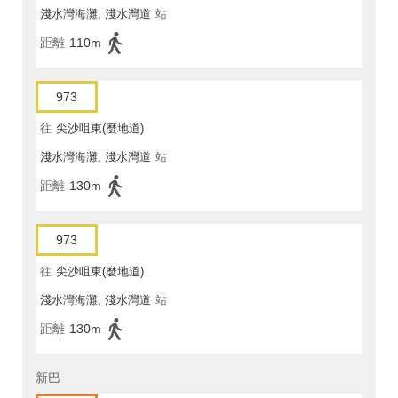
淺水灣海灘, 淺水灣道
站
距離
110m
973
往
尖沙咀東(麼地道)
淺水灣海灘, 淺水灣道
站
距離
130m
973
往
尖沙咀東(麼地道)
淺水灣海灘, 淺水灣道
站
距離
130m
新巴