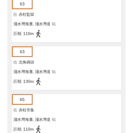
63
往
赤柱監獄
淺水灣海灘, 淺水灣道
站
距離
110m
63
往
北角碼頭
淺水灣海灘, 淺水灣道
站
距離
130m
65
往
赤柱市集
淺水灣海灘, 淺水灣道
站
距離
110m