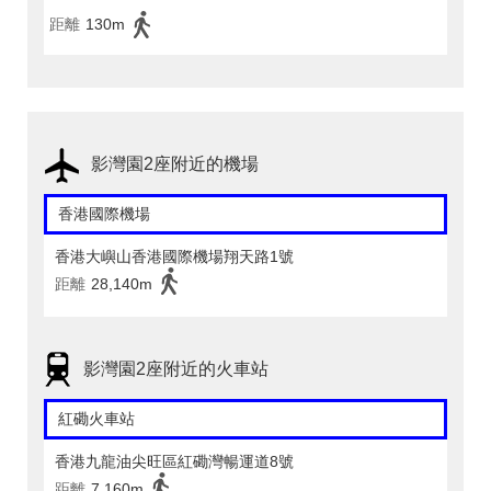
距離
130m
影灣園2座附近的機場
香港國際機場
香港大嶼山香港國際機場翔天路1號
距離
28,140m
影灣園2座附近的火車站
紅磡火車站
香港九龍油尖旺區紅磡灣暢運道8號
距離
7,160m