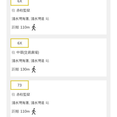
6X
往
赤柱監獄
淺水灣海灘, 淺水灣道
站
距離
110m
6X
往
中環(交易廣場)
淺水灣海灘, 淺水灣道
站
距離
130m
73
往
赤柱監獄
淺水灣海灘, 淺水灣道
站
距離
110m