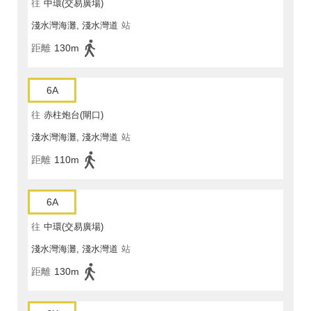
往
中環(交易廣場)
淺水灣海灘, 淺水灣道
站
距離
130m
6A
往
赤柱炮台(閘口)
淺水灣海灘, 淺水灣道
站
距離
110m
6A
往
中環(交易廣場)
淺水灣海灘, 淺水灣道
站
距離
130m