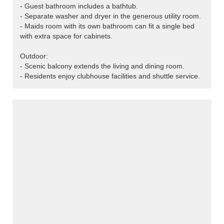
- Guest bathroom includes a bathtub.
- Separate washer and dryer in the generous utility room.
- Maids room with its own bathroom can fit a single bed
with extra space for cabinets.
Outdoor:
- Scenic balcony extends the living and dining room.
- Residents enjoy clubhouse facilities and shuttle service.