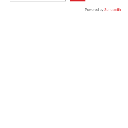
Powered by
Sendsmith