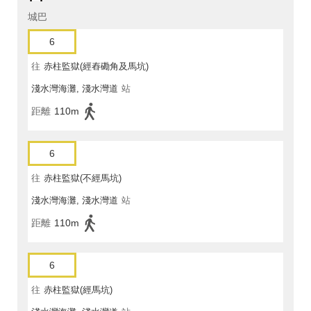
城巴
6
往
赤柱監獄(經舂磡角及馬坑)
淺水灣海灘, 淺水灣道
站
距離
110m
6
往
赤柱監獄(不經馬坑)
淺水灣海灘, 淺水灣道
站
距離
110m
6
往
赤柱監獄(經馬坑)