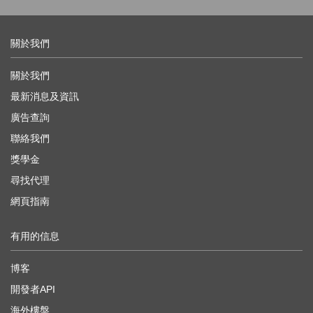
關於我們
關於我們
最新消息及資訊
廣告查詢
聯絡我們
獎學金
尋找代理
網頁指南
有用的信息
博客
開發者API
海外樓盤