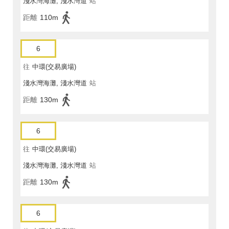
淺水灣海灘, 淺水灣道
站
距離
110m
6
往
中環(交易廣場)
淺水灣海灘, 淺水灣道
站
距離
130m
6
往
中環(交易廣場)
淺水灣海灘, 淺水灣道
站
距離
130m
6