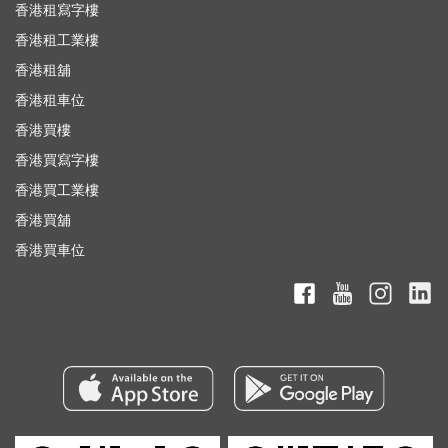
香港租寫字樓
香港租工業樓
香港租舖
香港租車位
香港買樓
香港買寫字樓
香港買工業樓
香港買舖
香港買車位