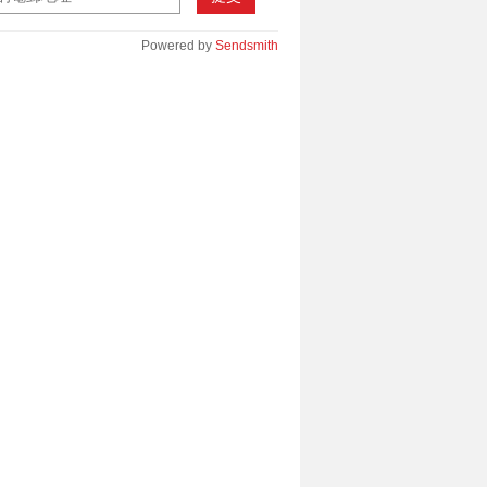
Powered by
Sendsmith