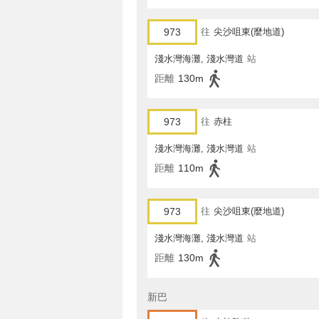
973
往
尖沙咀東(麼地道)
淺水灣海灘, 淺水灣道
站
距離
130m
973
往
赤柱
淺水灣海灘, 淺水灣道
站
距離
110m
973
往
尖沙咀東(麼地道)
淺水灣海灘, 淺水灣道
站
距離
130m
新巴