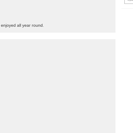
 enjoyed all year round.