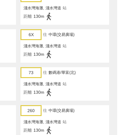
淺水灣海灘, 淺水灣道
站
距離
130m
6X
往
中環(交易廣場)
淺水灣海灘, 淺水灣道
站
距離
130m
73
往
數碼港/華富(北)
淺水灣海灘, 淺水灣道
站
距離
130m
260
往
中環(交易廣場)
淺水灣海灘, 淺水灣道
站
距離
130m