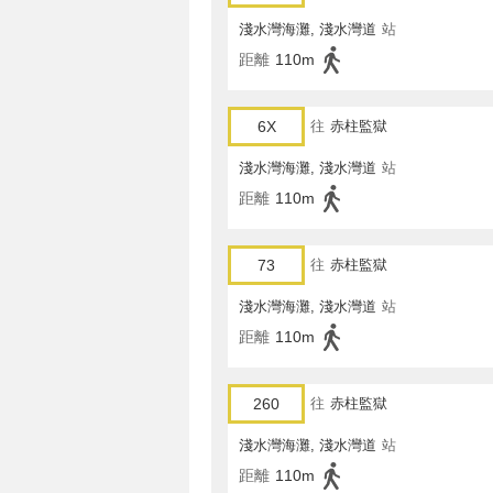
淺水灣海灘, 淺水灣道
站
距離
110m
6X
往
赤柱監獄
淺水灣海灘, 淺水灣道
站
距離
110m
73
往
赤柱監獄
淺水灣海灘, 淺水灣道
站
距離
110m
260
往
赤柱監獄
淺水灣海灘, 淺水灣道
站
距離
110m