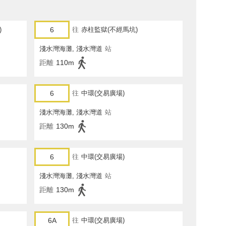
)
6
往
赤柱監獄(不經馬坑)
淺水灣海灘, 淺水灣道
站
距離
110m
6
往
中環(交易廣場)
淺水灣海灘, 淺水灣道
站
距離
130m
6
往
中環(交易廣場)
淺水灣海灘, 淺水灣道
站
距離
130m
6A
往
中環(交易廣場)