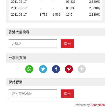
2011-02-17
-
-
03/336
2,380萬
2011-02-17
-
-
03/335
2,380萬
2011-02-17
1,732
1,532
19/C
2,380萬
香港大廈搜尋
提交
分享此頁面
保持聯繫
提交
Powered by
Sendsmith