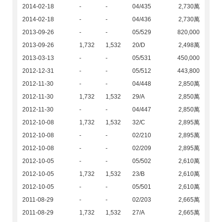
2014-02-18
-
-
04/435
2,730萬
2014-02-18
-
-
04/436
2,730萬
2013-09-26
-
-
05/529
820,000
2013-09-26
1,732
1,532
20/D
2,498萬
2013-03-13
-
-
05/531
450,000
2012-12-31
-
-
05/512
443,800
2012-11-30
-
-
04/448
2,850萬
2012-11-30
1,732
1,532
29/A
2,850萬
2012-11-30
-
-
04/447
2,850萬
2012-10-08
1,732
1,532
32/C
2,895萬
2012-10-08
-
-
02/210
2,895萬
2012-10-08
-
-
02/209
2,895萬
2012-10-05
-
-
05/502
2,610萬
2012-10-05
1,732
1,532
23/B
2,610萬
2012-10-05
-
-
05/501
2,610萬
2011-08-29
-
-
02/203
2,665萬
2011-08-29
1,732
1,532
27/A
2,665萬