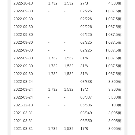
2022-10-18
1,732
1,532
27/B
4,300萬
2022-09-30
-
-
02/226
1,087.5萬
2022-09-30
-
-
02/226
1,087.5萬
2022-09-30
-
-
02/226
1,087.5萬
2022-09-30
-
-
02/225
1,087.5萬
2022-09-30
-
-
02/225
1,087.5萬
2022-09-30
-
-
02/225
1,087.5萬
2022-09-30
1,732
1,532
31/A
1,087.5萬
2022-09-30
1,732
1,532
31/A
1,087.5萬
2022-09-30
1,732
1,532
31/A
1,087.5萬
2022-03-24
-
-
03/338
3,800萬
2022-03-24
1,732
1,532
13/D
3,800萬
2022-03-24
-
-
03/337
3,800萬
2021-12-13
-
-
05/506
108萬
2021-03-31
-
-
03/349
3,005萬
2021-03-31
-
-
03/350
3,005萬
2021-03-31
1,732
1,532
17/B
3,005萬