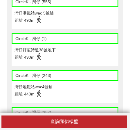
CircleK - 灣仔 (555)
灣仔港鐵站wac 5號舖
距離
490m
CircleK - 灣仔 (1)
灣仔軒尼詩道38號地下
距離
490m
CircleK - 灣仔 (243)
灣仔地鐵站wac4號舖
距離
440m
CircleK - 灣仔 (357)
查詢類似樓盤
香港灣仔道89號地下