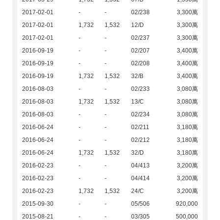
2017-02-01
-
-
02/238
3,300萬
2017-02-01
1,732
1,532
12/D
3,300萬
2017-02-01
-
-
02/237
3,300萬
2016-09-19
-
-
02/207
3,400萬
2016-09-19
-
-
02/208
3,400萬
2016-09-19
1,732
1,532
32/B
3,400萬
2016-08-03
-
-
02/233
3,080萬
2016-08-03
1,732
1,532
13/C
3,080萬
2016-08-03
-
-
02/234
3,080萬
2016-06-24
-
-
02/211
3,180萬
2016-06-24
-
-
02/212
3,180萬
2016-06-24
1,732
1,532
32/D
3,180萬
2016-02-23
-
-
04/413
3,200萬
2016-02-23
-
-
04/414
3,200萬
2016-02-23
1,732
1,532
24/C
3,200萬
2015-09-30
-
-
05/506
920,000
2015-08-21
-
-
03/305
500,000