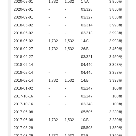
2020-09-01
1,732
1,532
17/A
3,850萬
2020-09-01
-
-
03/328
3,850萬
2020-09-01
-
-
03/327
3,850萬
2018-05-02
-
-
03/314
3,998萬
2018-05-02
-
-
03/313
3,998萬
2018-05-02
1,732
1,532
14/C
3,998萬
2018-02-27
1,732
1,532
26/B
3,450萬
2018-02-27
-
-
03/321
3,450萬
2018-02-14
-
-
04/446
3,393萬
2018-02-14
-
-
04/445
3,393萬
2018-02-14
1,732
1,532
14/B
3,393萬
2018-01-02
-
-
02/247
100萬
2017-10-16
-
-
02/247
100萬
2017-10-16
-
-
02/248
100萬
2017-06-08
-
-
05/505
3,230萬
2017-06-08
1,732
1,532
10/B
3,230萬
2017-03-29
-
-
05/503
1,350萬
2017-03-29
1,732
1,532
07/B
1,350萬