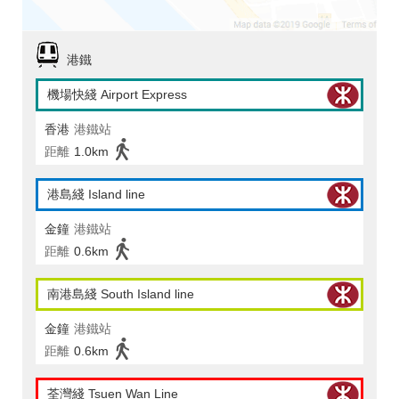
港鐵
機場快綫 Airport Express
香港
港鐵站
距離
1.0km
港島綫 Island line
金鐘
港鐵站
距離
0.6km
南港島綫 South Island line
金鐘
港鐵站
距離
0.6km
荃灣綫 Tsuen Wan Line