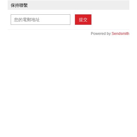
保持聯繫
提交
Powered by
Sendsmith