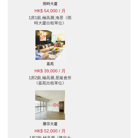
雨時大廈
HK$ 54,000 / 月
1房1廁,極高層,海景《雨
時大廈出租單位》
嘉苑
HK$ 39,000 / 月
1房2廁,極高層,星級會所
《嘉苑出租單位》
勝宗大廈
HK$ 52,000 / 月
1房2廁,極高層《勝宗大