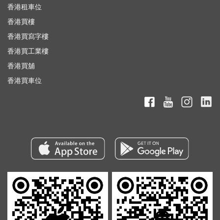
香港租車位
香港買樓
香港買寫字樓
香港買工業樓
香港買舖
香港買車位