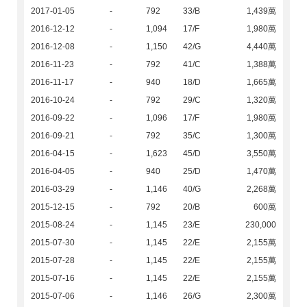
2017-01-05
-
792
33/B
1,439萬
2016-12-12
-
1,094
17/F
1,980萬
2016-12-08
-
1,150
42/G
4,440萬
2016-11-23
-
792
41/C
1,388萬
2016-11-17
-
940
18/D
1,665萬
2016-10-24
-
792
29/C
1,320萬
2016-09-22
-
1,096
17/F
1,980萬
2016-09-21
-
792
35/C
1,300萬
2016-04-15
-
1,623
45/D
3,550萬
2016-04-05
-
940
25/D
1,470萬
2016-03-29
-
1,146
40/G
2,268萬
2015-12-15
-
792
20/B
600萬
2015-08-24
-
1,145
23/E
230,000
2015-07-30
-
1,145
22/E
2,155萬
2015-07-28
-
1,145
22/E
2,155萬
2015-07-16
-
1,145
22/E
2,155萬
2015-07-06
-
1,146
26/G
2,300萬