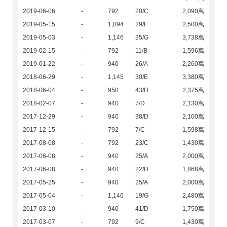
2019-06-06
-
792
20/C
2,090萬
2019-05-15
-
1,094
29/F
2,500萬
2019-05-03
-
1,146
35/G
3,738萬
2019-02-15
-
792
11/B
1,596萬
2019-01-22
-
940
26/A
2,260萬
2018-06-29
-
1,145
30/E
3,380萬
2018-06-04
-
950
43/D
2,375萬
2018-02-07
-
940
7/D
2,130萬
2017-12-29
-
940
38/D
2,100萬
2017-12-15
-
792
7/C
1,598萬
2017-08-08
-
792
23/C
1,430萬
2017-06-08
-
940
25/A
2,000萬
2017-06-08
-
940
22/D
1,868萬
2017-05-25
-
940
25/A
2,000萬
2017-05-04
-
1,146
19/G
2,480萬
2017-03-10
-
940
41/D
1,750萬
2017-03-07
-
792
9/C
1,430萬