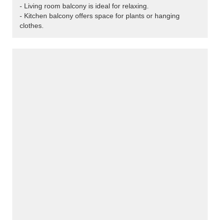
- Living room balcony is ideal for relaxing.
- Kitchen balcony offers space for plants or hanging
clothes.