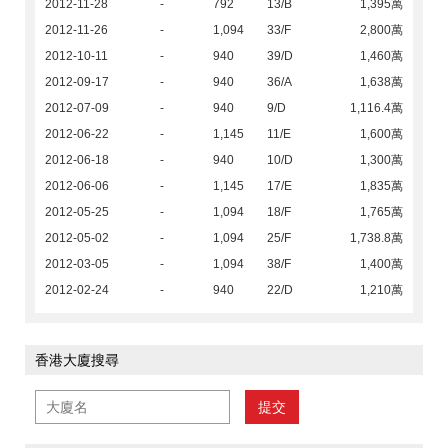
2012-11-28
-
792
13/B
1,395萬
2012-11-26
-
1,094
33/F
2,800萬
2012-10-11
-
940
39/D
1,460萬
2012-09-17
-
940
36/A
1,638萬
2012-07-09
-
940
9/D
1,116.4萬
2012-06-22
-
1,145
11/E
1,600萬
2012-06-18
-
940
10/D
1,300萬
2012-06-06
-
1,145
17/E
1,835萬
2012-05-25
-
1,094
18/F
1,765萬
2012-05-02
-
1,094
25/F
1,738.8萬
2012-03-05
-
1,094
38/F
1,400萬
2012-02-24
-
940
22/D
1,210萬
香港大廈搜尋
提交