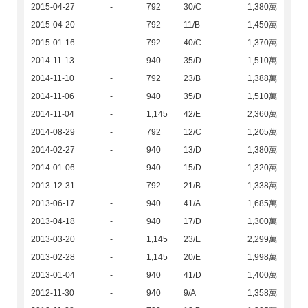
2015-04-27
-
792
30/C
1,380萬
2015-04-20
-
792
11/B
1,450萬
2015-01-16
-
792
40/C
1,370萬
2014-11-13
-
940
35/D
1,510萬
2014-11-10
-
792
23/B
1,388萬
2014-11-06
-
940
35/D
1,510萬
2014-11-04
-
1,145
42/E
2,360萬
2014-08-29
-
792
12/C
1,205萬
2014-02-27
-
940
13/D
1,380萬
2014-01-06
-
940
15/D
1,320萬
2013-12-31
-
792
21/B
1,338萬
2013-06-17
-
940
41/A
1,685萬
2013-04-18
-
940
17/D
1,300萬
2013-03-20
-
1,145
23/E
2,299萬
2013-02-28
-
1,145
20/E
1,998萬
2013-01-04
-
940
41/D
1,400萬
2012-11-30
-
940
9/A
1,358萬