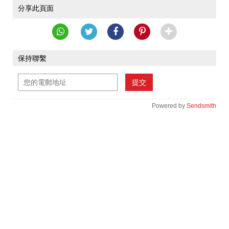
分享此頁面
保持聯繫
提交
Powered by
Sendsmith