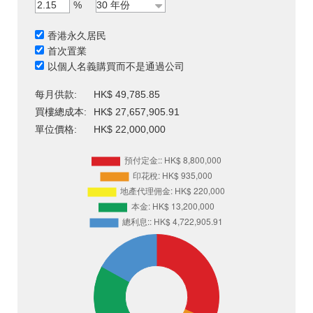
%
香港永久居民
首次置業
以個人名義購買而不是通過公司
每月供款:
HK$ 49,785.85
買樓總成本:
HK$ 27,657,905.91
單位價格:
HK$ 22,000,000