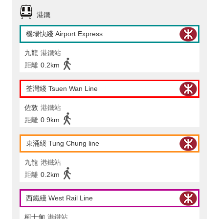
港鐵
機場快綫 Airport Express
九龍
港鐵站
距離
0.2km
荃灣綫 Tsuen Wan Line
佐敦
港鐵站
距離
0.9km
東涌綫 Tung Chung line
九龍
港鐵站
距離
0.2km
西鐵綫 West Rail Line
柯士甸
港鐵站