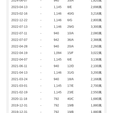
2024-06-07
-
940
35/A
1,820萬
2023-04-13
-
1,145
8/E
2,698萬
2023-02-16
-
1,146
40/G
3,218萬
2022-12-22
-
1,146
6/G
2,800萬
2022-07-13
-
1,146
29/G
3,300萬
2022-07-11
-
940
10/A
2,080萬
2022-07-07
-
942
36/A
2,388萬
2022-04-28
-
940
20/A
2,260萬
2022-04-19
-
1,094
15/F
3,022萬
2022-04-07
-
1,145
6/E
3,138萬
2021-06-11
-
940
12/D
2,100萬
2021-04-13
-
1,146
31/G
3,200萬
2021-03-24
-
940
18/A
2,168萬
2021-03-01
-
1,145
17/E
2,700萬
2021-02-19
-
1,145
23/E
2,550萬
2020-11-18
-
792
40/C
1,680萬
2019-12-31
-
792
19/B
1,880萬
2019-12-31
-
792
19/B
1,880萬