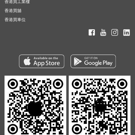
香港買工業樓
香港買舖
香港買車位