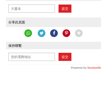
提交
分享此頁面
保持聯繫
提交
Powered by
Sendsmith