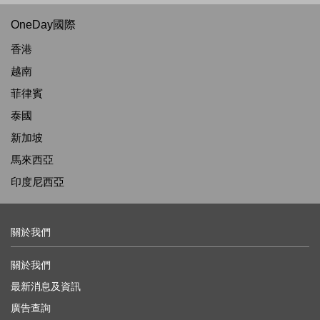
OneDay國際
香港
越南
菲律賓
泰國
新加坡
馬來西亞
印度尼西亞
關於我們
關於我們
最新消息及資訊
廣告查詢