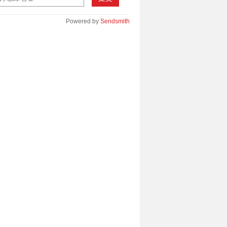
Powered by
Sendsmith