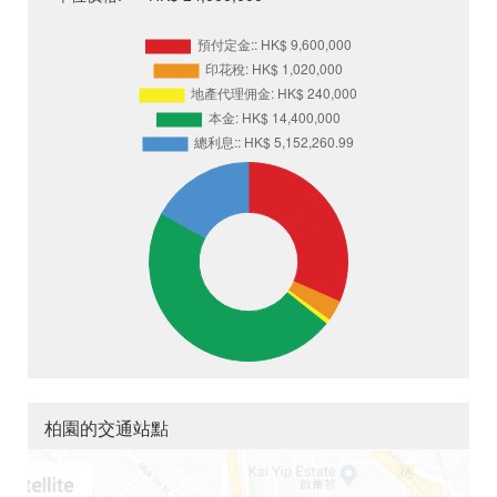
柏園的交通站點