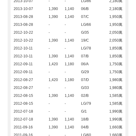
2013-10-07
-
-
LG/86
2,180萬
2013-10-07
1,390
1,140
06/B
2,180萬
2013-08-28
1,390
1,140
07/C
1,950萬
2013-08-28
-
-
LG/66
1,950萬
2012-10-22
-
-
G/35
2,050萬
2012-10-22
1,390
1,140
19/C
2,050萬
2012-10-11
-
-
LG/78
1,850萬
2012-10-11
1,390
1,140
07/B
1,850萬
2012-09-11
1,420
1,180
06/A
1,750萬
2012-09-11
-
-
G/29
1,750萬
2012-08-27
1,420
1,180
07/D
1,980萬
2012-08-27
-
-
G/33
1,980萬
2012-08-15
1,390
1,140
02/B
1,585萬
2012-08-15
-
-
LG/79
1,585萬
2012-07-18
-
-
G/1
1,990萬
2012-07-18
1,390
1,140
18/B
1,990萬
2011-09-16
1,390
1,140
04/B
1,660萬
2011-09-16
-
-
LG/60
1,660萬