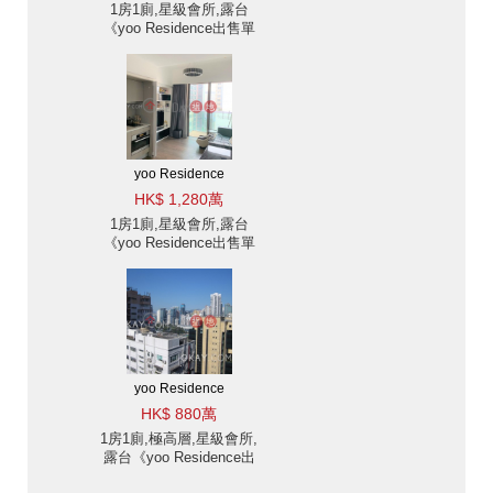
1房1廁,星級會所,露台
《yoo Residence出售單
位》
yoo Residence
HK$ 1,280萬
1房1廁,星級會所,露台
《yoo Residence出售單
位》
yoo Residence
HK$ 880萬
1房1廁,極高層,星級會所,
露台《yoo Residence出
售單位》