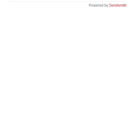
Powered by
Sendsmith