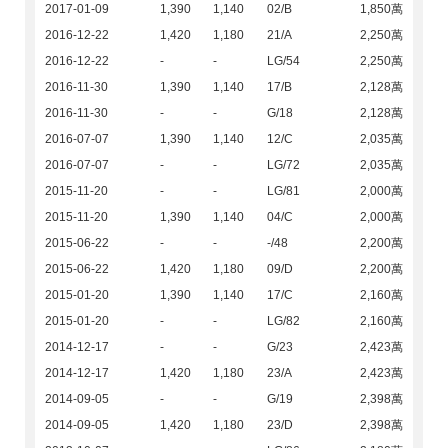
2017-01-09
1,390
1,140
02/B
1,850萬
2016-12-22
1,420
1,180
21/A
2,250萬
2016-12-22
-
-
LG/54
2,250萬
2016-11-30
1,390
1,140
17/B
2,128萬
2016-11-30
-
-
G/18
2,128萬
2016-07-07
1,390
1,140
12/C
2,035萬
2016-07-07
-
-
LG/72
2,035萬
2015-11-20
-
-
LG/81
2,000萬
2015-11-20
1,390
1,140
04/C
2,000萬
2015-06-22
-
-
-/48
2,200萬
2015-06-22
1,420
1,180
09/D
2,200萬
2015-01-20
1,390
1,140
17/C
2,160萬
2015-01-20
-
-
LG/82
2,160萬
2014-12-17
-
-
G/23
2,423萬
2014-12-17
1,420
1,180
23/A
2,423萬
2014-09-05
-
-
G/19
2,398萬
2014-09-05
1,420
1,180
23/D
2,398萬