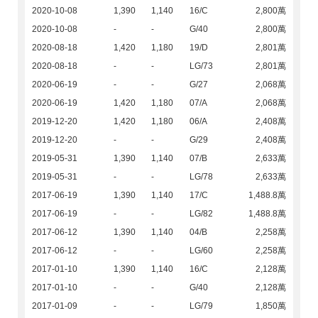
2020-10-08
1,390
1,140
16/C
2,800萬
2020-10-08
-
-
G/40
2,800萬
2020-08-18
1,420
1,180
19/D
2,801萬
2020-08-18
-
-
LG/73
2,801萬
2020-06-19
-
-
G/27
2,068萬
2020-06-19
1,420
1,180
07/A
2,068萬
2019-12-20
1,420
1,180
06/A
2,408萬
2019-12-20
-
-
G/29
2,408萬
2019-05-31
1,390
1,140
07/B
2,633萬
2019-05-31
-
-
LG/78
2,633萬
2017-06-19
1,390
1,140
17/C
1,488.8萬
2017-06-19
-
-
LG/82
1,488.8萬
2017-06-12
1,390
1,140
04/B
2,258萬
2017-06-12
-
-
LG/60
2,258萬
2017-01-10
1,390
1,140
16/C
2,128萬
2017-01-10
-
-
G/40
2,128萬
2017-01-09
-
-
LG/79
1,850萬