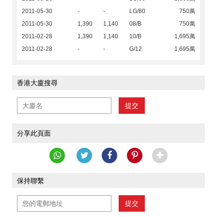
2011-05-30
-
-
LG/80
750萬
2011-05-30
1,390
1,140
08/B
750萬
2011-02-28
1,390
1,140
10/B
1,695萬
2011-02-28
-
-
G/12
1,695萬
香港大廈搜尋
提交
分享此頁面
保持聯繫
提交