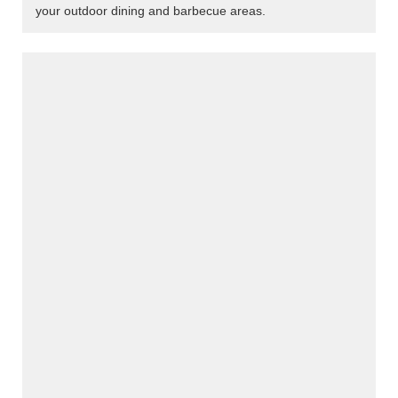
your outdoor dining and barbecue areas.