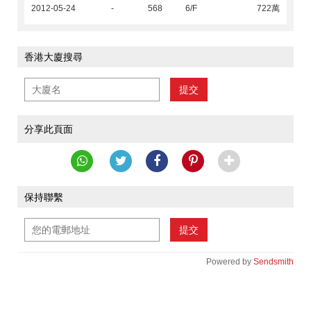
2012-05-24
-
568
6/F
722萬
香港大廈搜尋
提交
分享此頁面
保持聯繫
提交
Powered by
Sendsmith