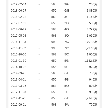
2019-02-14
-
568
3/A
200萬
2018-06-27
-
650
G/B
1,880萬
2018-02-28
-
568
3/F
1,163萬
2017-07-19
-
650
2/B
550萬
2017-06-29
-
568
4/D
355.2萬
2017-05-08
-
568
3/D
1,050萬
2016-11-23
-
990
7/C
1,797.8萬
2016-11-02
-
990
7/C
1,797.8萬
2015-10-06
-
568
5/C
1,000萬
2015-01-30
-
650
5/B
1,142.8萬
2014-10-03
-
655
6/E
920萬
2014-09-25
-
568
G/F
780萬
2013-04-11
-
650
4/B
945萬
2013-03-25
-
568
5/D
808萬
2012-11-23
-
655
1/E
900萬
2012-11-21
-
655
G/E
1,224.5萬
2012-09-11
-
568
4/A
770萬