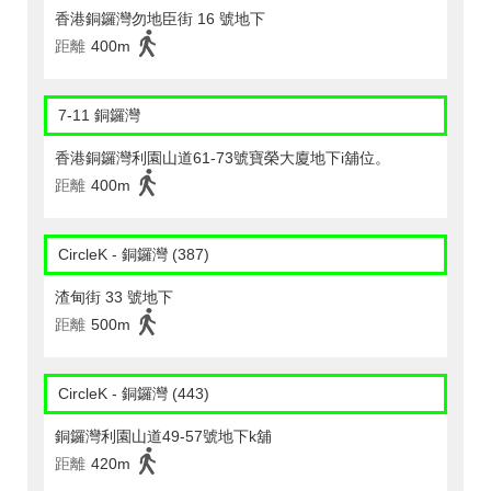
香港銅鑼灣勿地臣街 16 號地下
距離
400m
7-11 銅鑼灣
香港銅鑼灣利園山道61-73號寶榮大廈地下i舖位。
距離
400m
CircleK - 銅鑼灣 (387)
渣甸街 33 號地下
距離
500m
CircleK - 銅鑼灣 (443)
銅鑼灣利園山道49-57號地下k舖
距離
420m