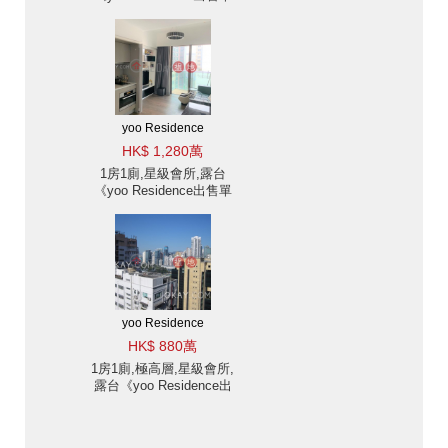
位》
yoo Residence
HK$ 1,280萬
1房1廁,星級會所,露台
《yoo Residence出售單
位》
yoo Residence
HK$ 880萬
1房1廁,極高層,星級會所,
露台《yoo Residence出
售單位》