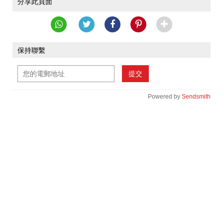
分享此頁面
保持聯繫
提交
Powered by
Sendsmith