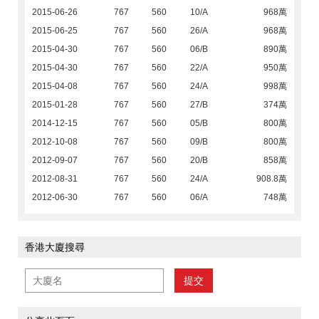
2015-06-26
767
560
10/A
968萬
2015-06-25
767
560
26/A
968萬
2015-04-30
767
560
06/B
890萬
2015-04-30
767
560
22/A
950萬
2015-04-08
767
560
24/A
998萬
2015-01-28
767
560
27/B
374萬
2014-12-15
767
560
05/B
800萬
2012-10-08
767
560
09/B
800萬
2012-09-07
767
560
20/B
858萬
2012-08-31
767
560
24/A
908.8萬
2012-06-30
767
560
06/A
748萬
香港大廈搜尋
提交