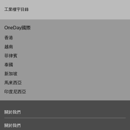
工業樓宇目錄
OneDay國際
香港
越南
菲律賓
泰國
新加坡
馬來西亞
印度尼西亞
關於我們
關於我們