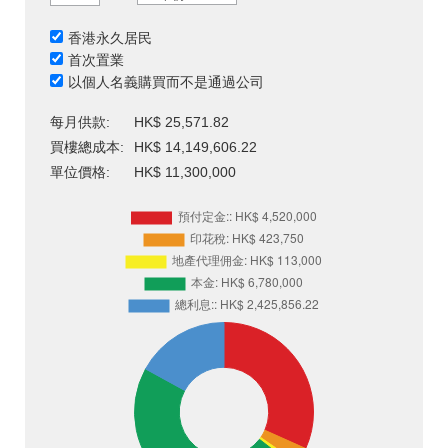
香港永久居民
首次置業
以個人名義購買而不是通過公司
每月供款:
HK$ 25,571.82
買樓總成本:
HK$ 14,149,606.22
單位價格:
HK$ 11,300,000