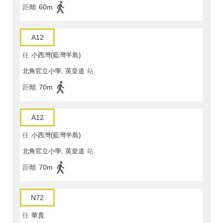
距離
60m
A12
往
小西灣(藍灣半島)
北角官立小學, 英皇道
站
距離
70m
A12
往
小西灣(藍灣半島)
北角官立小學, 英皇道
站
距離
70m
N72
往
華貴