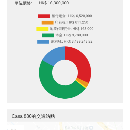
單位價格:
HK$ 16,300,000
Casa 880的交通站點