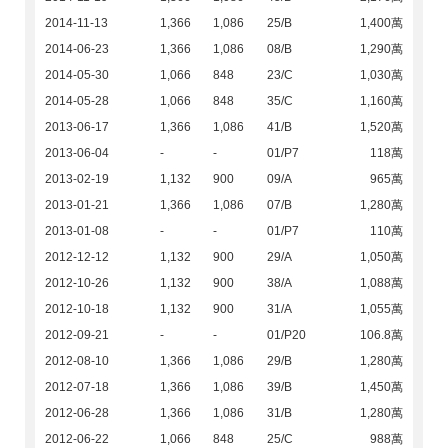
2014-11-13
1,366
1,086
25/B
1,400萬
2014-06-23
1,366
1,086
08/B
1,290萬
2014-05-30
1,066
848
23/C
1,030萬
2014-05-28
1,066
848
35/C
1,160萬
2013-06-17
1,366
1,086
41/B
1,520萬
2013-06-04
-
-
01/P7
118萬
2013-02-19
1,132
900
09/A
965萬
2013-01-21
1,366
1,086
07/B
1,280萬
2013-01-08
-
-
01/P7
110萬
2012-12-12
1,132
900
29/A
1,050萬
2012-10-26
1,132
900
38/A
1,088萬
2012-10-18
1,132
900
31/A
1,055萬
2012-09-21
-
-
01/P20
106.8萬
2012-08-10
1,366
1,086
29/B
1,280萬
2012-07-18
1,366
1,086
39/B
1,450萬
2012-06-28
1,366
1,086
31/B
1,280萬
2012-06-22
1,066
848
25/C
988萬