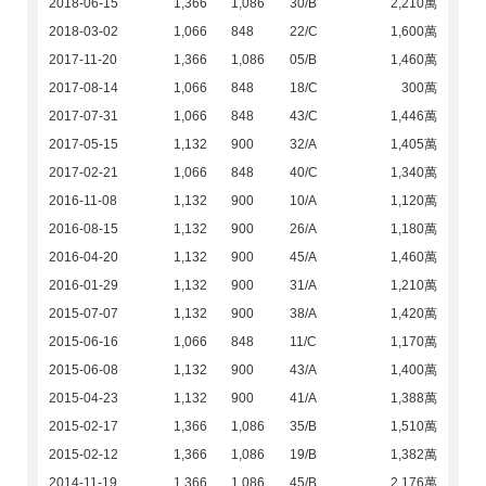
2018-06-15
1,366
1,086
30/B
2,210萬
2018-03-02
1,066
848
22/C
1,600萬
2017-11-20
1,366
1,086
05/B
1,460萬
2017-08-14
1,066
848
18/C
300萬
2017-07-31
1,066
848
43/C
1,446萬
2017-05-15
1,132
900
32/A
1,405萬
2017-02-21
1,066
848
40/C
1,340萬
2016-11-08
1,132
900
10/A
1,120萬
2016-08-15
1,132
900
26/A
1,180萬
2016-04-20
1,132
900
45/A
1,460萬
2016-01-29
1,132
900
31/A
1,210萬
2015-07-07
1,132
900
38/A
1,420萬
2015-06-16
1,066
848
11/C
1,170萬
2015-06-08
1,132
900
43/A
1,400萬
2015-04-23
1,132
900
41/A
1,388萬
2015-02-17
1,366
1,086
35/B
1,510萬
2015-02-12
1,366
1,086
19/B
1,382萬
2014-11-19
1,366
1,086
45/B
2,176萬