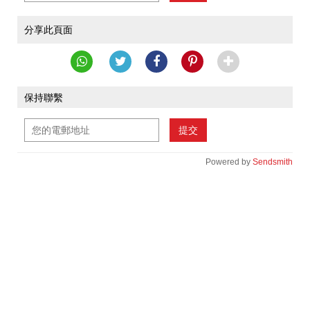
分享此頁面
保持聯繫
提交
Powered by
Sendsmith