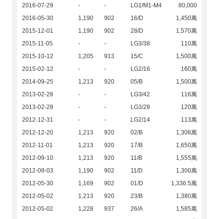
2016-07-29
-
-
LG1/M1-M4
80,000
2016-05-30
1,190
902
16/D
1,450萬
2015-12-01
1,190
902
28/D
1,570萬
2015-11-05
-
-
LG3/38
110萬
2015-10-12
1,205
913
15/C
1,500萬
2015-02-12
-
-
LG2/16
160萬
2014-09-25
1,213
920
05/B
1,500萬
2013-02-28
-
-
LG3/42
116萬
2013-02-28
-
-
LG3/28
120萬
2012-12-31
-
-
LG2/14
113萬
2012-12-20
1,213
920
02/B
1,306萬
2012-11-01
1,213
920
17/B
1,650萬
2012-09-10
1,213
920
11/B
1,555萬
2012-09-03
1,190
902
11/D
1,300萬
2012-05-30
1,169
902
01/D
1,336.5萬
2012-05-02
1,213
920
23/B
1,380萬
2012-05-02
1,228
937
26/A
1,585萬