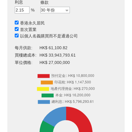
利息
條款
%
香港永久居民
首次置業
以個人名義購買而不是通過公司
每月供款:
HK$ 61,100.82
買樓總成本:
HK$ 33,943,793.61
單位價格:
HK$ 27,000,000