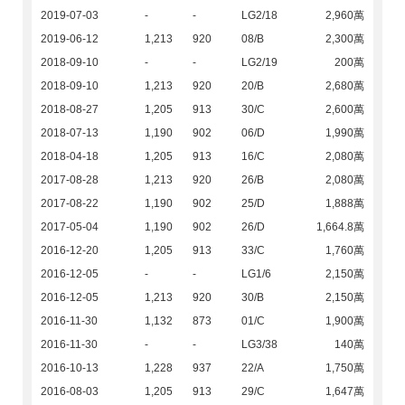
2019-07-03
-
-
LG2/18
2,960萬
2019-06-12
1,213
920
08/B
2,300萬
2018-09-10
-
-
LG2/19
200萬
2018-09-10
1,213
920
20/B
2,680萬
2018-08-27
1,205
913
30/C
2,600萬
2018-07-13
1,190
902
06/D
1,990萬
2018-04-18
1,205
913
16/C
2,080萬
2017-08-28
1,213
920
26/B
2,080萬
2017-08-22
1,190
902
25/D
1,888萬
2017-05-04
1,190
902
26/D
1,664.8萬
2016-12-20
1,205
913
33/C
1,760萬
2016-12-05
-
-
LG1/6
2,150萬
2016-12-05
1,213
920
30/B
2,150萬
2016-11-30
1,132
873
01/C
1,900萬
2016-11-30
-
-
LG3/38
140萬
2016-10-13
1,228
937
22/A
1,750萬
2016-08-03
1,205
913
29/C
1,647萬