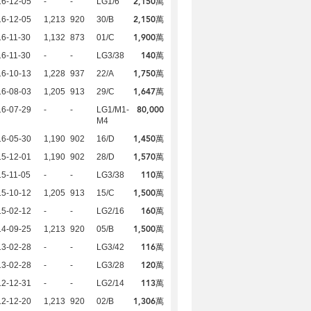
2,150萬
16-12-05
-
-
LG1/6
2,150萬
16-12-05
1,213
920
30/B
1,900萬
6-11-30
1,132
873
01/C
140萬
6-11-30
-
-
LG3/38
1,750萬
16-10-13
1,228
937
22/A
1,647萬
16-08-03
1,205
913
29/C
80,000
16-07-29
-
-
LG1/M1-
M4
1,450萬
16-05-30
1,190
902
16/D
1,570萬
15-12-01
1,190
902
28/D
110萬
5-11-05
-
-
LG3/38
1,500萬
15-10-12
1,205
913
15/C
160萬
15-02-12
-
-
LG2/16
1,500萬
14-09-25
1,213
920
05/B
116萬
13-02-28
-
-
LG3/42
120萬
13-02-28
-
-
LG3/28
113萬
12-12-31
-
-
LG2/14
1,306萬
12-12-20
1,213
920
02/B