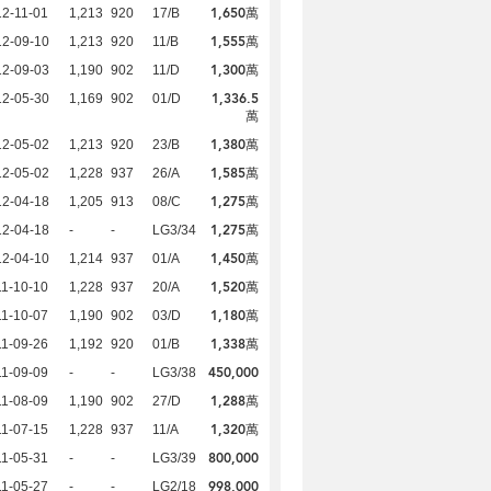
1,650萬
2-11-01
1,213
920
17/B
1,555萬
12-09-10
1,213
920
11/B
1,300萬
12-09-03
1,190
902
11/D
1,336.5
12-05-30
1,169
902
01/D
萬
1,380萬
12-05-02
1,213
920
23/B
1,585萬
12-05-02
1,228
937
26/A
1,275萬
12-04-18
1,205
913
08/C
1,275萬
12-04-18
-
-
LG3/34
1,450萬
12-04-10
1,214
937
01/A
1,520萬
1-10-10
1,228
937
20/A
1,180萬
1-10-07
1,190
902
03/D
1,338萬
1-09-26
1,192
920
01/B
450,000
1-09-09
-
-
LG3/38
1,288萬
1-08-09
1,190
902
27/D
1,320萬
1-07-15
1,228
937
11/A
800,000
1-05-31
-
-
LG3/39
998,000
1-05-27
-
-
LG2/18