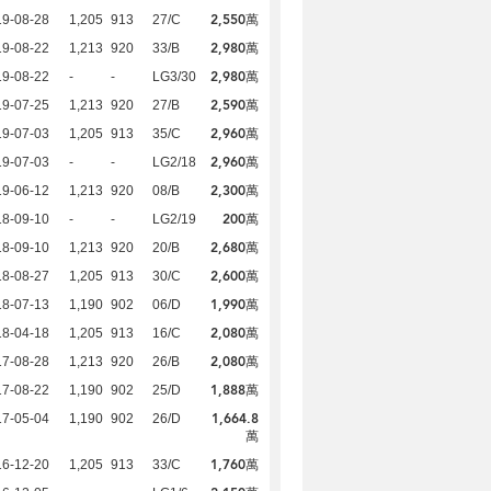
2,550萬
19-08-28
1,205
913
27/C
2,980萬
19-08-22
1,213
920
33/B
2,980萬
19-08-22
-
-
LG3/30
2,590萬
19-07-25
1,213
920
27/B
2,960萬
19-07-03
1,205
913
35/C
2,960萬
19-07-03
-
-
LG2/18
2,300萬
19-06-12
1,213
920
08/B
200萬
18-09-10
-
-
LG2/19
2,680萬
18-09-10
1,213
920
20/B
2,600萬
18-08-27
1,205
913
30/C
1,990萬
18-07-13
1,190
902
06/D
2,080萬
18-04-18
1,205
913
16/C
2,080萬
17-08-28
1,213
920
26/B
1,888萬
17-08-22
1,190
902
25/D
1,664.8
17-05-04
1,190
902
26/D
萬
1,760萬
16-12-20
1,205
913
33/C