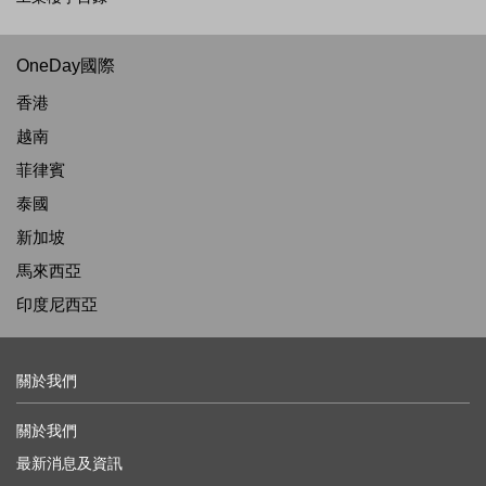
OneDay國際
香港
越南
菲律賓
泰國
新加坡
馬來西亞
印度尼西亞
關於我們
關於我們
最新消息及資訊