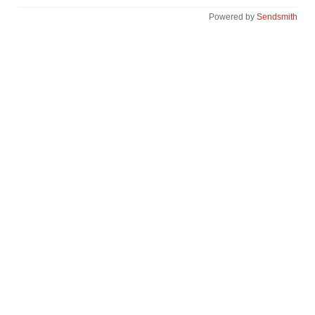
Powered by
Sendsmith