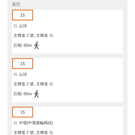
新巴
15
往
山頂
文輝道 2 號, 文輝道
站
距離
60m
15
往
山頂
文輝道 2 號, 文輝道
站
距離
60m
15
往
中環(中環渡輪碼頭)
文輝道 2 號, 文輝道
站