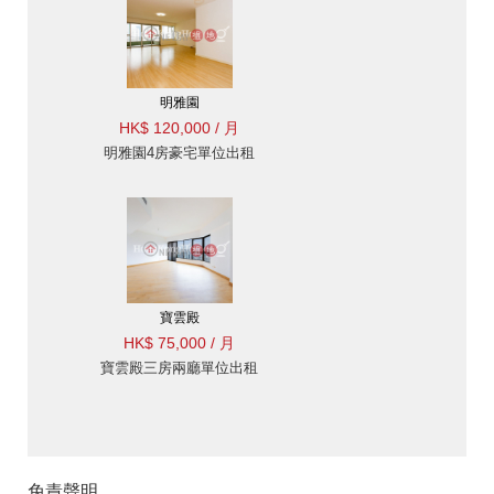
明雅園
HK$ 120,000 / 月
明雅園4房豪宅單位出租
寶雲殿
HK$ 75,000 / 月
寶雲殿三房兩廳單位出租
免責聲明