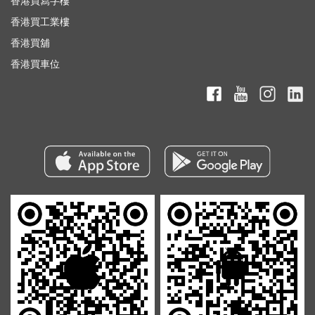
香港買寫字樓
香港買工業樓
香港買舖
香港買車位