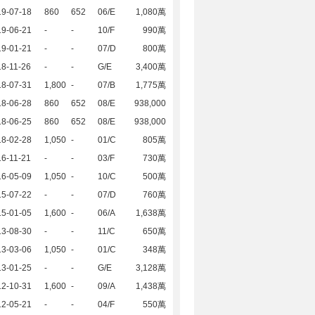
19-07-18
860
652
06/E
1,080萬
19-06-21
-
-
10/F
990萬
19-01-21
-
-
07/D
800萬
8-11-26
-
-
G/E
3,400萬
18-07-31
1,800
-
07/B
1,775萬
18-06-28
860
652
08/E
938,000
18-06-25
860
652
08/E
938,000
18-02-28
1,050
-
01/C
805萬
6-11-21
-
-
03/F
730萬
16-05-09
1,050
-
10/C
500萬
15-07-22
-
-
07/D
760萬
15-01-05
1,600
-
06/A
1,638萬
13-08-30
-
-
11/C
650萬
13-03-06
1,050
-
01/C
348萬
13-01-25
-
-
G/E
3,128萬
12-10-31
1,600
-
09/A
1,438萬
12-05-21
-
-
04/F
550萬