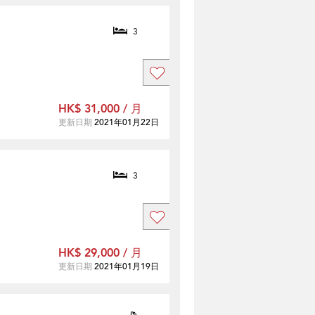
3
HK$ 31,000 / 月
更新日期
2021年01月22日
3
HK$ 29,000 / 月
更新日期
2021年01月19日