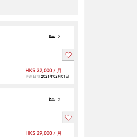
2
HK$ 32,000 / 月
更新日期
2021年02月01日
2
HK$ 29,000 / 月