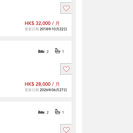
HK$ 32,000 / 月
更新日期
2018年10月22日
2
1
HK$ 28,000 / 月
更新日期
2026年06月27日
2
1