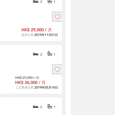
2
1
HK$ 29,000 / 月
更新日期
2019年11月01日
2
1
HK$ 27,000 / 月
HK$ 26,000 / 月
上次降價日期
2019年05月14日
2
1