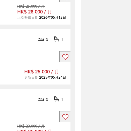
HK$ 25,000 / 月
HK$ 28,000 / 月
上次升價日期
2026年05月12日
3
1
HK$ 25,000 / 月
更新日期
2025年05月24日
3
1
HK$ 23,000 / 月