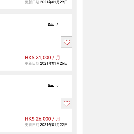
更新日期
2021年01月29日
3
HK$ 31,000 / 月
更新日期
2021年01月26日
2
HK$ 26,000 / 月
更新日期
2021年01月22日