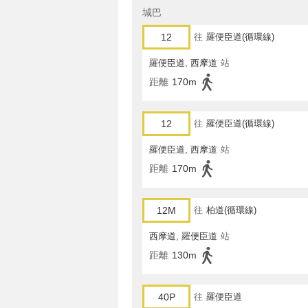
城巴
12
往
羅便臣道(循環線)
羅便臣道, 西摩道
站
距離
170m
12
往
羅便臣道(循環線)
羅便臣道, 西摩道
站
距離
170m
12M
往
柏道(循環線)
西摩道, 羅便臣道
站
距離
130m
40P
往
羅便臣道