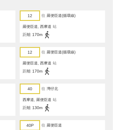
12
往
羅便臣道(循環線)
羅便臣道, 西摩道
站
距離
170m
12
往
羅便臣道(循環線)
羅便臣道, 西摩道
站
距離
170m
40
往
灣仔北
西摩道, 羅便臣道
站
距離
130m
40P
往
羅便臣道