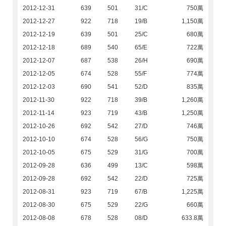
2012-12-31
639
501
31/C
750萬
2012-12-27
922
718
19/B
1,150萬
2012-12-19
639
501
25/C
680萬
2012-12-18
689
540
65/E
722萬
2012-12-07
687
538
26/H
690萬
2012-12-05
674
528
55/F
774萬
2012-12-03
690
541
52/D
835萬
2012-11-30
922
718
39/B
1,260萬
2012-11-14
923
719
43/B
1,250萬
2012-10-26
692
542
27/D
746萬
2012-10-10
674
528
56/G
750萬
2012-10-05
675
529
31/G
700萬
2012-09-28
636
499
13/C
598萬
2012-09-28
692
542
22/D
725萬
2012-08-31
923
719
67/B
1,225萬
2012-08-30
675
529
22/G
660萬
2012-08-08
678
528
08/D
633.8萬