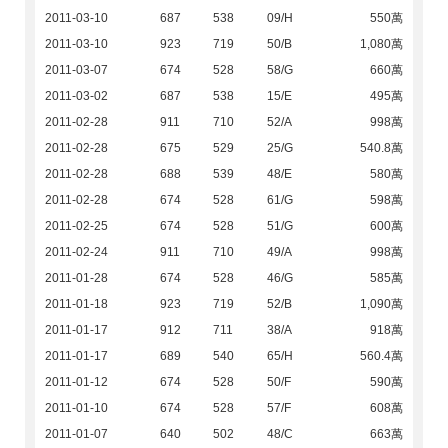
2011-03-10
687
538
09/H
550萬
2011-03-10
923
719
50/B
1,080萬
2011-03-07
674
528
58/G
660萬
2011-03-02
687
538
15/E
495萬
2011-02-28
911
710
52/A
998萬
2011-02-28
675
529
25/G
540.8萬
2011-02-28
688
539
48/E
580萬
2011-02-28
674
528
61/G
598萬
2011-02-25
674
528
51/G
600萬
2011-02-24
911
710
49/A
998萬
2011-01-28
674
528
46/G
585萬
2011-01-18
923
719
52/B
1,090萬
2011-01-17
912
711
38/A
918萬
2011-01-17
689
540
65/H
560.4萬
2011-01-12
674
528
50/F
590萬
2011-01-10
674
528
57/F
608萬
2011-01-07
640
502
48/C
663萬