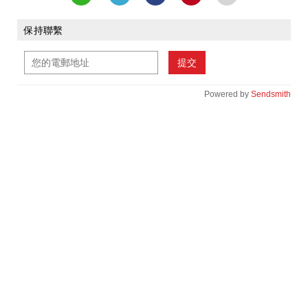
保持聯繫
提交
Powered by
Sendsmith