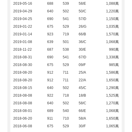
2019-05-16
688
539
58/E
1,088萬
2019-04-29
640
502
50/C
1,220萬
2019-04-25
690
541
57/D
1,150萬
2019-01-22
675
529
26/G
1,035萬
2019-01-14
923
719
66/B
1,570萬
2019-01-08
639
501
36/C
1,068萬
2018-11-22
687
538
30/E
990萬
2018-08-31
690
541
67/D
1,338萬
2018-08-30
675
529
09/F
985萬
2018-08-20
912
711
25/A
1,586萬
2018-08-20
912
711
22/A
1,650萬
2018-08-15
640
502
45/C
1,290萬
2018-08-08
922
718
18/B
1,525萬
2018-08-08
640
502
58/C
1,270萬
2018-08-01
689
540
66/E
1,068萬
2018-06-20
911
710
58/A
1,650萬
2018-06-08
675
529
30/F
1,065萬