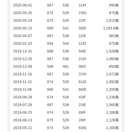
2020-06-01
687
538
11/H
990萬
2020-05-20
675
529
23/G
970萬
2020-05-19
675
529
22/F
1,015萬
2020-05-15
690
541
58/D
1,183.8萬
2020-04-07
687
538
22/E
965萬
2020-02-25
694
544
11/D
975萬
2019-12-31
688
539
50/E
1,028萬
2019-12-20
687
538
21/H
1,060萬
2019-12-09
598
461
08/C
850萬
2019-11-18
687
538
37/H
1,072萬
2019-11-15
674
528
61/G
1,092萬
2019-11-08
690
541
68/D
1,200萬
2019-08-28
674
528
43/F
1,238萬
2019-07-29
687
538
23/E
1,060萬
2019-06-25
674
528
69/F
1,188萬
2019-06-13
675
529
28/F
1,128萬
2019-05-21
674
528
63/G
1,160萬