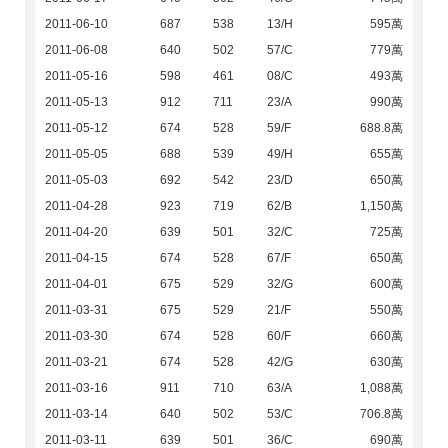
2011-06-10
687
538
13/H
595萬
2011-06-08
640
502
57/C
779萬
2011-05-16
598
461
08/C
493萬
2011-05-13
912
711
23/A
990萬
2011-05-12
674
528
59/F
688.8萬
2011-05-05
688
539
49/H
655萬
2011-05-03
692
542
23/D
650萬
2011-04-28
923
719
62/B
1,150萬
2011-04-20
639
501
32/C
725萬
2011-04-15
674
528
67/F
650萬
2011-04-01
675
529
32/G
600萬
2011-03-31
675
529
21/F
550萬
2011-03-30
674
528
60/F
660萬
2011-03-21
674
528
42/G
630萬
2011-03-16
911
710
63/A
1,088萬
2011-03-14
640
502
53/C
706.8萬
2011-03-11
639
501
36/C
690萬