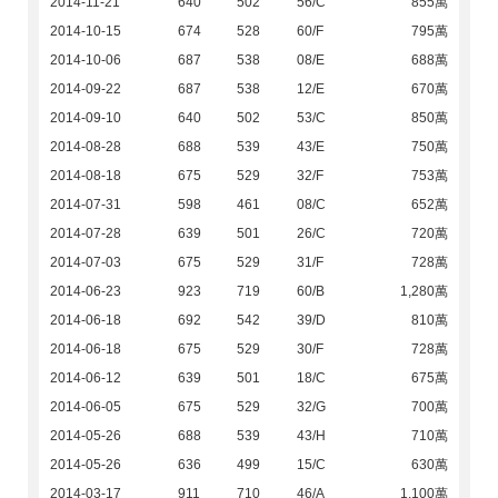
2014-11-21
640
502
56/C
855萬
2014-10-15
674
528
60/F
795萬
2014-10-06
687
538
08/E
688萬
2014-09-22
687
538
12/E
670萬
2014-09-10
640
502
53/C
850萬
2014-08-28
688
539
43/E
750萬
2014-08-18
675
529
32/F
753萬
2014-07-31
598
461
08/C
652萬
2014-07-28
639
501
26/C
720萬
2014-07-03
675
529
31/F
728萬
2014-06-23
923
719
60/B
1,280萬
2014-06-18
692
542
39/D
810萬
2014-06-18
675
529
30/F
728萬
2014-06-12
639
501
18/C
675萬
2014-06-05
675
529
32/G
700萬
2014-05-26
688
539
43/H
710萬
2014-05-26
636
499
15/C
630萬
2014-03-17
911
710
46/A
1,100萬