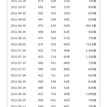
2011-10-26
674
528
52/G
700萬
2011-10-07
692
542
21/D
650萬
2011-09-30
692
542
25/D
650萬
2011-09-05
687
538
35/E
626萬
2011-08-30
675
529
28/G
656.5萬
2011-08-30
689
540
61/E
640萬
2011-08-25
674
528
57/G
705萬
2011-08-03
674
528
68/G
732.8萬
2011-07-29
923
719
48/B
1,300萬
2011-07-19
923
719
60/B
1,180萬
2011-07-15
690
541
48/D
730萬
2011-07-07
689
540
66/E
650萬
2011-07-06
912
711
11/A
825萬
2011-06-30
688
539
43/E
616萬
2011-06-29
688
539
53/E
626萬
2011-06-28
922
718
30/B
1,090萬
2011-06-20
690
541
56/D
750萬
2011-06-17
640
502
46/C
745萬