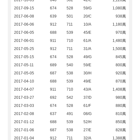
2017-10-03
640
502
42/C
1,120萬
2017-09-15
674
528
59/G
1,080萬
2017-06-08
639
501
20/C
938萬
2017-06-06
912
711
10/A
1,180萬
2017-06-05
688
539
45/E
970萬
2017-06-01
911
710
61/A
1,480萬
2017-05-25
912
711
31/A
1,500萬
2017-05-15
674
528
49/G
845萬
2017-05-11
689
540
59/E
800萬
2017-05-05
687
538
30/H
920萬
2017-04-10
688
539
49/E
870萬
2017-04-07
911
710
43/A
1,408萬
2017-03-27
692
542
37/D
980萬
2017-03-03
674
528
61/F
880萬
2017-02-08
637
491
08/G
810萬
2017-01-12
688
539
52/H
850萬
2017-01-06
687
538
27/E
828萬
2017-01-04
912
711
32/A
1,388萬