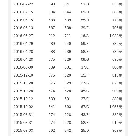
2016-07-22
690
541
53/D
830萬
2016-07-15
694
544
09/D
688萬
2016-06-15
688
539
55/H
773萬
2016-06-13
687
538
39/E
705萬
2016-05-27
912
711
16/A
1,038萬
2016-04-29
689
540
59/E
735萬
2016-04-28
688
539
58/E
730萬
2016-04-28
675
529
09/G
680萬
2016-03-09
639
501
37/C
800萬
2015-12-10
675
529
15/F
818萬
2015-10-28
675
529
37/G
870萬
2015-10-28
674
528
45/G
900萬
2015-10-12
639
501
27/C
880萬
2015-10-02
641
503
67/C
1,055萬
2015-08-31
674
528
43/F
886萬
2015-08-31
674
528
52/F
910萬
2015-08-03
692
542
25/D
868萬