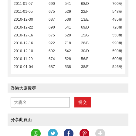
2011-01-07
690
541
68/D
700萬
2011-01-05
675
529
22/F
548萬
2010-12-30
687
538
13/E
485萬
2010-12-22
690
541
69/D
720萬
2010-12-16
675
529
15/G
550萬
2010-12-16
922
718
28/B
990萬
2010-12-10
692
542
30/D
590萬
2010-11-29
674
528
56/F
600萬
2010-01-04
687
538
38/E
546萬
香港大廈搜尋
提交
分享此頁面