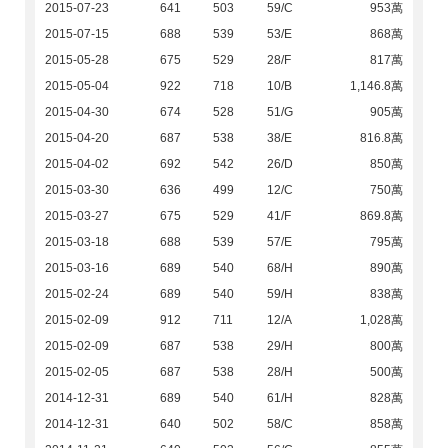
2015-07-23
641
503
59/C
953萬
2015-07-15
688
539
53/E
868萬
2015-05-28
675
529
28/F
817萬
2015-05-04
922
718
10/B
1,146.8萬
2015-04-30
674
528
51/G
905萬
2015-04-20
687
538
38/E
816.8萬
2015-04-02
692
542
26/D
850萬
2015-03-30
636
499
12/C
750萬
2015-03-27
675
529
41/F
869.8萬
2015-03-18
688
539
57/E
795萬
2015-03-16
689
540
68/H
890萬
2015-02-24
689
540
59/H
838萬
2015-02-09
912
711
12/A
1,028萬
2015-02-09
687
538
29/H
800萬
2015-02-05
687
538
28/H
500萬
2014-12-31
689
540
61/H
828萬
2014-12-31
640
502
58/C
858萬