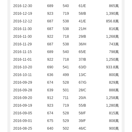
2016-12-30
689
540
61/E
865萬
2016-12-19
923
719
58/B
1,390萬
2016-12-12
687
538
41/E
856.8萬
2016-11-30
687
538
21/H
816萬
2016-11-30
922
718
29/B
1,268萬
2016-11-29
687
538
36/H
743萬
2016-11-15
689
540
65/E
798萬
2016-11-01
922
718
37/B
1,250萬
2016-10-20
690
541
63/D
933.8萬
2016-10-11
636
499
13/C
800萬
2016-09-29
674
528
67/G
829萬
2016-09-28
639
501
28/C
888萬
2016-09-20
912
711
20/A
1,258萬
2016-09-19
923
719
55/B
1,280萬
2016-09-05
674
528
58/F
815萬
2016-09-01
675
529
39/F
808萬
2016-08-25
640
502
46/C
900萬