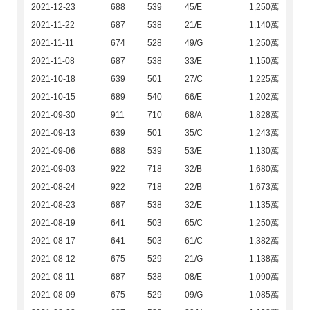
2021-12-23
688
539
45/E
1,250萬
2021-11-22
687
538
21/E
1,140萬
2021-11-11
674
528
49/G
1,250萬
2021-11-08
687
538
33/E
1,150萬
2021-10-18
639
501
27/C
1,225萬
2021-10-15
689
540
66/E
1,202萬
2021-09-30
911
710
68/A
1,828萬
2021-09-13
639
501
35/C
1,243萬
2021-09-06
688
539
53/E
1,130萬
2021-09-03
922
718
32/B
1,680萬
2021-08-24
922
718
22/B
1,673萬
2021-08-23
687
538
32/E
1,135萬
2021-08-19
641
503
65/C
1,250萬
2021-08-17
641
503
61/C
1,382萬
2021-08-12
675
529
21/G
1,138萬
2021-08-11
687
538
08/E
1,090萬
2021-08-09
675
529
09/G
1,085萬