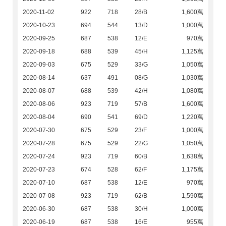
2020-11-02
922
718
28/B
1,600萬
2020-10-23
694
544
13/D
1,000萬
2020-09-25
687
538
12/E
970萬
2020-09-18
688
539
45/H
1,125萬
2020-09-03
675
529
33/G
1,050萬
2020-08-14
637
491
08/G
1,030萬
2020-08-07
688
539
42/H
1,080萬
2020-08-06
923
719
57/B
1,600萬
2020-08-04
690
541
69/D
1,220萬
2020-07-30
675
529
23/F
1,000萬
2020-07-28
675
529
22/G
1,050萬
2020-07-24
923
719
60/B
1,638萬
2020-07-23
674
528
62/F
1,175萬
2020-07-10
687
538
12/E
970萬
2020-07-08
923
719
62/B
1,590萬
2020-06-30
687
538
30/H
1,000萬
2020-06-19
687
538
16/E
955萬