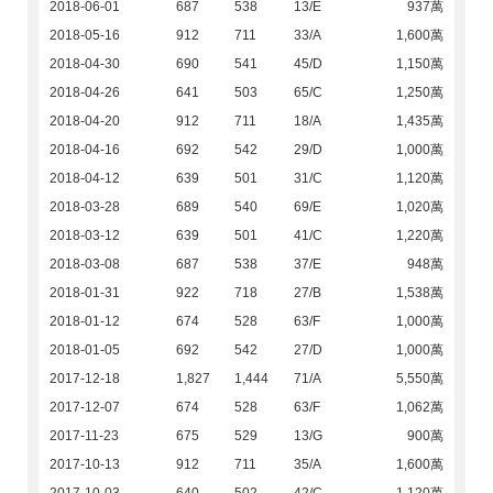
2018-06-01
687
538
13/E
937萬
2018-05-16
912
711
33/A
1,600萬
2018-04-30
690
541
45/D
1,150萬
2018-04-26
641
503
65/C
1,250萬
2018-04-20
912
711
18/A
1,435萬
2018-04-16
692
542
29/D
1,000萬
2018-04-12
639
501
31/C
1,120萬
2018-03-28
689
540
69/E
1,020萬
2018-03-12
639
501
41/C
1,220萬
2018-03-08
687
538
37/E
948萬
2018-01-31
922
718
27/B
1,538萬
2018-01-12
674
528
63/F
1,000萬
2018-01-05
692
542
27/D
1,000萬
2017-12-18
1,827
1,444
71/A
5,550萬
2017-12-07
674
528
63/F
1,062萬
2017-11-23
675
529
13/G
900萬
2017-10-13
912
711
35/A
1,600萬