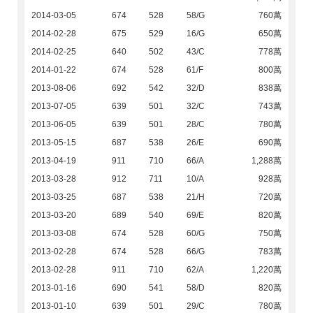
2014-03-05
674
528
58/G
760萬
2014-02-28
675
529
16/G
650萬
2014-02-25
640
502
43/C
778萬
2014-01-22
674
528
61/F
800萬
2013-08-06
692
542
32/D
838萬
2013-07-05
639
501
32/C
743萬
2013-06-05
639
501
28/C
780萬
2013-05-15
687
538
26/E
690萬
2013-04-19
911
710
66/A
1,288萬
2013-03-28
912
711
10/A
928萬
2013-03-25
687
538
21/H
720萬
2013-03-20
689
540
69/E
820萬
2013-03-08
674
528
60/G
750萬
2013-02-28
674
528
66/G
783萬
2013-02-28
911
710
62/A
1,220萬
2013-01-16
690
541
58/D
820萬
2013-01-10
639
501
29/C
780萬