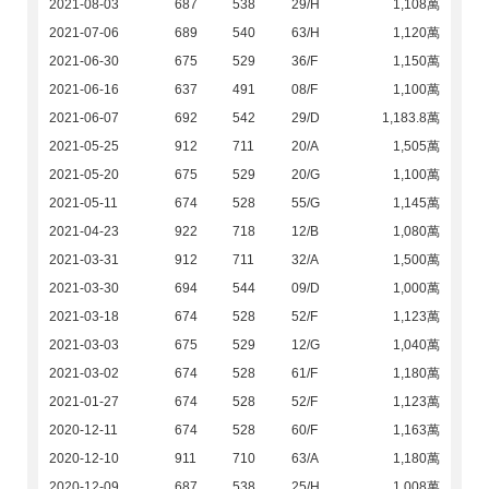
2021-08-03
687
538
29/H
1,108萬
2021-07-06
689
540
63/H
1,120萬
2021-06-30
675
529
36/F
1,150萬
2021-06-16
637
491
08/F
1,100萬
2021-06-07
692
542
29/D
1,183.8萬
2021-05-25
912
711
20/A
1,505萬
2021-05-20
675
529
20/G
1,100萬
2021-05-11
674
528
55/G
1,145萬
2021-04-23
922
718
12/B
1,080萬
2021-03-31
912
711
32/A
1,500萬
2021-03-30
694
544
09/D
1,000萬
2021-03-18
674
528
52/F
1,123萬
2021-03-03
675
529
12/G
1,040萬
2021-03-02
674
528
61/F
1,180萬
2021-01-27
674
528
52/F
1,123萬
2020-12-11
674
528
60/F
1,163萬
2020-12-10
911
710
63/A
1,180萬
2020-12-09
687
538
25/H
1,008萬