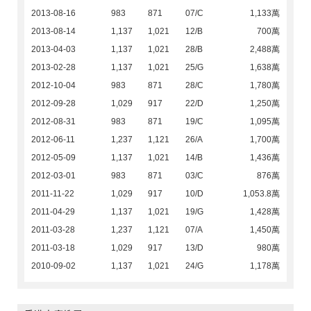
2013-08-16
983
871
07/C
1,133萬
2013-08-14
1,137
1,021
12/B
700萬
2013-04-03
1,137
1,021
28/B
2,488萬
2013-02-28
1,137
1,021
25/G
1,638萬
2012-10-04
983
871
28/C
1,780萬
2012-09-28
1,029
917
22/D
1,250萬
2012-08-31
983
871
19/C
1,095萬
2012-06-11
1,237
1,121
26/A
1,700萬
2012-05-09
1,137
1,021
14/B
1,436萬
2012-03-01
983
871
03/C
876萬
2011-11-22
1,029
917
10/D
1,053.8萬
2011-04-29
1,137
1,021
19/G
1,428萬
2011-03-28
1,237
1,121
07/A
1,450萬
2011-03-18
1,029
917
13/D
980萬
2010-09-02
1,137
1,021
24/G
1,178萬