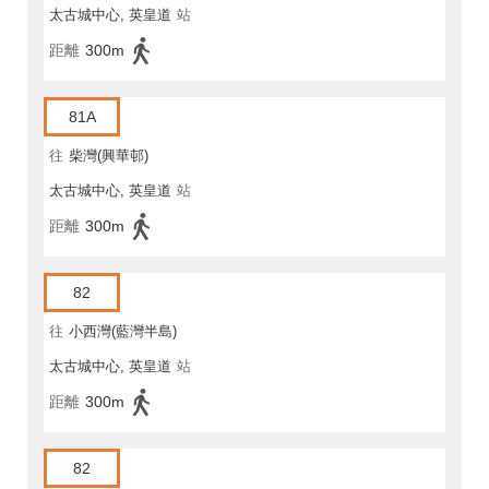
太古城中心, 英皇道
站
距離
300m
81A
往
柴灣(興華邨)
太古城中心, 英皇道
站
距離
300m
82
往
小西灣(藍灣半島)
太古城中心, 英皇道
站
距離
300m
82