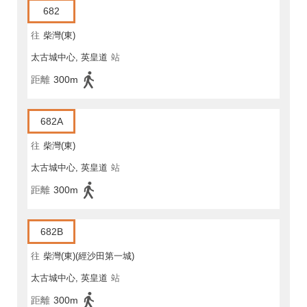
682
往
柴灣(東)
太古城中心, 英皇道
站
距離
300m
682A
往
柴灣(東)
太古城中心, 英皇道
站
距離
300m
682B
往
柴灣(東)(經沙田第一城)
太古城中心, 英皇道
站
距離
300m