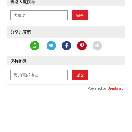
香港大廈搜尋
提交
分享此頁面
保持聯繫
提交
Powered by
Sendsmith