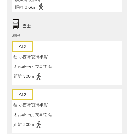
距離
0.6km
巴士
城巴
A12
往
小西灣(藍灣半島)
太古城中心, 英皇道
站
距離
300m
A12
往
小西灣(藍灣半島)
太古城中心, 英皇道
站
距離
300m