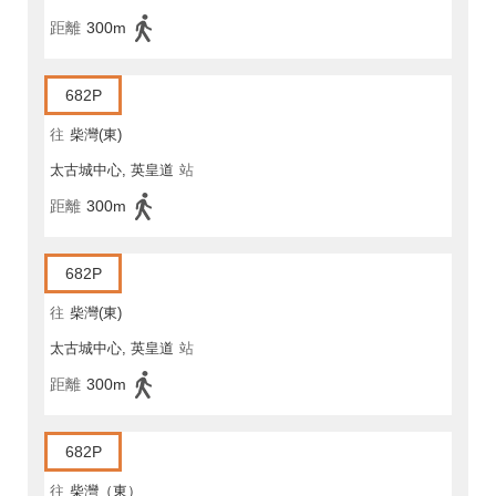
距離
300m
682P
往
柴灣(東)
太古城中心, 英皇道
站
距離
300m
682P
往
柴灣(東)
太古城中心, 英皇道
站
距離
300m
682P
往
柴灣（東）