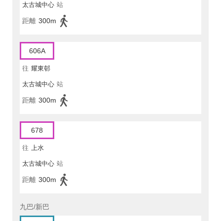
太古城中心
站
距離
300m
606A
往
耀東邨
太古城中心
站
距離
300m
678
往
上水
太古城中心
站
距離
300m
九巴/新巴