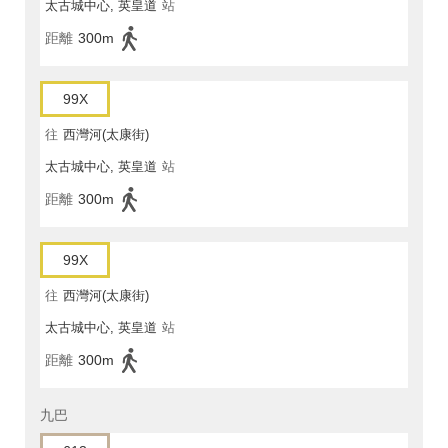
太古城中心, 英皇道
站
距離
300m
99X
往
西灣河(太康街)
太古城中心, 英皇道
站
距離
300m
99X
往
西灣河(太康街)
太古城中心, 英皇道
站
距離
300m
九巴