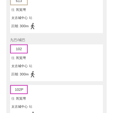
613
往
筲箕灣
太古城中心
站
距離
300m
九巴/城巴
102
往
筲箕灣
太古城中心
站
距離
300m
102P
往
筲箕灣
太古城中心
站