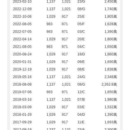
2023-02-10
1,137
1,021
23/G
2,450萬
2022-12-09
1,137
1,021
08/G
1,740萬
2022-10-06
1,029
917
25/E
1,805萬
2022-08-05
983
871
05/F
1,628萬
2022-07-05
983
871
03/C
1,390萬
2022-04-14
1,029
917
20/E
1,800萬
2021-08-05
983
871
04/C
1,650萬
2020-08-24
1,029
917
18/D
1,860萬
2020-01-31
1,029
917
09/E
1,690萬
2019-12-19
1,029
917
08/E
1,838萬
2019-05-16
1,137
1,021
24/G
2,348萬
2018-08-08
1,137
1,021
08/G
2,262.8萬
2018-07-06
983
871
12/C
1,850萬
2018-03-16
1,137
1,021
07/B
1,980萬
2018-03-09
1,029
917
03/E
1,532萬
2018-01-29
1,029
917
04/D
1,390萬
2017-09-29
1,029
917
11/E
1,693萬
2017-08-18
1,237
1,121
23/A
2,300萬