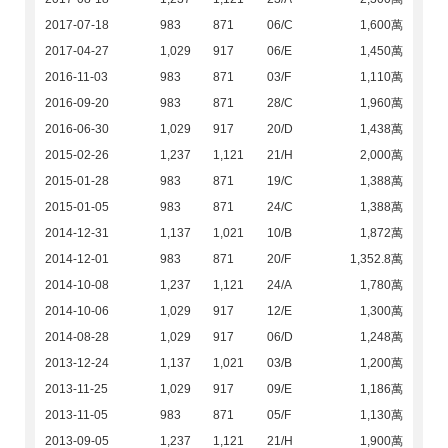
2017-07-18
983
871
06/C
1,600萬
2017-04-27
1,029
917
06/E
1,450萬
2016-11-03
983
871
03/F
1,110萬
2016-09-20
983
871
28/C
1,960萬
2016-06-30
1,029
917
20/D
1,438萬
2015-02-26
1,237
1,121
21/H
2,000萬
2015-01-28
983
871
19/C
1,388萬
2015-01-05
983
871
24/C
1,388萬
2014-12-31
1,137
1,021
10/B
1,872萬
2014-12-01
983
871
20/F
1,352.8萬
2014-10-08
1,237
1,121
24/A
1,780萬
2014-10-06
1,029
917
12/E
1,300萬
2014-08-28
1,029
917
06/D
1,248萬
2013-12-24
1,137
1,021
03/B
1,200萬
2013-11-25
1,029
917
09/E
1,186萬
2013-11-05
983
871
05/F
1,130萬
2013-09-05
1,237
1,121
21/H
1,900萬