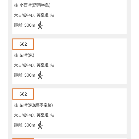
往
小西灣(藍灣半島)
太古城中心, 英皇道
站
距離
300m
682
往
柴灣(東)
太古城中心, 英皇道
站
距離
300m
682
往
柴灣(東)(經寧泰路)
太古城中心, 英皇道
站
距離
300m