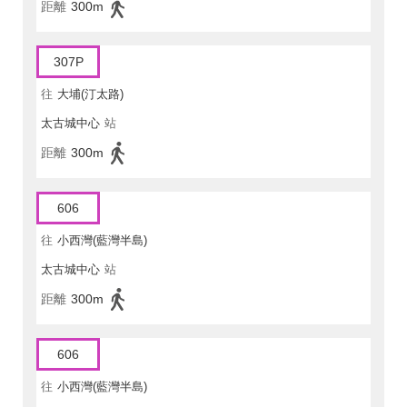
距離
300m
307P
往
大埔(汀太路)
太古城中心
站
距離
300m
606
往
小西灣(藍灣半島)
太古城中心
站
距離
300m
606
往
小西灣(藍灣半島)