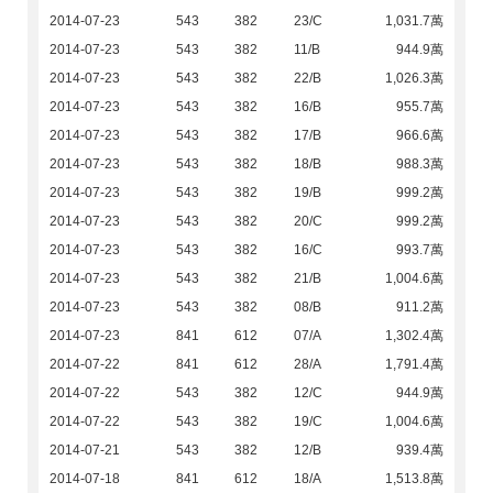
2014-07-23
543
382
23/C
1,031.7萬
2014-07-23
543
382
11/B
944.9萬
2014-07-23
543
382
22/B
1,026.3萬
2014-07-23
543
382
16/B
955.7萬
2014-07-23
543
382
17/B
966.6萬
2014-07-23
543
382
18/B
988.3萬
2014-07-23
543
382
19/B
999.2萬
2014-07-23
543
382
20/C
999.2萬
2014-07-23
543
382
16/C
993.7萬
2014-07-23
543
382
21/B
1,004.6萬
2014-07-23
543
382
08/B
911.2萬
2014-07-23
841
612
07/A
1,302.4萬
2014-07-22
841
612
28/A
1,791.4萬
2014-07-22
543
382
12/C
944.9萬
2014-07-22
543
382
19/C
1,004.6萬
2014-07-21
543
382
12/B
939.4萬
2014-07-18
841
612
18/A
1,513.8萬