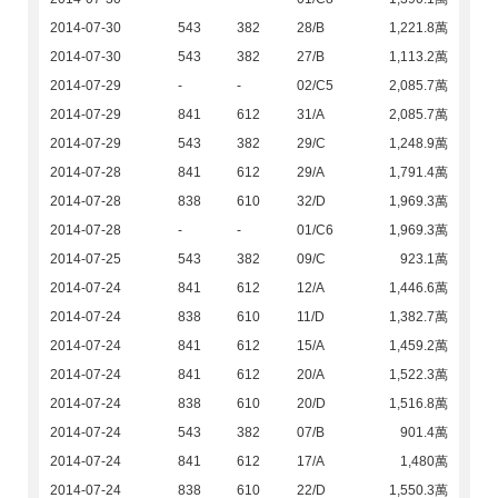
2014-07-30
543
382
28/B
1,221.8萬
2014-07-30
543
382
27/B
1,113.2萬
2014-07-29
-
-
02/C5
2,085.7萬
2014-07-29
841
612
31/A
2,085.7萬
2014-07-29
543
382
29/C
1,248.9萬
2014-07-28
841
612
29/A
1,791.4萬
2014-07-28
838
610
32/D
1,969.3萬
2014-07-28
-
-
01/C6
1,969.3萬
2014-07-25
543
382
09/C
923.1萬
2014-07-24
841
612
12/A
1,446.6萬
2014-07-24
838
610
11/D
1,382.7萬
2014-07-24
841
612
15/A
1,459.2萬
2014-07-24
841
612
20/A
1,522.3萬
2014-07-24
838
610
20/D
1,516.8萬
2014-07-24
543
382
07/B
901.4萬
2014-07-24
841
612
17/A
1,480萬
2014-07-24
838
610
22/D
1,550.3萬