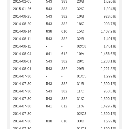
2015-02-05
543
383
23/B
1,020萬
2015-01-26
543
383
32/C
1,394萬
2014-08-25
543
382
10/B
928.6萬
2014-08-20
543
382
18/C
993.7萬
2014-08-14
838
610
15/D
1,407.9萬
2014-08-11
543
382
32/B
1,401萬
2014-08-11
-
-
02/C8
1,401萬
2014-08-04
841
612
10/A
1,456.6萬
2014-08-01
543
382
28/C
1,238.1萬
2014-08-01
543
382
29/B
1,221.8萬
2014-07-30
-
-
01/C5
1,999萬
2014-07-30
543
382
31/B
1,390.1萬
2014-07-30
543
382
11/C
950.3萬
2014-07-30
543
382
31/C
1,390.1萬
2014-07-30
841
612
11/A
1,429.7萬
2014-07-30
-
-
02/C3
1,390.1萬
2014-07-30
838
610
33/D
1,999萬
2014-07-30
-
-
01/C8
1,390.1萬