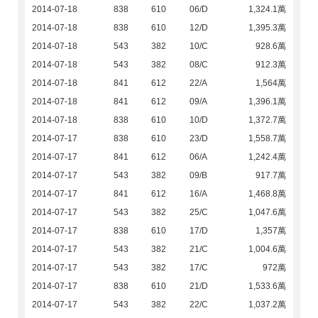
2014-07-18
838
610
06/D
1,324.1萬
2014-07-18
838
610
12/D
1,395.3萬
2014-07-18
543
382
10/C
928.6萬
2014-07-18
543
382
08/C
912.3萬
2014-07-18
841
612
22/A
1,564萬
2014-07-18
841
612
09/A
1,396.1萬
2014-07-18
838
610
10/D
1,372.7萬
2014-07-17
838
610
23/D
1,558.7萬
2014-07-17
841
612
06/A
1,242.4萬
2014-07-17
543
382
09/B
917.7萬
2014-07-17
841
612
16/A
1,468.8萬
2014-07-17
543
382
25/C
1,047.6萬
2014-07-17
838
610
17/D
1,357萬
2014-07-17
543
382
21/C
1,004.6萬
2014-07-17
543
382
17/C
972萬
2014-07-17
838
610
21/D
1,533.6萬
2014-07-17
543
382
22/C
1,037.2萬