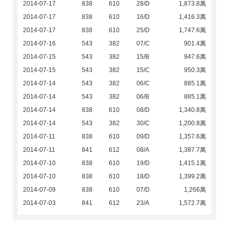
2014-07-17
838
610
28/D
1,873.8萬
2014-07-17
838
610
16/D
1,416.3萬
2014-07-17
838
610
25/D
1,747.6萬
2014-07-16
543
382
07/C
901.4萬
2014-07-15
543
382
15/B
947.6萬
2014-07-15
543
382
15/C
950.3萬
2014-07-14
543
382
06/C
885.1萬
2014-07-14
543
382
06/B
885.1萬
2014-07-14
838
610
08/D
1,340.8萬
2014-07-14
543
382
30/C
1,200.8萬
2014-07-11
838
610
09/D
1,357.6萬
2014-07-11
841
612
08/A
1,387.7萬
2014-07-10
838
610
19/D
1,415.1萬
2014-07-10
838
610
18/D
1,399.2萬
2014-07-09
838
610
07/D
1,266萬
2014-07-03
841
612
23/A
1,572.7萬