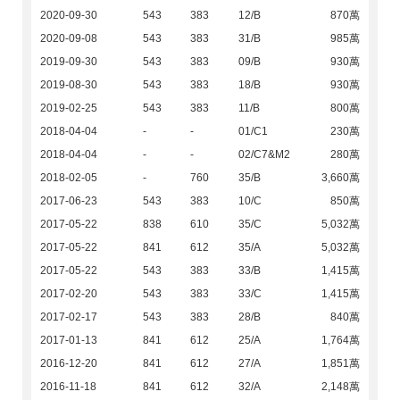
2020-09-30
543
383
12/B
870萬
2020-09-08
543
383
31/B
985萬
2019-09-30
543
383
09/B
930萬
2019-08-30
543
383
18/B
930萬
2019-02-25
543
383
11/B
800萬
2018-04-04
-
-
01/C1
230萬
2018-04-04
-
-
02/C7&M2
280萬
2018-02-05
-
760
35/B
3,660萬
2017-06-23
543
383
10/C
850萬
2017-05-22
838
610
35/C
5,032萬
2017-05-22
841
612
35/A
5,032萬
2017-05-22
543
383
33/B
1,415萬
2017-02-20
543
383
33/C
1,415萬
2017-02-17
543
383
28/B
840萬
2017-01-13
841
612
25/A
1,764萬
2016-12-20
841
612
27/A
1,851萬
2016-11-18
841
612
32/A
2,148萬