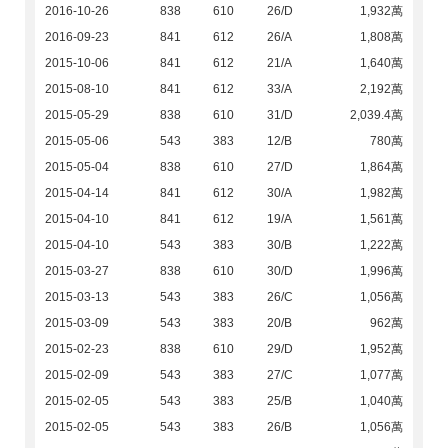
2016-10-26
838
610
26/D
1,932萬
2016-09-23
841
612
26/A
1,808萬
2015-10-06
841
612
21/A
1,640萬
2015-08-10
841
612
33/A
2,192萬
2015-05-29
838
610
31/D
2,039.4萬
2015-05-06
543
383
12/B
780萬
2015-05-04
838
610
27/D
1,864萬
2015-04-14
841
612
30/A
1,982萬
2015-04-10
841
612
19/A
1,561萬
2015-04-10
543
383
30/B
1,222萬
2015-03-27
838
610
30/D
1,996萬
2015-03-13
543
383
26/C
1,056萬
2015-03-09
543
383
20/B
962萬
2015-02-23
838
610
29/D
1,952萬
2015-02-09
543
383
27/C
1,077萬
2015-02-05
543
383
25/B
1,040萬
2015-02-05
543
383
26/B
1,056萬