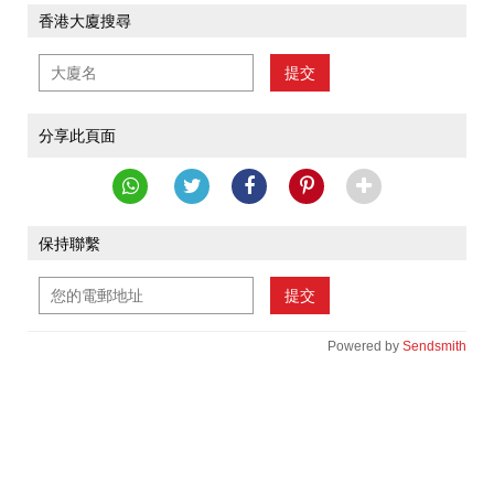
香港大廈搜尋
提交
分享此頁面
保持聯繫
提交
Powered by
Sendsmith