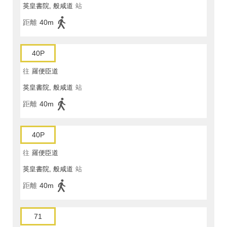
英皇書院, 般咸道
站
距離
40m
40P
往
羅便臣道
英皇書院, 般咸道
站
距離
40m
40P
往
羅便臣道
英皇書院, 般咸道
站
距離
40m
71