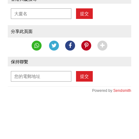
提交
分享此頁面
保持聯繫
提交
Powered by
Sendsmith