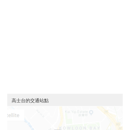
高士台的交通站點