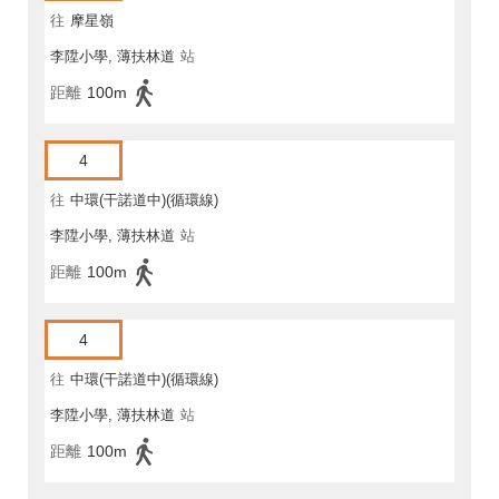
往
摩星嶺
李陞小學, 薄扶林道
站
距離
100m
4
往
中環(干諾道中)(循環線)
李陞小學, 薄扶林道
站
距離
100m
4
往
中環(干諾道中)(循環線)
李陞小學, 薄扶林道
站
距離
100m