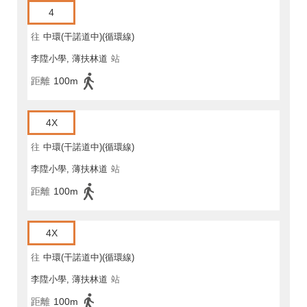
4
往
中環(干諾道中)(循環線)
李陞小學, 薄扶林道
站
距離
100m
4X
往
中環(干諾道中)(循環線)
李陞小學, 薄扶林道
站
距離
100m
4X
往
中環(干諾道中)(循環線)
李陞小學, 薄扶林道
站
距離
100m