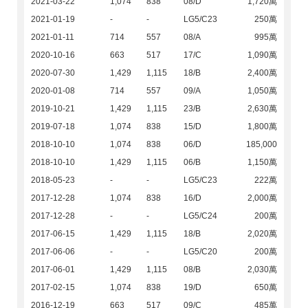
2021-03-22
1,074
838
08/D
1,720萬
2021-01-19
-
-
LG5/C23
250萬
2021-01-11
714
557
08/A
995萬
2020-10-16
663
517
17/C
1,090萬
2020-07-30
1,429
1,115
18/B
2,400萬
2020-01-08
714
557
09/A
1,050萬
2019-10-21
1,429
1,115
23/B
2,630萬
2019-07-18
1,074
838
15/D
1,800萬
2018-10-10
1,074
838
06/D
185,000
2018-10-10
1,429
1,115
06/B
1,150萬
2018-05-23
-
-
LG5/C23
222萬
2017-12-28
1,074
838
16/D
2,000萬
2017-12-28
-
-
LG5/C24
200萬
2017-06-15
1,429
1,115
18/B
2,020萬
2017-06-06
-
-
LG5/C20
200萬
2017-06-01
1,429
1,115
08/B
2,030萬
2017-02-15
1,074
838
19/D
650萬
2016-12-19
663
517
09/C
485萬