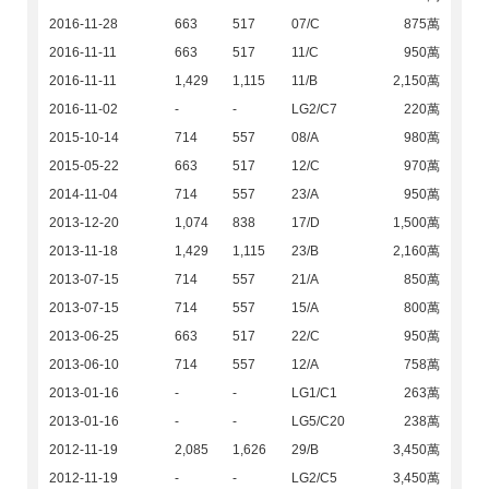
2016-11-28
663
517
07/C
875萬
2016-11-11
663
517
11/C
950萬
2016-11-11
1,429
1,115
11/B
2,150萬
2016-11-02
-
-
LG2/C7
220萬
2015-10-14
714
557
08/A
980萬
2015-05-22
663
517
12/C
970萬
2014-11-04
714
557
23/A
950萬
2013-12-20
1,074
838
17/D
1,500萬
2013-11-18
1,429
1,115
23/B
2,160萬
2013-07-15
714
557
21/A
850萬
2013-07-15
714
557
15/A
800萬
2013-06-25
663
517
22/C
950萬
2013-06-10
714
557
12/A
758萬
2013-01-16
-
-
LG1/C1
263萬
2013-01-16
-
-
LG5/C20
238萬
2012-11-19
2,085
1,626
29/B
3,450萬
2012-11-19
-
-
LG2/C5
3,450萬