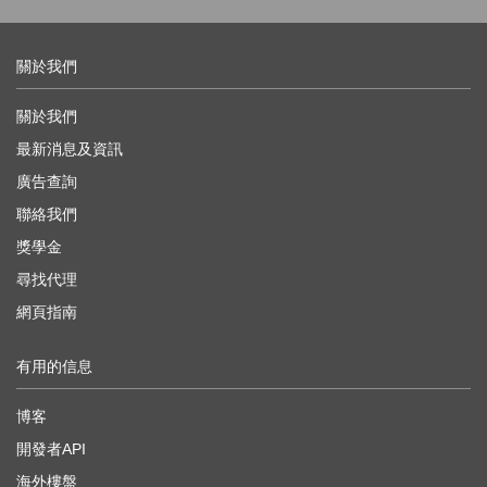
關於我們
關於我們
最新消息及資訊
廣告查詢
聯絡我們
獎學金
尋找代理
網頁指南
有用的信息
博客
開發者API
海外樓盤