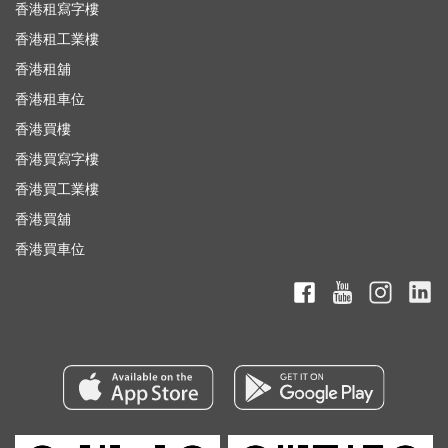
香港租寫字樓
香港租工業樓
香港租舖
香港租車位
香港買樓
香港買寫字樓
香港買工業樓
香港買舖
香港買車位