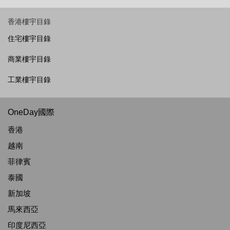
香港樓宇目錄
住宅樓宇目錄
商業樓宇目錄
工業樓宇目錄
OneDay國際
香港
越南
菲律賓
泰國
新加坡
馬來西亞
印度尼西亞