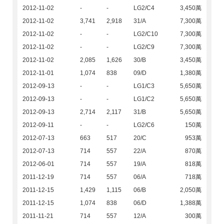
2012-11-02
-
-
LG2/C4
3,450萬
2012-11-02
3,741
2,918
31/A
7,300萬
2012-11-02
-
-
LG2/C10
7,300萬
2012-11-02
-
-
LG2/C9
7,300萬
2012-11-02
2,085
1,626
30/B
3,450萬
2012-11-01
1,074
838
09/D
1,380萬
2012-09-13
-
-
LG1/C3
5,650萬
2012-09-13
-
-
LG1/C2
5,650萬
2012-09-13
2,714
2,117
31/B
5,650萬
2012-09-11
-
-
LG2/C6
150萬
2012-07-13
663
517
20/C
953萬
2012-07-13
714
557
22/A
870萬
2012-06-01
714
557
19/A
818萬
2011-12-19
714
557
06/A
718萬
2011-12-15
1,429
1,115
06/B
2,050萬
2011-12-15
1,074
838
06/D
1,388萬
2011-11-21
714
557
12/A
300萬