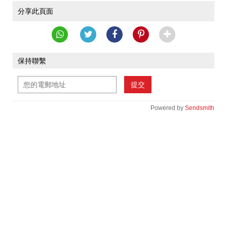
分享此頁面
保持聯繫
提交
Powered by
Sendsmith