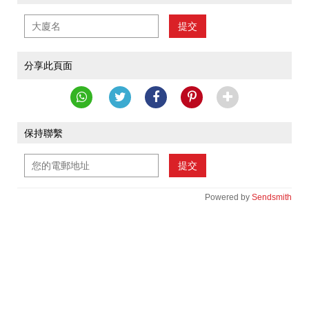
提交
分享此頁面
保持聯繫
提交
Powered by
Sendsmith