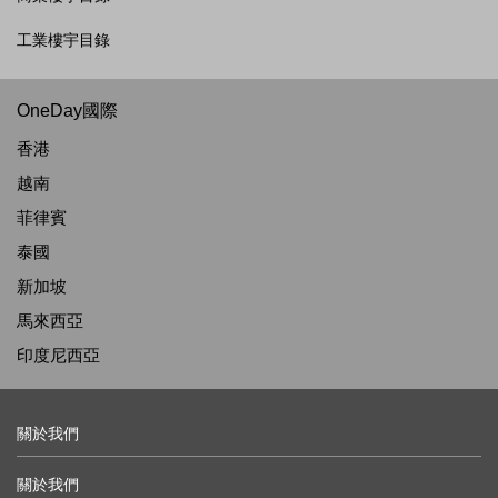
工業樓宇目錄
OneDay國際
香港
越南
菲律賓
泰國
新加坡
馬來西亞
印度尼西亞
關於我們
關於我們