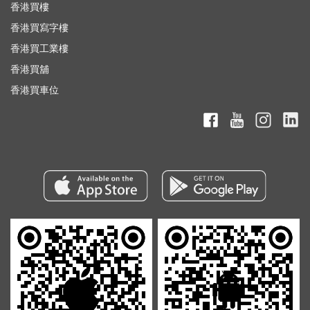
香港買樓
香港買寫字樓
香港買工業樓
香港買舖
香港買車位