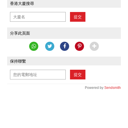
香港大廈搜尋
提交
分享此頁面
保持聯繫
提交
Powered by
Sendsmith