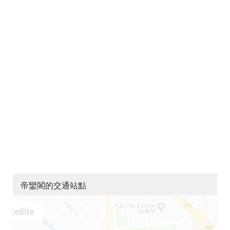
帝鑾閣的交通站點