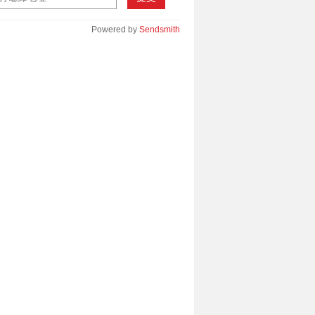
Powered by
Sendsmith