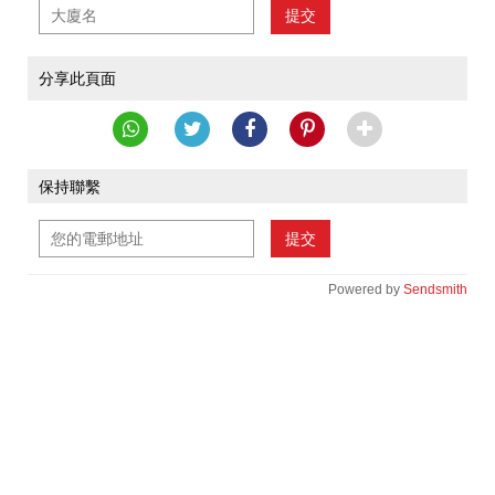
提交
分享此頁面
保持聯繫
提交
Powered by
Sendsmith