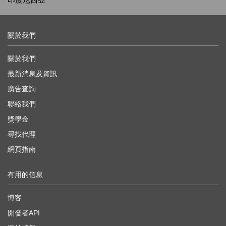
關於我們
關於我們
最新消息及資訊
廣告查詢
聯絡我們
獎學金
尋找代理
網頁指南
有用的信息
博客
開發者API