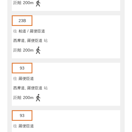
距離
200m
23B
往
柏道 / 羅便臣道
西摩道, 羅便臣道
站
距離
200m
93
往
羅便臣道
西摩道, 羅便臣道
站
距離
200m
93
往
羅便臣道