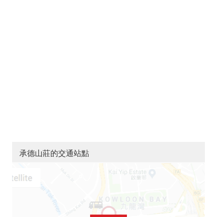
承德山莊的交通站點