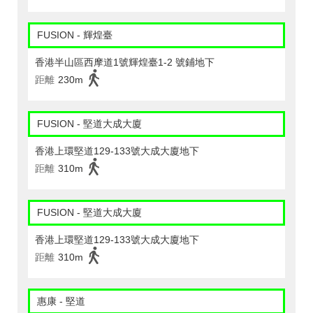
FUSION - 輝煌臺
香港半山區西摩道1號輝煌臺1-2 號鋪地下
距離
230m
FUSION - 堅道大成大廈
香港上環堅道129-133號大成大廈地下
距離
310m
FUSION - 堅道大成大廈
香港上環堅道129-133號大成大廈地下
距離
310m
惠康 - 堅道