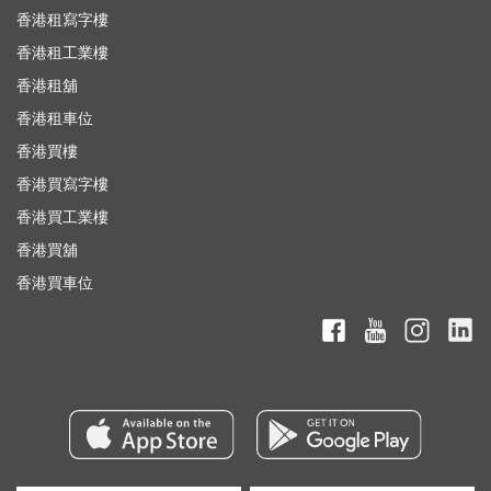
香港租寫字樓
香港租工業樓
香港租舖
香港租車位
香港買樓
香港買寫字樓
香港買工業樓
香港買舖
香港買車位