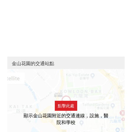
金山花園的交通站點
點擊此處
顯示金山花園附近的交通連線，設施，醫
院和學校