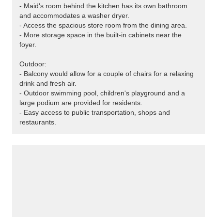
- Maid's room behind the kitchen has its own bathroom
and accommodates a washer dryer.
- Access the spacious store room from the dining area.
- More storage space in the built-in cabinets near the
foyer.
Outdoor:
- Balcony would allow for a couple of chairs for a relaxing
drink and fresh air.
- Outdoor swimming pool, children's playground and a
large podium are provided for residents.
- Easy access to public transportation, shops and
restaurants.