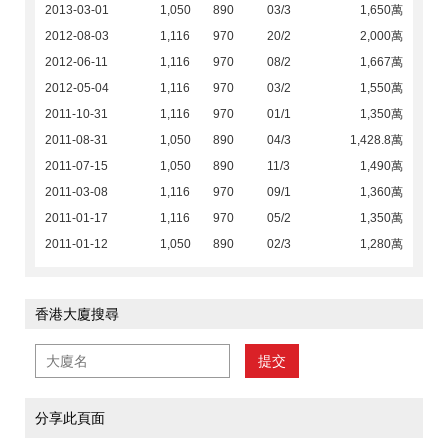
2013-03-01
1,050
890
03/3
1,650萬
2012-08-03
1,116
970
20/2
2,000萬
2012-06-11
1,116
970
08/2
1,667萬
2012-05-04
1,116
970
03/2
1,550萬
2011-10-31
1,116
970
01/1
1,350萬
2011-08-31
1,050
890
04/3
1,428.8萬
2011-07-15
1,050
890
11/3
1,490萬
2011-03-08
1,116
970
09/1
1,360萬
2011-01-17
1,116
970
05/2
1,350萬
2011-01-12
1,050
890
02/3
1,280萬
香港大廈搜尋
提交
分享此頁面