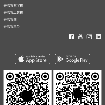
香港買寫字樓
香港買工業樓
香港買舖
香港買車位