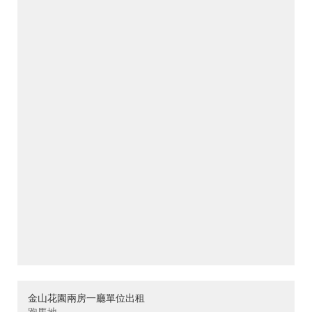
金山花園兩房一廳單位出租