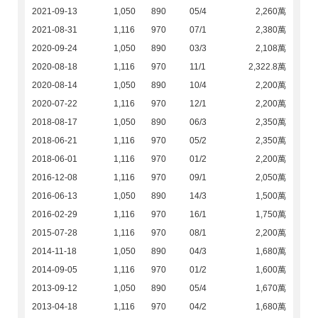
2021-09-13
1,050
890
05/4
2,260萬
2021-08-31
1,116
970
07/1
2,380萬
2020-09-24
1,050
890
03/3
2,108萬
2020-08-18
1,116
970
11/1
2,322.8萬
2020-08-14
1,050
890
10/4
2,200萬
2020-07-22
1,116
970
12/1
2,200萬
2018-08-17
1,050
890
06/3
2,350萬
2018-06-21
1,116
970
05/2
2,350萬
2018-06-01
1,116
970
01/2
2,200萬
2016-12-08
1,116
970
09/1
2,050萬
2016-06-13
1,050
890
14/3
1,500萬
2016-02-29
1,116
970
16/1
1,750萬
2015-07-28
1,116
970
08/1
2,200萬
2014-11-18
1,050
890
04/3
1,680萬
2014-09-05
1,116
970
01/2
1,600萬
2013-09-12
1,050
890
05/4
1,670萬
2013-04-18
1,116
970
04/2
1,680萬