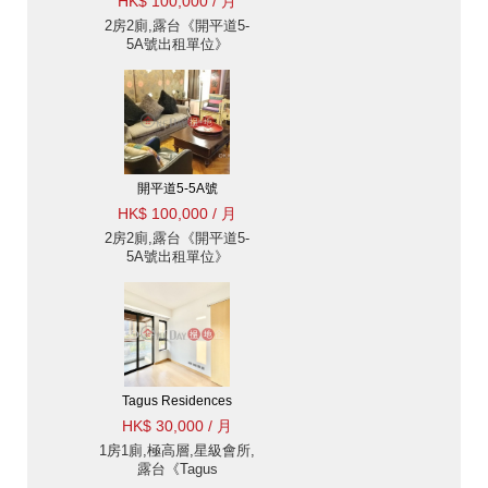
HK$ 100,000 / 月
2房2廁,露台《開平道5-
5A號出租單位》
開平道5-5A號
HK$ 100,000 / 月
2房2廁,露台《開平道5-
5A號出租單位》
Tagus Residences
HK$ 30,000 / 月
1房1廁,極高層,星級會所,
露台《Tagus
Residences出租單位》