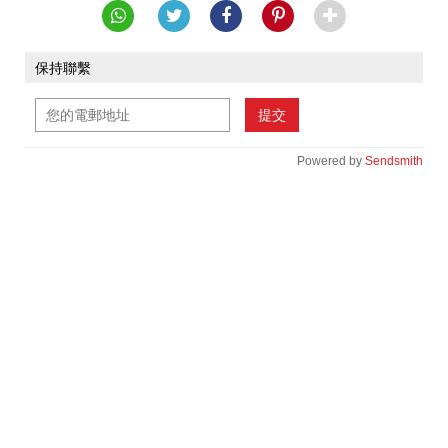
保持聯繫
提交
Powered by
Sendsmith