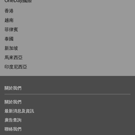
OneDay國際
香港
越南
菲律賓
泰國
新加坡
馬來西亞
印度尼西亞
關於我們
關於我們
最新消息及資訊
廣告查詢
聯絡我們