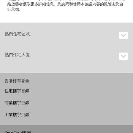
絡放盤者獲取更多詳細信息。您訪問和使用本協議內容的風險由您自
行承擔。
熱門住宅區域
熱門住宅大廈
香港樓宇目錄
住宅樓宇目錄
商業樓宇目錄
工業樓宇目錄