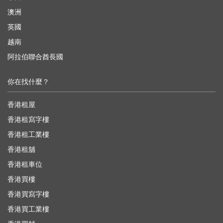
澳洲
英國
越南
阿拉伯聯合酋長國
你在找什麼？
香港租屋
香港租寫字樓
香港租工業樓
香港租舖
香港租車位
香港買樓
香港買寫字樓
香港買工業樓