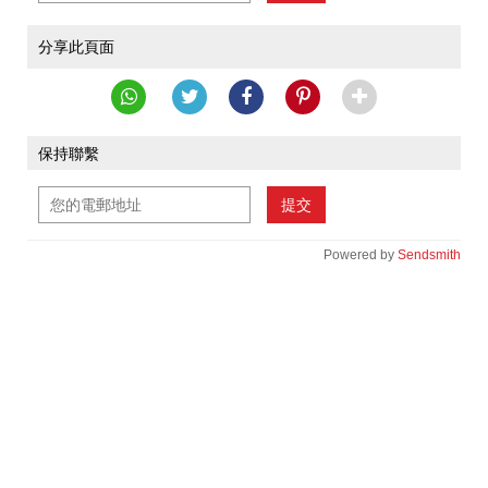
分享此頁面
保持聯繫
提交
Powered by
Sendsmith