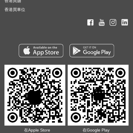
香港買舖
香港買車位
在Apple Store
在Google Play