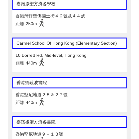
嘉諾撒聖方濟各學校
香港灣仔聖佛蘭士街４２號及４４號
距離
250m
Carmel School Of Hong Kong (Elementary Section)
10 Borrett Rd, Mid-level, Hong Kong
距離
440m
香港鄧鏡波書院
香港堅尼地道２５＆２７號
距離
440m
嘉諾撒聖方濟各書院
香港堅尼地道９－１３號