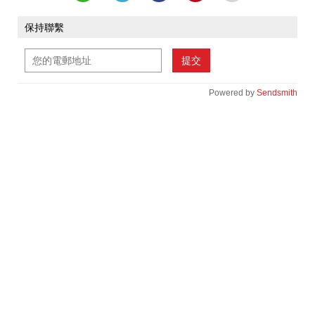
保持聯繫
提交
Powered by
Sendsmith