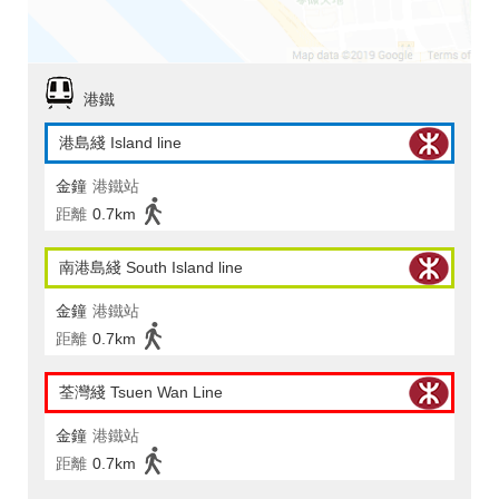
港鐵
港島綫 Island line
金鐘
港鐵站
距離
0.7km
南港島綫 South Island line
金鐘
港鐵站
距離
0.7km
荃灣綫 Tsuen Wan Line
金鐘
港鐵站
距離
0.7km