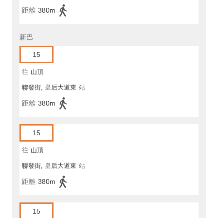
距離
380m
新巴
15
往
山頂
聯發街, 皇后大道東
站
距離
380m
15
往
山頂
聯發街, 皇后大道東
站
距離
380m
15