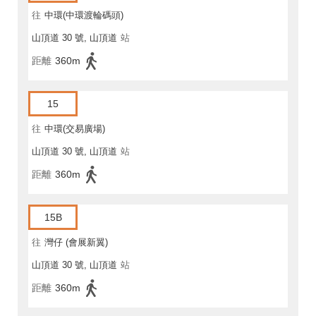
往
中環(中環渡輪碼頭)
山頂道 30 號, 山頂道
站
距離
360m
15
往
中環(交易廣場)
山頂道 30 號, 山頂道
站
距離
360m
15B
往
灣仔 (會展新翼)
山頂道 30 號, 山頂道
站
距離
360m