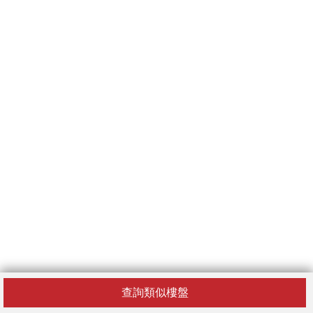
查詢類似樓盤