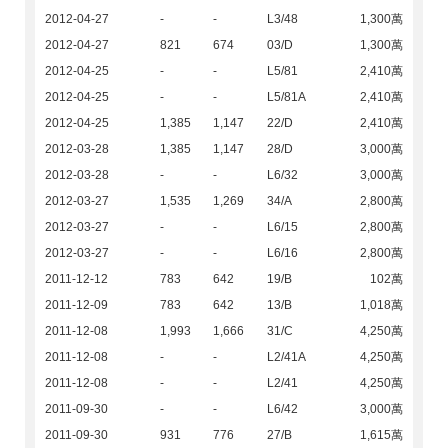
2012-04-27
-
-
L3/48
1,300萬
2012-04-27
821
674
03/D
1,300萬
2012-04-25
-
-
L5/81
2,410萬
2012-04-25
-
-
L5/81A
2,410萬
2012-04-25
1,385
1,147
22/D
2,410萬
2012-03-28
1,385
1,147
28/D
3,000萬
2012-03-28
-
-
L6/32
3,000萬
2012-03-27
1,535
1,269
34/A
2,800萬
2012-03-27
-
-
L6/15
2,800萬
2012-03-27
-
-
L6/16
2,800萬
2011-12-12
783
642
19/B
102萬
2011-12-09
783
642
13/B
1,018萬
2011-12-08
1,993
1,666
31/C
4,250萬
2011-12-08
-
-
L2/41A
4,250萬
2011-12-08
-
-
L2/41
4,250萬
2011-09-30
-
-
L6/42
3,000萬
2011-09-30
931
776
27/B
1,615萬