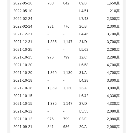
2022-05-26
783
642
09/B
1,650萬
2022-05-10
-
-
L4/51
210萬
2022-02-24
-
-
L7/43
2,300萬
2022-02-24
931
776
26/B
2,300萬
2021-12-31
-
-
L4/46
3,700萬
2021-12-31
1,385
1,147
21/D
3,700萬
2021-10-25
-
-
L5/62
2,298萬
2021-10-25
976
799
12/C
2,298萬
2021-10-20
-
-
L6/68
4,700萬
2021-10-20
1,369
1,130
31/A
4,700萬
2021-10-18
-
-
L4/28
3,800萬
2021-10-18
1,369
1,130
23/A
3,800萬
2021-10-15
-
-
L6/42
4,338萬
2021-10-15
1,385
1,147
27/D
4,338萬
2021-10-12
-
-
L5/55
2,080萬
2021-10-12
976
799
02/C
2,080萬
2021-09-21
841
686
20/A
2,068萬