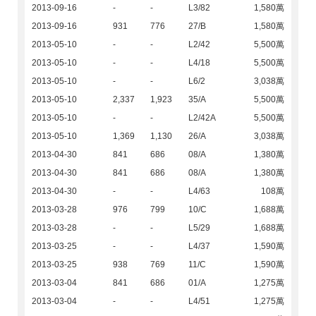
2013-09-16
-
-
L3/82
1,580萬
2013-09-16
931
776
27/B
1,580萬
2013-05-10
-
-
L2/42
5,500萬
2013-05-10
-
-
L4/18
5,500萬
2013-05-10
-
-
L6/2
3,038萬
2013-05-10
2,337
1,923
35/A
5,500萬
2013-05-10
-
-
L2/42A
5,500萬
2013-05-10
1,369
1,130
26/A
3,038萬
2013-04-30
841
686
08/A
1,380萬
2013-04-30
841
686
08/A
1,380萬
2013-04-30
-
-
L4/63
108萬
2013-03-28
976
799
10/C
1,688萬
2013-03-28
-
-
L5/29
1,688萬
2013-03-25
-
-
L4/37
1,590萬
2013-03-25
938
769
11/C
1,590萬
2013-03-04
841
686
01/A
1,275萬
2013-03-04
-
-
L4/51
1,275萬