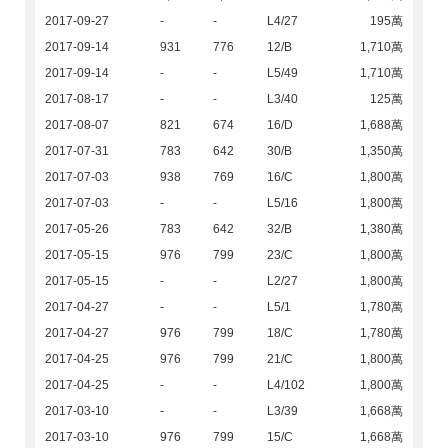
2017-09-27
-
-
L4/27
195萬
2017-09-14
931
776
12/B
1,710萬
2017-09-14
-
-
L5/49
1,710萬
2017-08-17
-
-
L3/40
125萬
2017-08-07
821
674
16/D
1,688萬
2017-07-31
783
642
30/B
1,350萬
2017-07-03
938
769
16/C
1,800萬
2017-07-03
-
-
L5/16
1,800萬
2017-05-26
783
642
32/B
1,380萬
2017-05-15
976
799
23/C
1,800萬
2017-05-15
-
-
L2/27
1,800萬
2017-04-27
-
-
L5/1
1,780萬
2017-04-27
976
799
18/C
1,780萬
2017-04-25
976
799
21/C
1,800萬
2017-04-25
-
-
L4/102
1,800萬
2017-03-10
-
-
L3/39
1,668萬
2017-03-10
976
799
15/C
1,668萬