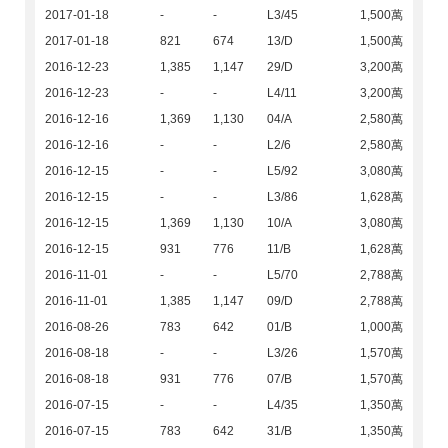
2017-01-18
-
-
L3/45
1,500萬
2017-01-18
821
674
13/D
1,500萬
2016-12-23
1,385
1,147
29/D
3,200萬
2016-12-23
-
-
L4/11
3,200萬
2016-12-16
1,369
1,130
04/A
2,580萬
2016-12-16
-
-
L2/6
2,580萬
2016-12-15
-
-
L5/92
3,080萬
2016-12-15
-
-
L3/86
1,628萬
2016-12-15
1,369
1,130
10/A
3,080萬
2016-12-15
931
776
11/B
1,628萬
2016-11-01
-
-
L5/70
2,788萬
2016-11-01
1,385
1,147
09/D
2,788萬
2016-08-26
783
642
01/B
1,000萬
2016-08-18
-
-
L3/26
1,570萬
2016-08-18
931
776
07/B
1,570萬
2016-07-15
-
-
L4/35
1,350萬
2016-07-15
783
642
31/B
1,350萬