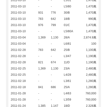
2011-03-10
-
-
L5/31
1,470萬
2011-03-10
-
-
L5/80
1,470萬
2011-03-10
931
776
30/B
1,470萬
2011-03-10
783
642
18/B
990萬
2011-03-10
976
799
01/C
1,470萬
2011-03-10
-
-
L5/80A
1,470萬
2011-03-04
1,369
1,130
28/A
2,874.9萬
2011-03-04
-
-
L6/81
100
2011-02-28
783
642
25/B
1,100萬
2011-02-28
-
-
L3/47
1,190萬
2011-02-28
821
674
11/D
1,190萬
2011-02-25
1,369
1,130
23/A
2,480萬
2011-02-25
-
-
L4/28
2,480萬
2011-02-18
-
-
L3/61
1,280萬
2011-02-18
841
686
25/A
1,280萬
2011-01-28
-
-
L4/63
760,000
2011-01-28
-
-
L3/59
760,000
2011-01-24
1,385
1,147
18/D
2,328萬