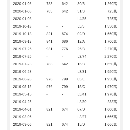
2020-01-08
783
642
30/B
1,260萬
2020-01-08
783
642
31/B
725萬
2020-01-08
-
-
L4/35
725萬
2019-10-18
-
-
L5/5
1,550萬
2019-10-18
821
674
02/D
1,550萬
2019-09-13
841
686
12/A
1,700萬
2019-07-25
931
776
25/B
2,270萬
2019-07-25
-
-
L3/74
2,270萬
2019-07-23
783
642
16/B
1,650萬
2019-06-28
-
-
L3/31
1,950萬
2019-06-28
976
799
05/C
1,950萬
2019-05-15
976
799
15/C
1,970萬
2019-05-15
-
-
L3/41
1,970萬
2019-04-25
-
-
L3/30
238萬
2019-04-01
821
674
07/D
1,600萬
2019-03-06
-
-
L3/27
1,666萬
2019-03-06
821
674
15/D
1,666萬