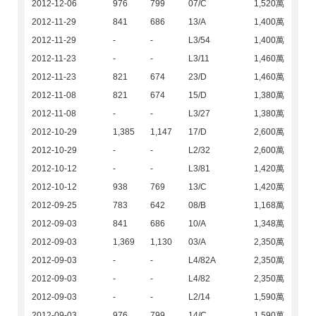
2012-12-06
976
799
07/C
1,520萬
2012-11-29
841
686
13/A
1,400萬
2012-11-29
-
-
L3/54
1,400萬
2012-11-23
-
-
L3/11
1,460萬
2012-11-23
821
674
23/D
1,460萬
2012-11-08
821
674
15/D
1,380萬
2012-11-08
-
-
L3/27
1,380萬
2012-10-29
1,385
1,147
17/D
2,600萬
2012-10-29
-
-
L2/32
2,600萬
2012-10-12
-
-
L3/81
1,420萬
2012-10-12
938
769
13/C
1,420萬
2012-09-25
783
642
08/B
1,168萬
2012-09-03
841
686
10/A
1,348萬
2012-09-03
1,369
1,130
03/A
2,350萬
2012-09-03
-
-
L4/82A
2,350萬
2012-09-03
-
-
L4/82
2,350萬
2012-09-03
-
-
L2/14
1,590萬
2012-09-03
976
799
14/C
1,590萬