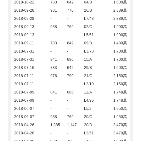
2018-10-22
783
642
04/B
1,600萬
2018-09-28
931
776
26/B
2,389萬
2018-09-28
-
-
L7/43
2,389萬
2018-09-13
938
769
02/C
1,900萬
2018-09-13
-
-
L5/61
1,900萬
2018-09-11
783
642
09/B
1,480萬
2018-07-31
-
-
L3/78
1,700萬
2018-07-31
841
686
15/A
1,700萬
2018-07-16
783
642
29/B
1,600萬
2018-07-11
976
799
21/C
2,150萬
2018-07-11
-
-
L3/10
2,150萬
2018-07-09
841
686
12/A
1,748萬
2018-07-09
-
-
L4/96
1,748萬
2018-06-07
-
-
L5/2
1,950萬
2018-06-07
938
769
20/C
1,950萬
2018-04-26
1,385
1,147
20/D
3,470萬
2018-04-26
-
-
L3/51
3,470萬