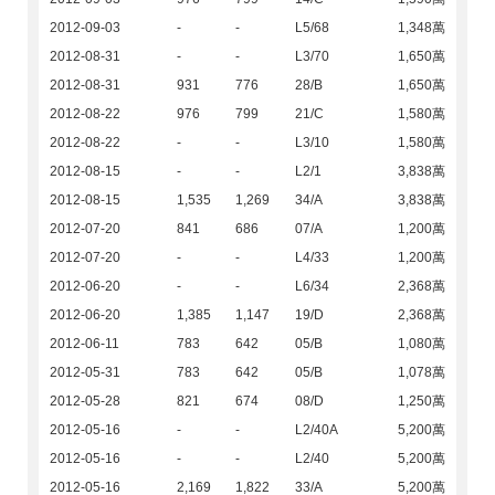
2012-09-03
-
-
L5/68
1,348萬
2012-08-31
-
-
L3/70
1,650萬
2012-08-31
931
776
28/B
1,650萬
2012-08-22
976
799
21/C
1,580萬
2012-08-22
-
-
L3/10
1,580萬
2012-08-15
-
-
L2/1
3,838萬
2012-08-15
1,535
1,269
34/A
3,838萬
2012-07-20
841
686
07/A
1,200萬
2012-07-20
-
-
L4/33
1,200萬
2012-06-20
-
-
L6/34
2,368萬
2012-06-20
1,385
1,147
19/D
2,368萬
2012-06-11
783
642
05/B
1,080萬
2012-05-31
783
642
05/B
1,078萬
2012-05-28
821
674
08/D
1,250萬
2012-05-16
-
-
L2/40A
5,200萬
2012-05-16
-
-
L2/40
5,200萬
2012-05-16
2,169
1,822
33/A
5,200萬