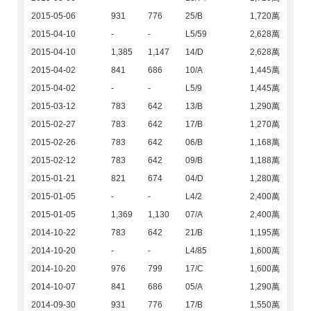
2015-05-06
931
776
25/B
1,720萬
2015-04-10
-
-
L5/59
2,628萬
2015-04-10
1,385
1,147
14/D
2,628萬
2015-04-02
841
686
10/A
1,445萬
2015-04-02
-
-
L5/9
1,445萬
2015-03-12
783
642
13/B
1,290萬
2015-02-27
783
642
17/B
1,270萬
2015-02-26
783
642
06/B
1,168萬
2015-02-12
783
642
09/B
1,188萬
2015-01-21
821
674
04/D
1,280萬
2015-01-05
-
-
L4/2
2,400萬
2015-01-05
1,369
1,130
07/A
2,400萬
2014-10-22
783
642
21/B
1,195萬
2014-10-20
-
-
L4/85
1,600萬
2014-10-20
976
799
17/C
1,600萬
2014-10-07
841
686
05/A
1,290萬
2014-09-30
931
776
17/B
1,550萬