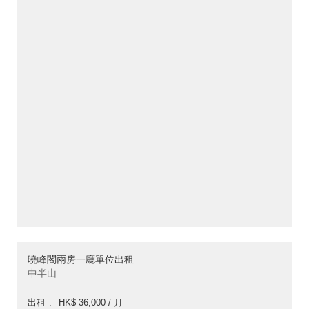
曉峰閣兩房一廳單位出租
中半山
出租
HK$ 36,000 / 月