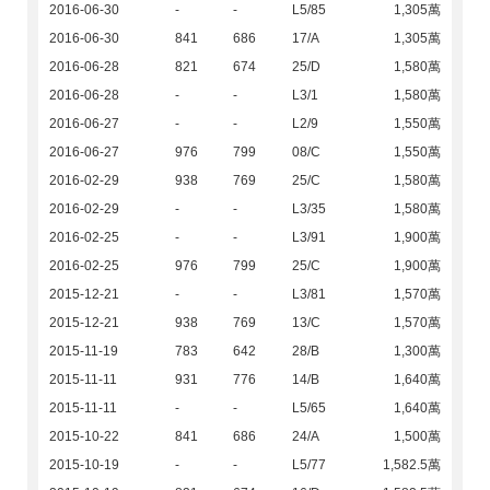
2016-06-30
-
-
L5/85
1,305萬
2016-06-30
841
686
17/A
1,305萬
2016-06-28
821
674
25/D
1,580萬
2016-06-28
-
-
L3/1
1,580萬
2016-06-27
-
-
L2/9
1,550萬
2016-06-27
976
799
08/C
1,550萬
2016-02-29
938
769
25/C
1,580萬
2016-02-29
-
-
L3/35
1,580萬
2016-02-25
-
-
L3/91
1,900萬
2016-02-25
976
799
25/C
1,900萬
2015-12-21
-
-
L3/81
1,570萬
2015-12-21
938
769
13/C
1,570萬
2015-11-19
783
642
28/B
1,300萬
2015-11-11
931
776
14/B
1,640萬
2015-11-11
-
-
L5/65
1,640萬
2015-10-22
841
686
24/A
1,500萬
2015-10-19
-
-
L5/77
1,582.5萬