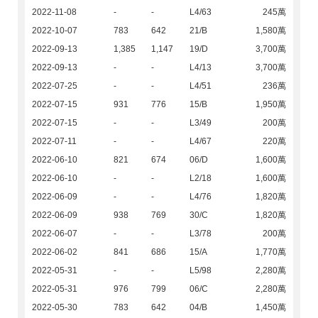
2022-11-08
-
-
L4/63
245萬
2022-10-07
783
642
21/B
1,580萬
2022-09-13
1,385
1,147
19/D
3,700萬
2022-09-13
-
-
L4/13
3,700萬
2022-07-25
-
-
L4/51
236萬
2022-07-15
931
776
15/B
1,950萬
2022-07-15
-
-
L3/49
200萬
2022-07-11
-
-
L4/67
220萬
2022-06-10
821
674
06/D
1,600萬
2022-06-10
-
-
L2/18
1,600萬
2022-06-09
-
-
L4/76
1,820萬
2022-06-09
938
769
30/C
1,820萬
2022-06-07
-
-
L3/78
200萬
2022-06-02
841
686
15/A
1,770萬
2022-05-31
-
-
L5/98
2,280萬
2022-05-31
976
799
06/C
2,280萬
2022-05-30
783
642
04/B
1,450萬