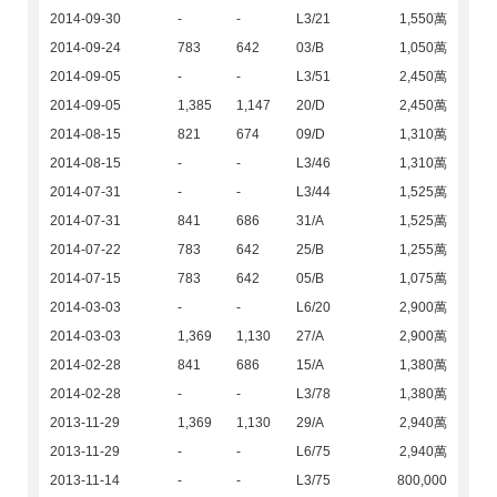
2014-09-30
-
-
L3/21
1,550萬
2014-09-24
783
642
03/B
1,050萬
2014-09-05
-
-
L3/51
2,450萬
2014-09-05
1,385
1,147
20/D
2,450萬
2014-08-15
821
674
09/D
1,310萬
2014-08-15
-
-
L3/46
1,310萬
2014-07-31
-
-
L3/44
1,525萬
2014-07-31
841
686
31/A
1,525萬
2014-07-22
783
642
25/B
1,255萬
2014-07-15
783
642
05/B
1,075萬
2014-03-03
-
-
L6/20
2,900萬
2014-03-03
1,369
1,130
27/A
2,900萬
2014-02-28
841
686
15/A
1,380萬
2014-02-28
-
-
L3/78
1,380萬
2013-11-29
1,369
1,130
29/A
2,940萬
2013-11-29
-
-
L6/75
2,940萬
2013-11-14
-
-
L3/75
800,000