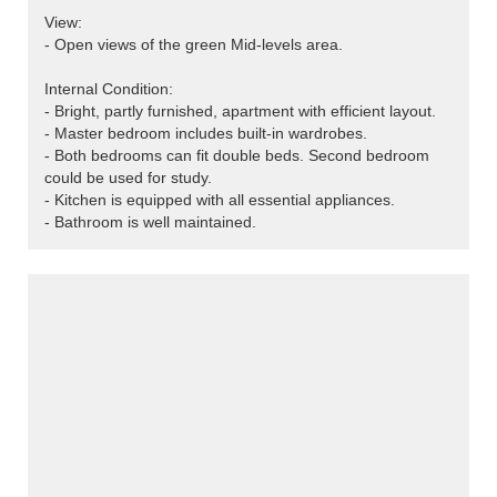
View:
- Open views of the green Mid-levels area.
Internal Condition:
- Bright, partly furnished, apartment with efficient layout.
- Master bedroom includes built-in wardrobes.
- Both bedrooms can fit double beds. Second bedroom
could be used for study.
- Kitchen is equipped with all essential appliances.
- Bathroom is well maintained.