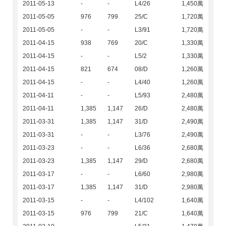
2011-05-13
-
-
L4/26
1,450萬
2011-05-05
976
799
25/C
1,720萬
2011-05-05
-
-
L3/91
1,720萬
2011-04-15
938
769
20/C
1,330萬
2011-04-15
-
-
L5/2
1,330萬
2011-04-15
821
674
08/D
1,260萬
2011-04-15
-
-
L4/40
1,260萬
2011-04-11
-
-
L5/93
2,480萬
2011-04-11
1,385
1,147
26/D
2,480萬
2011-03-31
1,385
1,147
31/D
2,490萬
2011-03-31
-
-
L3/76
2,490萬
2011-03-23
-
-
L6/36
2,680萬
2011-03-23
1,385
1,147
29/D
2,680萬
2011-03-17
-
-
L6/60
2,980萬
2011-03-17
1,385
1,147
31/D
2,980萬
2011-03-15
-
-
L4/102
1,640萬
2011-03-15
976
799
21/C
1,640萬