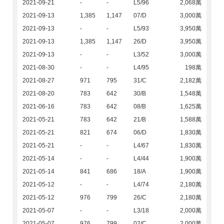
2021-09-21
-
-
L5/96
2,068萬
2021-09-13
1,385
1,147
07/D
3,000萬
2021-09-13
-
-
L5/93
3,950萬
2021-09-13
1,385
1,147
26/D
3,950萬
2021-09-13
-
-
L3/52
3,000萬
2021-08-30
-
-
L4/95
198萬
2021-08-27
971
795
31/C
2,182萬
2021-08-20
783
642
30/B
1,548萬
2021-06-16
783
642
08/B
1,625萬
2021-05-21
783
642
21/B
1,588萬
2021-05-21
821
674
06/D
1,830萬
2021-05-21
-
-
L4/67
1,830萬
2021-05-14
-
-
L4/44
1,900萬
2021-05-14
841
686
18/A
1,900萬
2021-05-12
-
-
L4/74
2,180萬
2021-05-12
976
799
26/C
2,180萬
2021-05-07
-
-
L3/18
2,000萬
2021-05-07
976
799
02/C
2,000萬