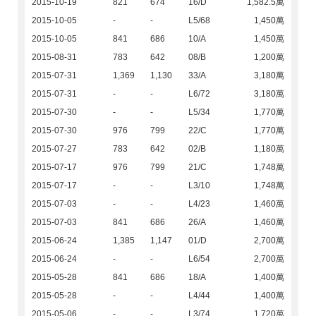
2015-10-19
821
674
16/D
1,582.5萬
2015-10-05
-
-
L5/68
1,450萬
2015-10-05
841
686
10/A
1,450萬
2015-08-31
783
642
08/B
1,200萬
2015-07-31
1,369
1,130
33/A
3,180萬
2015-07-31
-
-
L6/72
3,180萬
2015-07-30
-
-
L5/34
1,770萬
2015-07-30
976
799
22/C
1,770萬
2015-07-27
783
642
02/B
1,180萬
2015-07-17
976
799
21/C
1,748萬
2015-07-17
-
-
L3/10
1,748萬
2015-07-03
-
-
L4/23
1,460萬
2015-07-03
841
686
26/A
1,460萬
2015-06-24
1,385
1,147
01/D
2,700萬
2015-06-24
-
-
L6/54
2,700萬
2015-05-28
841
686
18/A
1,400萬
2015-05-28
-
-
L4/44
1,400萬
2015-05-06
-
-
L3/74
1,720萬