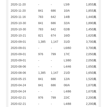
2020-11-20
-
-
L5/9
1,855萬
2020-11-20
841
686
10/A
1,855萬
2020-11-16
783
642
14/B
1,440萬
2020-10-30
841
686
32/A
1,890萬
2020-10-30
783
642
02/B
1,450萬
2020-10-21
821
674
16/D
1,620萬
2020-09-01
1,385
1,147
31/D
3,700萬
2020-09-01
-
-
L6/60
3,700萬
2020-09-01
976
799
17/C
2,050萬
2020-09-01
-
-
L3/80
2,050萬
2020-08-06
-
-
L4/46
1,650萬
2020-08-06
1,385
1,147
21/D
1,650萬
2020-05-15
841
686
12/A
1,520萬
2020-04-24
841
686
06/A
1,670萬
2020-04-24
-
-
L4/86
1,670萬
2020-02-21
976
799
22/C
2,200萬
2020-02-21
-
-
L4/88
2,200萬