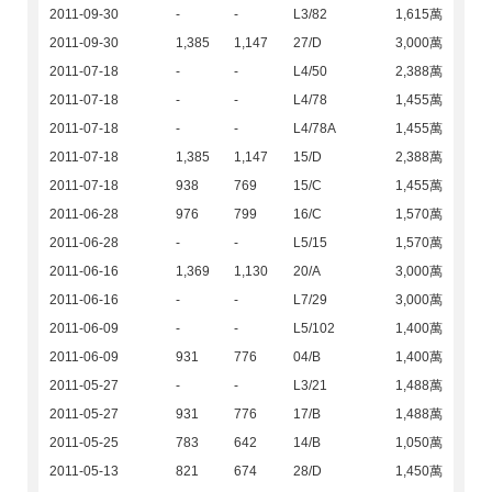
2011-09-30
-
-
L3/82
1,615萬
2011-09-30
1,385
1,147
27/D
3,000萬
2011-07-18
-
-
L4/50
2,388萬
2011-07-18
-
-
L4/78
1,455萬
2011-07-18
-
-
L4/78A
1,455萬
2011-07-18
1,385
1,147
15/D
2,388萬
2011-07-18
938
769
15/C
1,455萬
2011-06-28
976
799
16/C
1,570萬
2011-06-28
-
-
L5/15
1,570萬
2011-06-16
1,369
1,130
20/A
3,000萬
2011-06-16
-
-
L7/29
3,000萬
2011-06-09
-
-
L5/102
1,400萬
2011-06-09
931
776
04/B
1,400萬
2011-05-27
-
-
L3/21
1,488萬
2011-05-27
931
776
17/B
1,488萬
2011-05-25
783
642
14/B
1,050萬
2011-05-13
821
674
28/D
1,450萬