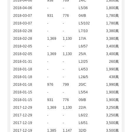
2018-04-06
938
769
14/C
1,800萬
2018-04-06
-
-
L5/36
1,800萬
2018-03-07
931
776
04/B
1,780萬
2018-03-07
-
-
L5/102
1,780萬
2018-02-28
-
-
L7/10
3,380萬
2018-02-28
1,369
1,130
17/A
3,380萬
2018-02-05
-
-
L6/57
3,400萬
2018-02-05
1,369
1,130
25/A
3,400萬
2018-01-31
-
-
L2/25
260萬
2018-01-18
-
-
L4/53
1,990萬
2018-01-18
-
-
L2&/5
438萬
2018-01-18
976
799
20/C
1,990萬
2018-01-15
-
-
L5/54
1,900萬
2018-01-15
931
776
09/B
1,900萬
2017-12-29
1,369
1,130
22/A
3,250萬
2017-12-29
-
-
L6/22
3,250萬
2017-12-19
-
-
L6/51
3,500萬
2017-12-19
1,385
1,147
32/D
3,500萬