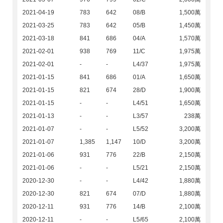
2021-04-19
783
642
08/B
1,500萬
2021-03-25
783
642
05/B
1,450萬
2021-03-18
841
686
04/A
1,570萬
2021-02-01
938
769
11/C
1,975萬
2021-02-01
-
-
L4/37
1,975萬
2021-01-15
841
686
01/A
1,650萬
2021-01-15
821
674
28/D
1,900萬
2021-01-15
-
-
L4/51
1,650萬
2021-01-13
-
-
L3/57
238萬
2021-01-07
-
-
L5/52
3,200萬
2021-01-07
1,385
1,147
10/D
3,200萬
2021-01-06
931
776
22/B
2,150萬
2021-01-06
-
-
L5/21
2,150萬
2020-12-30
-
-
L4/42
1,880萬
2020-12-30
821
674
07/D
1,880萬
2020-12-11
931
776
14/B
2,100萬
2020-12-11
-
-
L5/65
2,100萬