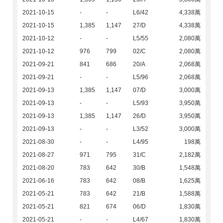
2021-10-15
-
-
L6/42
4,338萬
2021-10-15
1,385
1,147
27/D
4,338萬
2021-10-12
-
-
L5/55
2,080萬
2021-10-12
976
799
02/C
2,080萬
2021-09-21
841
686
20/A
2,068萬
2021-09-21
-
-
L5/96
2,068萬
2021-09-13
1,385
1,147
07/D
3,000萬
2021-09-13
-
-
L5/93
3,950萬
2021-09-13
1,385
1,147
26/D
3,950萬
2021-09-13
-
-
L3/52
3,000萬
2021-08-30
-
-
L4/95
198萬
2021-08-27
971
795
31/C
2,182萬
2021-08-20
783
642
30/B
1,548萬
2021-06-16
783
642
08/B
1,625萬
2021-05-21
783
642
21/B
1,588萬
2021-05-21
821
674
06/D
1,830萬
2021-05-21
-
-
L4/67
1,830萬