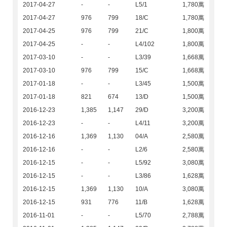
2017-04-27
-
-
L5/1
1,780萬
2017-04-27
976
799
18/C
1,780萬
2017-04-25
976
799
21/C
1,800萬
2017-04-25
-
-
L4/102
1,800萬
2017-03-10
-
-
L3/39
1,668萬
2017-03-10
976
799
15/C
1,668萬
2017-01-18
-
-
L3/45
1,500萬
2017-01-18
821
674
13/D
1,500萬
2016-12-23
1,385
1,147
29/D
3,200萬
2016-12-23
-
-
L4/11
3,200萬
2016-12-16
1,369
1,130
04/A
2,580萬
2016-12-16
-
-
L2/6
2,580萬
2016-12-15
-
-
L5/92
3,080萬
2016-12-15
-
-
L3/86
1,628萬
2016-12-15
1,369
1,130
10/A
3,080萬
2016-12-15
931
776
11/B
1,628萬
2016-11-01
-
-
L5/70
2,788萬