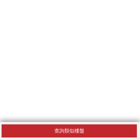
查詢類似樓盤