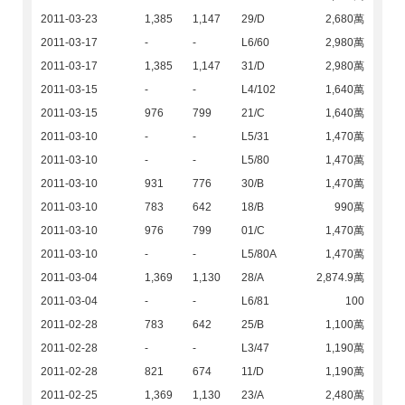
2011-03-23
1,385
1,147
29/D
2,680萬
2011-03-17
-
-
L6/60
2,980萬
2011-03-17
1,385
1,147
31/D
2,980萬
2011-03-15
-
-
L4/102
1,640萬
2011-03-15
976
799
21/C
1,640萬
2011-03-10
-
-
L5/31
1,470萬
2011-03-10
-
-
L5/80
1,470萬
2011-03-10
931
776
30/B
1,470萬
2011-03-10
783
642
18/B
990萬
2011-03-10
976
799
01/C
1,470萬
2011-03-10
-
-
L5/80A
1,470萬
2011-03-04
1,369
1,130
28/A
2,874.9萬
2011-03-04
-
-
L6/81
100
2011-02-28
783
642
25/B
1,100萬
2011-02-28
-
-
L3/47
1,190萬
2011-02-28
821
674
11/D
1,190萬
2011-02-25
1,369
1,130
23/A
2,480萬