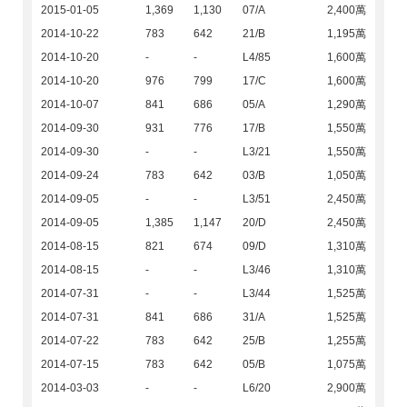
2015-01-05
1,369
1,130
07/A
2,400萬
2014-10-22
783
642
21/B
1,195萬
2014-10-20
-
-
L4/85
1,600萬
2014-10-20
976
799
17/C
1,600萬
2014-10-07
841
686
05/A
1,290萬
2014-09-30
931
776
17/B
1,550萬
2014-09-30
-
-
L3/21
1,550萬
2014-09-24
783
642
03/B
1,050萬
2014-09-05
-
-
L3/51
2,450萬
2014-09-05
1,385
1,147
20/D
2,450萬
2014-08-15
821
674
09/D
1,310萬
2014-08-15
-
-
L3/46
1,310萬
2014-07-31
-
-
L3/44
1,525萬
2014-07-31
841
686
31/A
1,525萬
2014-07-22
783
642
25/B
1,255萬
2014-07-15
783
642
05/B
1,075萬
2014-03-03
-
-
L6/20
2,900萬