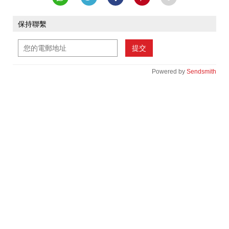
保持聯繫
提交
Powered by
Sendsmith