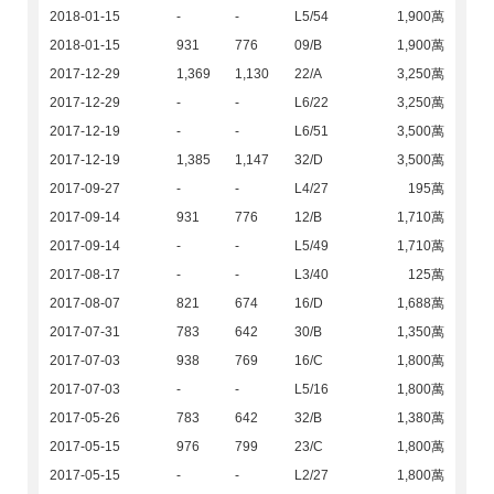
2018-01-15
-
-
L5/54
1,900萬
2018-01-15
931
776
09/B
1,900萬
2017-12-29
1,369
1,130
22/A
3,250萬
2017-12-29
-
-
L6/22
3,250萬
2017-12-19
-
-
L6/51
3,500萬
2017-12-19
1,385
1,147
32/D
3,500萬
2017-09-27
-
-
L4/27
195萬
2017-09-14
931
776
12/B
1,710萬
2017-09-14
-
-
L5/49
1,710萬
2017-08-17
-
-
L3/40
125萬
2017-08-07
821
674
16/D
1,688萬
2017-07-31
783
642
30/B
1,350萬
2017-07-03
938
769
16/C
1,800萬
2017-07-03
-
-
L5/16
1,800萬
2017-05-26
783
642
32/B
1,380萬
2017-05-15
976
799
23/C
1,800萬
2017-05-15
-
-
L2/27
1,800萬