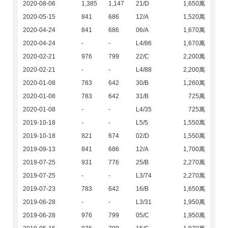
2020-08-06
1,385
1,147
21/D
1,650萬
2020-05-15
841
686
12/A
1,520萬
2020-04-24
841
686
06/A
1,670萬
2020-04-24
-
-
L4/86
1,670萬
2020-02-21
976
799
22/C
2,200萬
2020-02-21
-
-
L4/88
2,200萬
2020-01-08
783
642
30/B
1,260萬
2020-01-08
783
642
31/B
725萬
2020-01-08
-
-
L4/35
725萬
2019-10-18
-
-
L5/5
1,550萬
2019-10-18
821
674
02/D
1,550萬
2019-09-13
841
686
12/A
1,700萬
2019-07-25
931
776
25/B
2,270萬
2019-07-25
-
-
L3/74
2,270萬
2019-07-23
783
642
16/B
1,650萬
2019-06-28
-
-
L3/31
1,950萬
2019-06-28
976
799
05/C
1,950萬