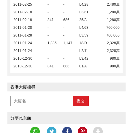
2011-02-25
-
-
L4/28
2,480萬
2011-02-18
-
-
L3/61
1,280萬
2011-02-18
841
686
25/A
1,280萬
2011-01-28
-
-
L4/63
760,000
2011-01-28
-
-
L3/59
760,000
2011-01-24
1,385
1,147
18/D
2,328萬
2011-01-24
-
-
L2/11
2,328萬
2010-12-30
-
-
L3/42
980萬
2010-12-30
841
686
01/A
980萬
香港大廈搜尋
提交
分享此頁面