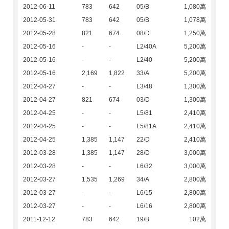
2012-06-11
783
642
05/B
1,080萬
2012-05-31
783
642
05/B
1,078萬
2012-05-28
821
674
08/D
1,250萬
2012-05-16
-
-
L2/40A
5,200萬
2012-05-16
-
-
L2/40
5,200萬
2012-05-16
2,169
1,822
33/A
5,200萬
2012-04-27
-
-
L3/48
1,300萬
2012-04-27
821
674
03/D
1,300萬
2012-04-25
-
-
L5/81
2,410萬
2012-04-25
-
-
L5/81A
2,410萬
2012-04-25
1,385
1,147
22/D
2,410萬
2012-03-28
1,385
1,147
28/D
3,000萬
2012-03-28
-
-
L6/32
3,000萬
2012-03-27
1,535
1,269
34/A
2,800萬
2012-03-27
-
-
L6/15
2,800萬
2012-03-27
-
-
L6/16
2,800萬
2011-12-12
783
642
19/B
102萬