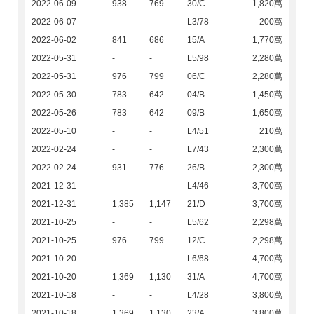
2022-06-09
938
769
30/C
1,820萬
2022-06-07
-
-
L3/78
200萬
2022-06-02
841
686
15/A
1,770萬
2022-05-31
-
-
L5/98
2,280萬
2022-05-31
976
799
06/C
2,280萬
2022-05-30
783
642
04/B
1,450萬
2022-05-26
783
642
09/B
1,650萬
2022-05-10
-
-
L4/51
210萬
2022-02-24
-
-
L7/43
2,300萬
2022-02-24
931
776
26/B
2,300萬
2021-12-31
-
-
L4/46
3,700萬
2021-12-31
1,385
1,147
21/D
3,700萬
2021-10-25
-
-
L5/62
2,298萬
2021-10-25
976
799
12/C
2,298萬
2021-10-20
-
-
L6/68
4,700萬
2021-10-20
1,369
1,130
31/A
4,700萬
2021-10-18
-
-
L4/28
3,800萬
2021-10-18
1,369
1,130
23/A
3,800萬