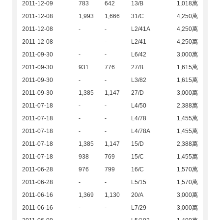
2011-12-09
783
642
13/B
1,018萬
2011-12-08
1,993
1,666
31/C
4,250萬
2011-12-08
-
-
L2/41A
4,250萬
2011-12-08
-
-
L2/41
4,250萬
2011-09-30
-
-
L6/42
3,000萬
2011-09-30
931
776
27/B
1,615萬
2011-09-30
-
-
L3/82
1,615萬
2011-09-30
1,385
1,147
27/D
3,000萬
2011-07-18
-
-
L4/50
2,388萬
2011-07-18
-
-
L4/78
1,455萬
2011-07-18
-
-
L4/78A
1,455萬
2011-07-18
1,385
1,147
15/D
2,388萬
2011-07-18
938
769
15/C
1,455萬
2011-06-28
976
799
16/C
1,570萬
2011-06-28
-
-
L5/15
1,570萬
2011-06-16
1,369
1,130
20/A
3,000萬
2011-06-16
-
-
L7/29
3,000萬