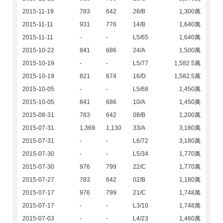
2015-11-19
783
642
28/B
1,300萬
2015-11-11
931
776
14/B
1,640萬
2015-11-11
-
-
L5/65
1,640萬
2015-10-22
841
686
24/A
1,500萬
2015-10-19
-
-
L5/77
1,582.5萬
2015-10-19
821
674
16/D
1,582.5萬
2015-10-05
-
-
L5/68
1,450萬
2015-10-05
841
686
10/A
1,450萬
2015-08-31
783
642
08/B
1,200萬
2015-07-31
1,369
1,130
33/A
3,180萬
2015-07-31
-
-
L6/72
3,180萬
2015-07-30
-
-
L5/34
1,770萬
2015-07-30
976
799
22/C
1,770萬
2015-07-27
783
642
02/B
1,180萬
2015-07-17
976
799
21/C
1,748萬
2015-07-17
-
-
L3/10
1,748萬
2015-07-03
-
-
L4/23
1,460萬