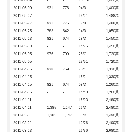
2011-06-09
-
-
L5/102
1,400萬
2011-06-09
931
776
04/B
1,400萬
2011-05-27
-
-
L3/21
1,488萬
2011-05-27
931
776
17/B
1,488萬
2011-05-25
783
642
14/B
1,050萬
2011-05-13
821
674
28/D
1,450萬
2011-05-13
-
-
L4/26
1,450萬
2011-05-05
976
799
25/C
1,720萬
2011-05-05
-
-
L3/91
1,720萬
2011-04-15
938
769
20/C
1,330萬
2011-04-15
-
-
L5/2
1,330萬
2011-04-15
821
674
08/D
1,260萬
2011-04-15
-
-
L4/40
1,260萬
2011-04-11
-
-
L5/93
2,480萬
2011-04-11
1,385
1,147
26/D
2,480萬
2011-03-31
1,385
1,147
31/D
2,490萬
2011-03-31
-
-
L3/76
2,490萬
2011-03-23
-
-
L6/36
2,680萬