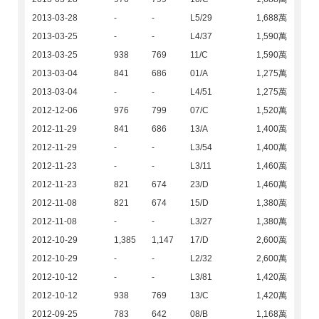
2013-03-28
-
-
L5/29
1,688萬
2013-03-25
-
-
L4/37
1,590萬
2013-03-25
938
769
11/C
1,590萬
2013-03-04
841
686
01/A
1,275萬
2013-03-04
-
-
L4/51
1,275萬
2012-12-06
976
799
07/C
1,520萬
2012-11-29
841
686
13/A
1,400萬
2012-11-29
-
-
L3/54
1,400萬
2012-11-23
-
-
L3/11
1,460萬
2012-11-23
821
674
23/D
1,460萬
2012-11-08
821
674
15/D
1,380萬
2012-11-08
-
-
L3/27
1,380萬
2012-10-29
1,385
1,147
17/D
2,600萬
2012-10-29
-
-
L2/32
2,600萬
2012-10-12
-
-
L3/81
1,420萬
2012-10-12
938
769
13/C
1,420萬
2012-09-25
783
642
08/B
1,168萬