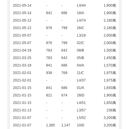
2021-05-14
-
-
L4/44
1,900萬
2021-05-14
841
686
18/A
1,900萬
2021-05-12
-
-
L4/74
2,180萬
2021-05-12
976
799
26/C
2,180萬
2021-05-07
-
-
L3/18
2,000萬
2021-05-07
976
799
02/C
2,000萬
2021-04-19
783
642
08/B
1,500萬
2021-03-25
783
642
05/B
1,450萬
2021-03-18
841
686
04/A
1,570萬
2021-02-01
938
769
11/C
1,975萬
2021-02-01
-
-
L4/37
1,975萬
2021-01-15
841
686
01/A
1,650萬
2021-01-15
821
674
28/D
1,900萬
2021-01-15
-
-
L4/51
1,650萬
2021-01-13
-
-
L3/57
238萬
2021-01-07
-
-
L5/52
3,200萬
2021-01-07
1,385
1,147
10/D
3,200萬