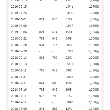
2019-05-15
976
799
15/C
1,970萬
2019-05-15
-
-
L3/41
1,970萬
2019-04-25
-
-
L3/30
238萬
2019-04-01
821
674
07/D
1,600萬
2019-03-06
-
-
L3/27
1,666萬
2019-03-06
821
674
15/D
1,666萬
2018-10-22
783
642
04/B
1,600萬
2018-09-28
931
776
26/B
2,389萬
2018-09-28
-
-
L7/43
2,389萬
2018-09-13
938
769
02/C
1,900萬
2018-09-13
-
-
L5/61
1,900萬
2018-09-11
783
642
09/B
1,480萬
2018-07-31
-
-
L3/78
1,700萬
2018-07-31
841
686
15/A
1,700萬
2018-07-16
783
642
29/B
1,600萬
2018-07-11
976
799
21/C
2,150萬
2018-07-11
-
-
L3/10
2,150萬
2018-07-09
841
686
12/A
1,748萬