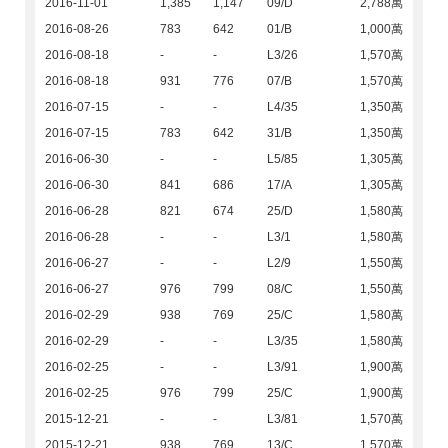
2016-11-01
1,385
1,147
09/D
2,788萬
2016-08-26
783
642
01/B
1,000萬
2016-08-18
-
-
L3/26
1,570萬
2016-08-18
931
776
07/B
1,570萬
2016-07-15
-
-
L4/35
1,350萬
2016-07-15
783
642
31/B
1,350萬
2016-06-30
-
-
L5/85
1,305萬
2016-06-30
841
686
17/A
1,305萬
2016-06-28
821
674
25/D
1,580萬
2016-06-28
-
-
L3/1
1,580萬
2016-06-27
-
-
L2/9
1,550萬
2016-06-27
976
799
08/C
1,550萬
2016-02-29
938
769
25/C
1,580萬
2016-02-29
-
-
L3/35
1,580萬
2016-02-25
-
-
L3/91
1,900萬
2016-02-25
976
799
25/C
1,900萬
2015-12-21
-
-
L3/81
1,570萬
2015-12-21
938
769
13/C
1,570萬