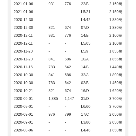
2021-01-06
931
776
22/B
2,150萬
2021-01-06
-
-
L5/21
2,150萬
2020-12-30
-
-
L4/42
1,880萬
2020-12-30
821
674
07/D
1,880萬
2020-12-11
931
776
14/B
2,100萬
2020-12-11
-
-
L5/65
2,100萬
2020-11-20
-
-
L5/9
1,855萬
2020-11-20
841
686
10/A
1,855萬
2020-11-16
783
642
14/B
1,440萬
2020-10-30
841
686
32/A
1,890萬
2020-10-30
783
642
02/B
1,450萬
2020-10-21
821
674
16/D
1,620萬
2020-09-01
1,385
1,147
31/D
3,700萬
2020-09-01
-
-
L6/60
3,700萬
2020-09-01
976
799
17/C
2,050萬
2020-09-01
-
-
L3/80
2,050萬
2020-08-06
-
-
L4/46
1,650萬