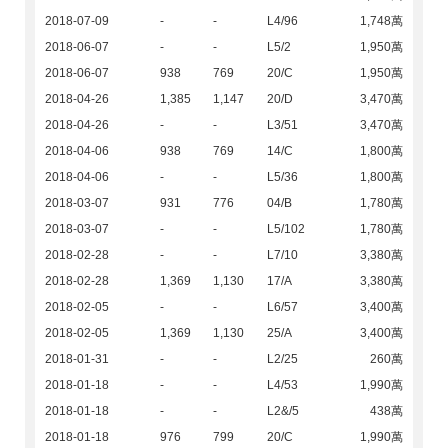
2018-07-09
-
-
L4/96
1,748萬
2018-06-07
-
-
L5/2
1,950萬
2018-06-07
938
769
20/C
1,950萬
2018-04-26
1,385
1,147
20/D
3,470萬
2018-04-26
-
-
L3/51
3,470萬
2018-04-06
938
769
14/C
1,800萬
2018-04-06
-
-
L5/36
1,800萬
2018-03-07
931
776
04/B
1,780萬
2018-03-07
-
-
L5/102
1,780萬
2018-02-28
-
-
L7/10
3,380萬
2018-02-28
1,369
1,130
17/A
3,380萬
2018-02-05
-
-
L6/57
3,400萬
2018-02-05
1,369
1,130
25/A
3,400萬
2018-01-31
-
-
L2/25
260萬
2018-01-18
-
-
L4/53
1,990萬
2018-01-18
-
-
L2&/5
438萬
2018-01-18
976
799
20/C
1,990萬