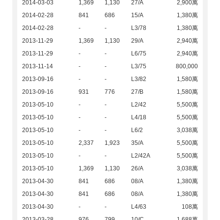
2014-03-03
1,369
1,130
27/A
2,900萬
2014-02-28
841
686
15/A
1,380萬
2014-02-28
-
-
L3/78
1,380萬
2013-11-29
1,369
1,130
29/A
2,940萬
2013-11-29
-
-
L6/75
2,940萬
2013-11-14
-
-
L3/75
800,000
2013-09-16
-
-
L3/82
1,580萬
2013-09-16
931
776
27/B
1,580萬
2013-05-10
-
-
L2/42
5,500萬
2013-05-10
-
-
L4/18
5,500萬
2013-05-10
-
-
L6/2
3,038萬
2013-05-10
2,337
1,923
35/A
5,500萬
2013-05-10
-
-
L2/42A
5,500萬
2013-05-10
1,369
1,130
26/A
3,038萬
2013-04-30
841
686
08/A
1,380萬
2013-04-30
841
686
08/A
1,380萬
2013-04-30
-
-
L4/63
108萬
2013-03-28
976
799
10/C
1,688萬