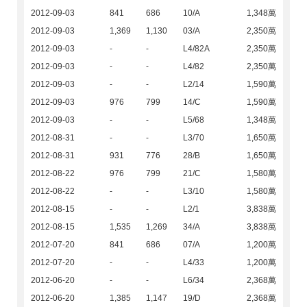
2012-09-03
841
686
10/A
1,348萬
2012-09-03
1,369
1,130
03/A
2,350萬
2012-09-03
-
-
L4/82A
2,350萬
2012-09-03
-
-
L4/82
2,350萬
2012-09-03
-
-
L2/14
1,590萬
2012-09-03
976
799
14/C
1,590萬
2012-09-03
-
-
L5/68
1,348萬
2012-08-31
-
-
L3/70
1,650萬
2012-08-31
931
776
28/B
1,650萬
2012-08-22
976
799
21/C
1,580萬
2012-08-22
-
-
L3/10
1,580萬
2012-08-15
-
-
L2/1
3,838萬
2012-08-15
1,535
1,269
34/A
3,838萬
2012-07-20
841
686
07/A
1,200萬
2012-07-20
-
-
L4/33
1,200萬
2012-06-20
-
-
L6/34
2,368萬
2012-06-20
1,385
1,147
19/D
2,368萬