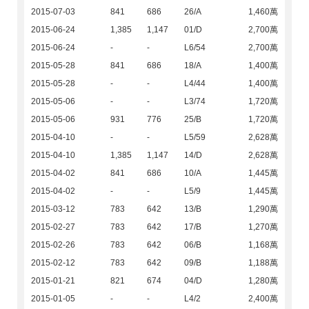
2015-07-03
841
686
26/A
1,460萬
2015-06-24
1,385
1,147
01/D
2,700萬
2015-06-24
-
-
L6/54
2,700萬
2015-05-28
841
686
18/A
1,400萬
2015-05-28
-
-
L4/44
1,400萬
2015-05-06
-
-
L3/74
1,720萬
2015-05-06
931
776
25/B
1,720萬
2015-04-10
-
-
L5/59
2,628萬
2015-04-10
1,385
1,147
14/D
2,628萬
2015-04-02
841
686
10/A
1,445萬
2015-04-02
-
-
L5/9
1,445萬
2015-03-12
783
642
13/B
1,290萬
2015-02-27
783
642
17/B
1,270萬
2015-02-26
783
642
06/B
1,168萬
2015-02-12
783
642
09/B
1,188萬
2015-01-21
821
674
04/D
1,280萬
2015-01-05
-
-
L4/2
2,400萬