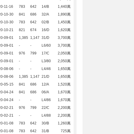
0-11-16
783
642
14/B
1,440萬
20-10-30
841
686
32/A
1,890萬
20-10-30
783
642
02/B
1,450萬
20-10-21
821
674
16/D
1,620萬
20-09-01
1,385
1,147
31/D
3,700萬
20-09-01
-
-
L6/60
3,700萬
20-09-01
976
799
17/C
2,050萬
20-09-01
-
-
L3/80
2,050萬
20-08-06
-
-
L4/46
1,650萬
20-08-06
1,385
1,147
21/D
1,650萬
20-05-15
841
686
12/A
1,520萬
20-04-24
841
686
06/A
1,670萬
20-04-24
-
-
L4/86
1,670萬
20-02-21
976
799
22/C
2,200萬
20-02-21
-
-
L4/88
2,200萬
20-01-08
783
642
30/B
1,260萬
20-01-08
783
642
31/B
725萬