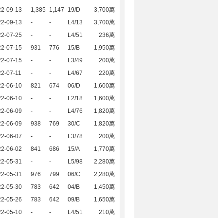
22-09-13
1,385
1,147
19/D
3,700萬
22-09-13
-
-
L4/13
3,700萬
22-07-25
-
-
L4/51
236萬
22-07-15
931
776
15/B
1,950萬
22-07-15
-
-
L3/49
200萬
2-07-11
-
-
L4/67
220萬
22-06-10
821
674
06/D
1,600萬
22-06-10
-
-
L2/18
1,600萬
22-06-09
-
-
L4/76
1,820萬
22-06-09
938
769
30/C
1,820萬
22-06-07
-
-
L3/78
200萬
22-06-02
841
686
15/A
1,770萬
22-05-31
-
-
L5/98
2,280萬
22-05-31
976
799
06/C
2,280萬
22-05-30
783
642
04/B
1,450萬
22-05-26
783
642
09/B
1,650萬
22-05-10
-
-
L4/51
210萬