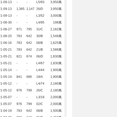
21-09-13
-
-
L5/93
3,950萬
21-09-13
1,385
1,147
26/D
3,950萬
21-09-13
-
-
L3/52
3,000萬
21-08-30
-
-
L4/95
198萬
21-08-27
971
795
31/C
2,182萬
21-08-20
783
642
30/B
1,548萬
21-06-16
783
642
08/B
1,625萬
21-05-21
783
642
21/B
1,588萬
21-05-21
821
674
06/D
1,830萬
21-05-21
-
-
L4/67
1,830萬
21-05-14
-
-
L4/44
1,900萬
21-05-14
841
686
18/A
1,900萬
21-05-12
-
-
L4/74
2,180萬
21-05-12
976
799
26/C
2,180萬
21-05-07
-
-
L3/18
2,000萬
21-05-07
976
799
02/C
2,000萬
21-04-19
783
642
08/B
1,500萬