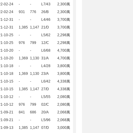
22-02-24
-
-
L7/43
2,300萬
22-02-24
931
776
26/B
2,300萬
21-12-31
-
-
L4/46
3,700萬
21-12-31
1,385
1,147
21/D
3,700萬
21-10-25
-
-
L5/62
2,298萬
21-10-25
976
799
12/C
2,298萬
21-10-20
-
-
L6/68
4,700萬
21-10-20
1,369
1,130
31/A
4,700萬
21-10-18
-
-
L4/28
3,800萬
21-10-18
1,369
1,130
23/A
3,800萬
21-10-15
-
-
L6/42
4,338萬
21-10-15
1,385
1,147
27/D
4,338萬
21-10-12
-
-
L5/55
2,080萬
21-10-12
976
799
02/C
2,080萬
21-09-21
841
686
20/A
2,068萬
21-09-21
-
-
L5/96
2,068萬
21-09-13
1,385
1,147
07/D
3,000萬