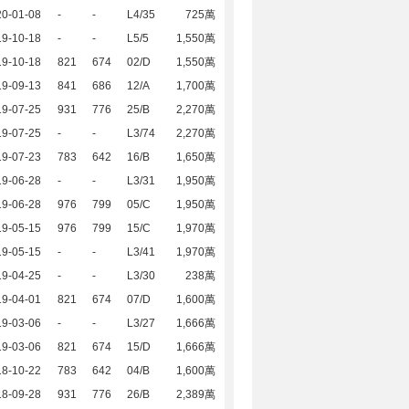
20-01-08
-
-
L4/35
725萬
19-10-18
-
-
L5/5
1,550萬
19-10-18
821
674
02/D
1,550萬
19-09-13
841
686
12/A
1,700萬
19-07-25
931
776
25/B
2,270萬
19-07-25
-
-
L3/74
2,270萬
19-07-23
783
642
16/B
1,650萬
19-06-28
-
-
L3/31
1,950萬
19-06-28
976
799
05/C
1,950萬
19-05-15
976
799
15/C
1,970萬
19-05-15
-
-
L3/41
1,970萬
19-04-25
-
-
L3/30
238萬
19-04-01
821
674
07/D
1,600萬
19-03-06
-
-
L3/27
1,666萬
19-03-06
821
674
15/D
1,666萬
18-10-22
783
642
04/B
1,600萬
18-09-28
931
776
26/B
2,389萬