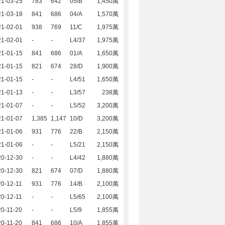
21-03-25
783
642
05/B
1,450萬
21-03-18
841
686
04/A
1,570萬
21-02-01
938
769
11/C
1,975萬
21-02-01
-
-
L4/37
1,975萬
21-01-15
841
686
01/A
1,650萬
21-01-15
821
674
28/D
1,900萬
21-01-15
-
-
L4/51
1,650萬
21-01-13
-
-
L3/57
238萬
21-01-07
-
-
L5/52
3,200萬
21-01-07
1,385
1,147
10/D
3,200萬
21-01-06
931
776
22/B
2,150萬
21-01-06
-
-
L5/21
2,150萬
20-12-30
-
-
L4/42
1,880萬
20-12-30
821
674
07/D
1,880萬
0-12-11
931
776
14/B
2,100萬
0-12-11
-
-
L5/65
2,100萬
0-11-20
-
-
L5/9
1,855萬
0-11-20
841
686
10/A
1,855萬