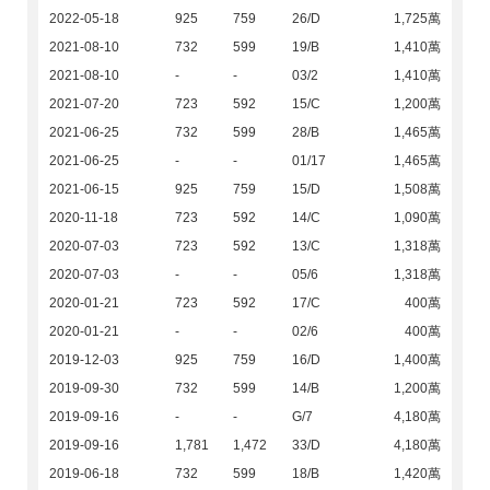
2022-05-18
925
759
26/D
1,725萬
2021-08-10
732
599
19/B
1,410萬
2021-08-10
-
-
03/2
1,410萬
2021-07-20
723
592
15/C
1,200萬
2021-06-25
732
599
28/B
1,465萬
2021-06-25
-
-
01/17
1,465萬
2021-06-15
925
759
15/D
1,508萬
2020-11-18
723
592
14/C
1,090萬
2020-07-03
723
592
13/C
1,318萬
2020-07-03
-
-
05/6
1,318萬
2020-01-21
723
592
17/C
400萬
2020-01-21
-
-
02/6
400萬
2019-12-03
925
759
16/D
1,400萬
2019-09-30
732
599
14/B
1,200萬
2019-09-16
-
-
G/7
4,180萬
2019-09-16
1,781
1,472
33/D
4,180萬
2019-06-18
732
599
18/B
1,420萬