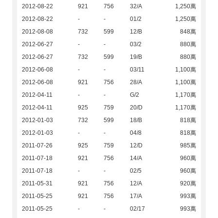
2012-08-22
921
756
32/A
1,250萬
2012-08-22
-
-
01/2
1,250萬
2012-08-08
732
599
12/B
848萬
2012-06-27
-
-
03/2
880萬
2012-06-27
732
599
19/B
880萬
2012-06-08
-
-
03/11
1,100萬
2012-06-08
921
756
28/A
1,100萬
2012-04-11
-
-
G/2
1,170萬
2012-04-11
925
759
20/D
1,170萬
2012-01-03
732
599
18/B
818萬
2012-01-03
-
-
04/8
818萬
2011-07-26
925
759
12/D
985萬
2011-07-18
921
756
14/A
960萬
2011-07-18
-
-
02/5
960萬
2011-05-31
921
756
12/A
920萬
2011-05-25
921
756
17/A
993萬
2011-05-25
-
-
02/17
993萬