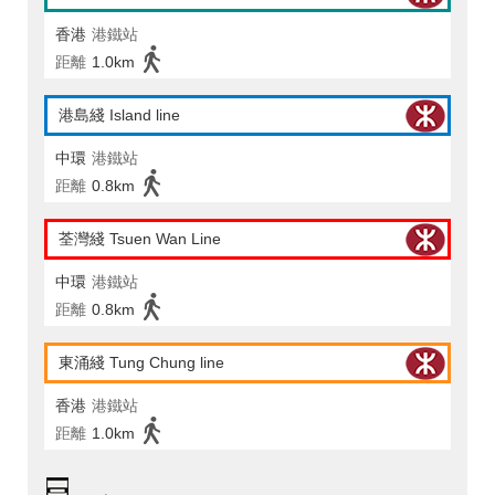
香港
港鐵站
距離
1.0km
港島綫 Island line
中環
港鐵站
距離
0.8km
荃灣綫 Tsuen Wan Line
中環
港鐵站
距離
0.8km
東涌綫 Tung Chung line
香港
港鐵站
距離
1.0km