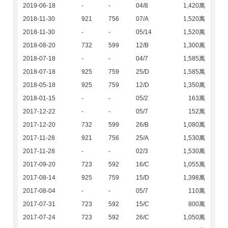
2019-06-18
-
-
04/8
1,420萬
2018-11-30
921
756
07/A
1,520萬
2018-11-30
-
-
05/14
1,520萬
2018-08-20
732
599
12/B
1,300萬
2018-07-18
-
-
04/7
1,585萬
2018-07-18
925
759
25/D
1,585萬
2018-05-18
925
759
12/D
1,350萬
2018-01-15
-
-
05/2
163萬
2017-12-22
-
-
05/7
152萬
2017-12-20
732
599
26/B
1,080萬
2017-11-28
921
756
25/A
1,530萬
2017-11-28
-
-
02/3
1,530萬
2017-09-20
723
592
16/C
1,055萬
2017-08-14
925
759
15/D
1,398萬
2017-08-04
-
-
05/7
110萬
2017-07-31
723
592
15/C
800萬
2017-07-24
723
592
26/C
1,050萬