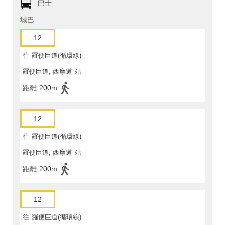
巴士
城巴
12
往
羅便臣道(循環線)
羅便臣道, 西摩道
站
距離
200m
12
往
羅便臣道(循環線)
羅便臣道, 西摩道
站
距離
200m
12
往
羅便臣道(循環線)