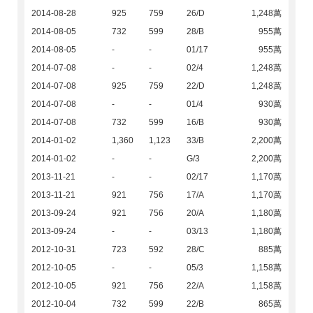
2014-08-28
925
759
26/D
1,248萬
2014-08-05
732
599
28/B
955萬
2014-08-05
-
-
01/17
955萬
2014-07-08
-
-
02/4
1,248萬
2014-07-08
925
759
22/D
1,248萬
2014-07-08
-
-
01/4
930萬
2014-07-08
732
599
16/B
930萬
2014-01-02
1,360
1,123
33/B
2,200萬
2014-01-02
-
-
G/3
2,200萬
2013-11-21
-
-
02/17
1,170萬
2013-11-21
921
756
17/A
1,170萬
2013-09-24
921
756
20/A
1,180萬
2013-09-24
-
-
03/13
1,180萬
2012-10-31
723
592
28/C
885萬
2012-10-05
-
-
05/3
1,158萬
2012-10-05
921
756
22/A
1,158萬
2012-10-04
732
599
22/B
865萬