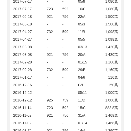
2017-07-17
-
-
05/8
1,080萬
2017-07-17
723
592
10/C
1,080萬
2017-05-18
921
756
22/A
1,500萬
2017-05-18
-
-
05/3
1,500萬
2017-04-27
732
599
11/B
1,098萬
2017-04-27
-
-
05/5
1,098萬
2017-03-08
-
-
03/13
1,420萬
2017-03-08
921
756
20/A
1,420萬
2017-02-28
-
-
01/15
1,160萬
2017-02-28
732
599
29/B
1,160萬
2017-01-17
-
-
04/6
116萬
2016-12-16
-
-
G/1
150萬
2016-12-12
-
-
05/11
1,000萬
2016-12-12
925
759
11/D
1,000萬
2016-11-14
723
592
15/C
883.8萬
2016-11-02
921
756
31/A
1,468萬
2016-11-02
-
-
01/14
1,468萬
2016-03-31
921
756
14/A
1,260萬