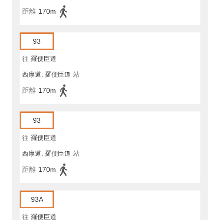
距離
170m
93
往
羅便臣道
西摩道, 羅便臣道
站
距離
170m
93
往
羅便臣道
西摩道, 羅便臣道
站
距離
170m
93A
往
羅便臣道