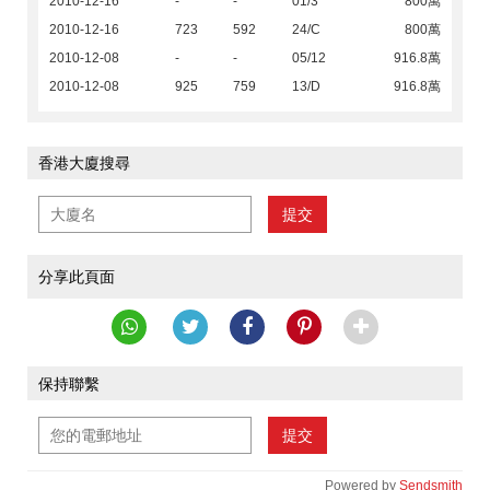
2010-12-16
-
-
01/3
800萬
2010-12-16
723
592
24/C
800萬
2010-12-08
-
-
05/12
916.8萬
2010-12-08
925
759
13/D
916.8萬
香港大廈搜尋
提交
分享此頁面
保持聯繫
提交
Powered by
Sendsmith