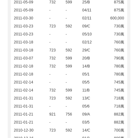
2011-05-09
732
599
25/B
875萬
2011-05-09
-
-
04/11
875萬
2011-03-30
-
-
02/11
600,000
2011-03-23
723
592
09/C
730萬
2011-03-23
-
-
05/10
730萬
2011-03-18
-
-
02/12
760萬
2011-03-18
723
592
29/C
760萬
2011-03-07
732
599
20/B
790萬
2011-02-18
732
599
14/B
780萬
2011-02-18
-
-
05/1
780萬
2011-02-14
-
-
05/5
745萬
2011-02-14
732
599
11/B
745萬
2011-01-31
723
592
13/C
718萬
2011-01-31
-
-
05/6
718萬
2011-01-21
921
756
09/A
882萬
2011-01-21
-
-
03/5
882萬
2010-12-30
723
592
14/C
700萬