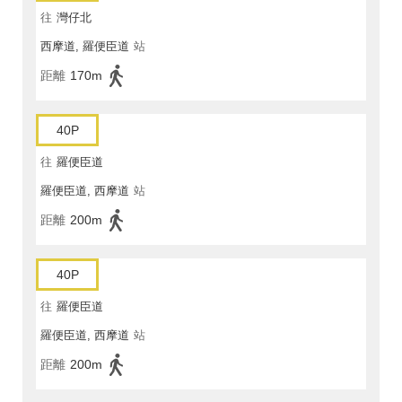
往
灣仔北
西摩道, 羅便臣道
站
距離
170m
40P
往
羅便臣道
羅便臣道, 西摩道
站
距離
200m
40P
往
羅便臣道
羅便臣道, 西摩道
站
距離
200m