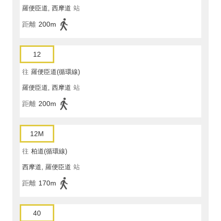
羅便臣道, 西摩道
站
距離
200m
12
往
羅便臣道(循環線)
羅便臣道, 西摩道
站
距離
200m
12M
往
柏道(循環線)
西摩道, 羅便臣道
站
距離
170m
40