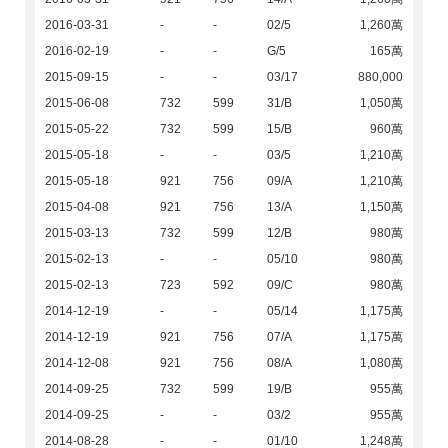
2016-03-31
-
-
02/5
1,260萬
2016-02-19
-
-
G/5
165萬
2015-09-15
-
-
03/17
880,000
2015-06-08
732
599
31/B
1,050萬
2015-05-22
732
599
15/B
960萬
2015-05-18
-
-
03/5
1,210萬
2015-05-18
921
756
09/A
1,210萬
2015-04-08
921
756
13/A
1,150萬
2015-03-13
732
599
12/B
980萬
2015-02-13
-
-
05/10
980萬
2015-02-13
723
592
09/C
980萬
2014-12-19
-
-
05/14
1,175萬
2014-12-19
921
756
07/A
1,175萬
2014-12-08
921
756
08/A
1,080萬
2014-09-25
732
599
19/B
955萬
2014-09-25
-
-
03/2
955萬
2014-08-28
-
-
01/10
1,248萬