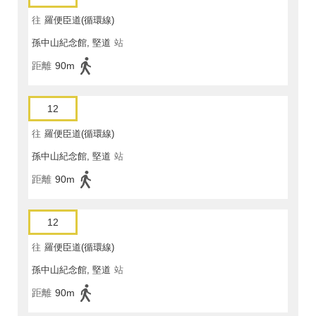
往
羅便臣道(循環線)
孫中山紀念館, 堅道
站
距離
90m
12
往
羅便臣道(循環線)
孫中山紀念館, 堅道
站
距離
90m
12
往
羅便臣道(循環線)
孫中山紀念館, 堅道
站
距離
90m