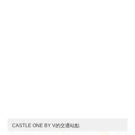
CASTLE ONE BY V的交通站點