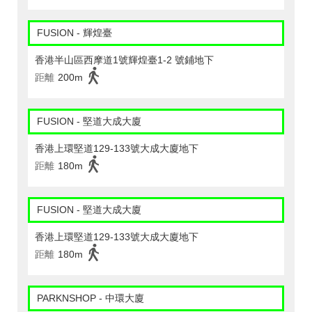
FUSION - 輝煌臺
香港半山區西摩道1號輝煌臺1-2 號鋪地下
距離
200m
FUSION - 堅道大成大廈
香港上環堅道129-133號大成大廈地下
距離
180m
FUSION - 堅道大成大廈
香港上環堅道129-133號大成大廈地下
距離
180m
PARKNSHOP - 中環大廈