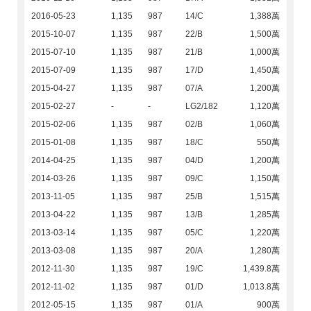
2016-05-23
1,135
987
14/C
1,388萬
2015-10-07
1,135
987
22/B
1,500萬
2015-07-10
1,135
987
21/B
1,000萬
2015-07-09
1,135
987
17/D
1,450萬
2015-04-27
1,135
987
07/A
1,200萬
2015-02-27
-
-
LG2/182
1,120萬
2015-02-06
1,135
987
02/B
1,060萬
2015-01-08
1,135
987
18/C
550萬
2014-04-25
1,135
987
04/D
1,200萬
2014-03-26
1,135
987
09/C
1,150萬
2013-11-05
1,135
987
25/B
1,515萬
2013-04-22
1,135
987
13/B
1,285萬
2013-03-14
1,135
987
05/C
1,220萬
2013-03-08
1,135
987
20/A
1,280萬
2012-11-30
1,135
987
19/C
1,439.8萬
2012-11-02
1,135
987
01/D
1,013.8萬
2012-05-15
1,135
987
01/A
900萬