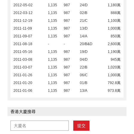
2012-05-02
1,135
987
24/D
1,180萬
2012-03-12
1,135
987
02/B
888萬
2011-12-19
1,135
987
21/C
1,100萬
2011-11-09
1,135
987
13/D
1,000萬
2011-09-07
1,135
987
14/A
850萬
2011-08-18
-
-
20/B&D
2,600萬
2011-05-16
1,135
987
19/D
1,190萬
2011-03-08
1,135
987
04/D
945萬
2011-03-07
1,135
987
22/B
1,020萬
2011-01-26
1,135
987
06/C
1,000萬
2011-01-20
1,135
987
01/B
792.8萬
2011-01-06
1,135
987
13/A
973.8萬
香港大廈搜尋
提交