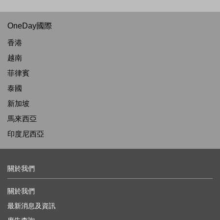
OneDay國際
香港
越南
菲律賓
泰國
新加坡
馬來西亞
印度尼西亞
關於我們
關於我們
最新消息及資訊