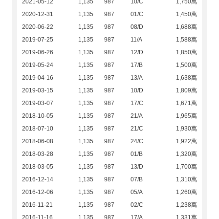
2021-05-12
1,135
987
10/C
1,750萬
2020-12-31
1,135
987
01/C
1,450萬
2020-06-22
1,135
987
08/D
1,688萬
2019-07-25
1,135
987
11/A
1,588萬
2019-06-26
1,135
987
12/D
1,850萬
2019-05-24
1,135
987
17/B
1,500萬
2019-04-16
1,135
987
13/A
1,638萬
2019-03-15
1,135
987
10/D
1,809萬
2019-03-07
1,135
987
17/C
1,671萬
2018-10-05
1,135
987
21/A
1,965萬
2018-07-10
1,135
987
21/C
1,930萬
2018-06-08
1,135
987
24/C
1,922萬
2018-03-28
1,135
987
01/B
1,320萬
2018-03-05
1,135
987
13/D
1,700萬
2016-12-14
1,135
987
07/B
1,310萬
2016-12-06
1,135
987
05/A
1,260萬
2016-11-21
1,135
987
02/C
1,238萬
2016-11-16
1,135
987
17/A
1,331萬