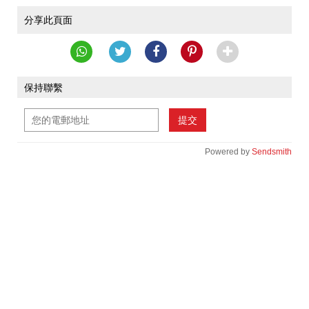
分享此頁面
保持聯繫
提交
Powered by
Sendsmith